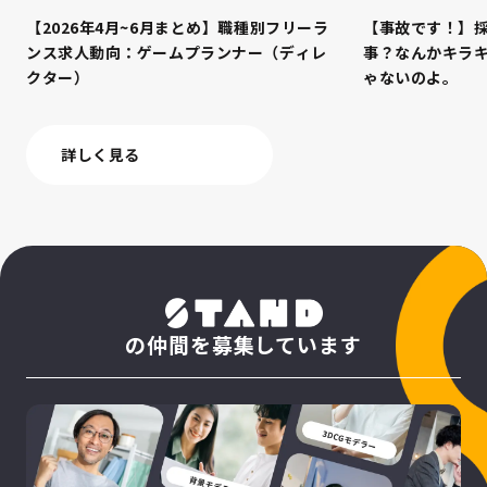
【2026年4月~6月まとめ】職種別フリーラ
【事故です！】
ンス求人動向：ゲームプランナー（ディレ
事？なんかキラ
クター）
ゃないのよ。
詳しく見る
の仲間を募集しています