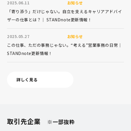
2025.06.11
お知らせ
「寄り添う」だけじゃない。自立を支えるキャリアアドバイ
ザーの仕事とは？｜ STANDnote更新情報！
2025.05.27
お知らせ
この仕事、ただの事務じゃない。“考える”営業事務の日常｜
STANDnote更新情報！
詳しく見る
取引先企業
※一部抜粋