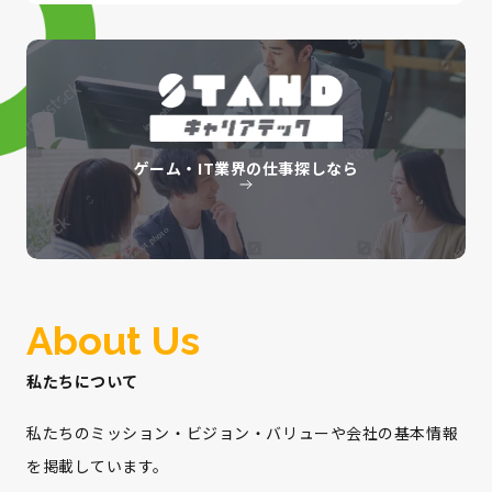
ゲーム・IT業界の仕事探しなら
About Us
私たちについて
私たちのミッション・ビジョン・バリューや会社の基本情報
を掲載しています。