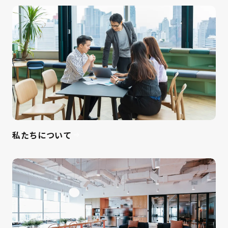
私たちについて