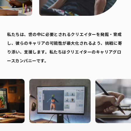
私たちは、世の中に必要とされるクリエイターを発掘・育成
し、
彼らのキャリアの可能性が最大化されるよう、
挑戦に寄
り添い、支援します。
私たちはクリエイターのキャリアグロ
ースカンパニーです。