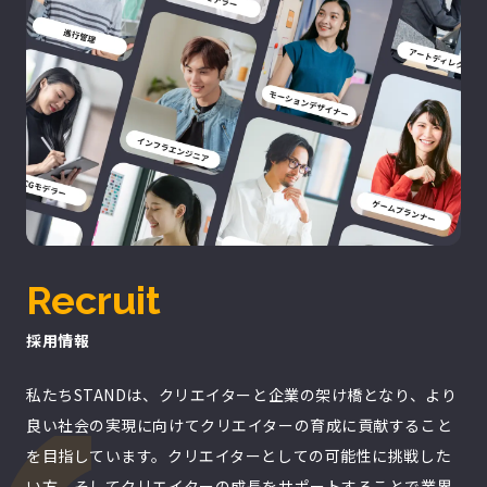
Recruit
採用情報
私たちSTANDは、クリエイターと企業の架け橋となり、より
良い社会の実現に向けてクリエイターの育成に貢献すること
を目指しています。クリエイターとしての可能性に挑戦した
い方、そしてクリエイターの成長をサポートすることで業界