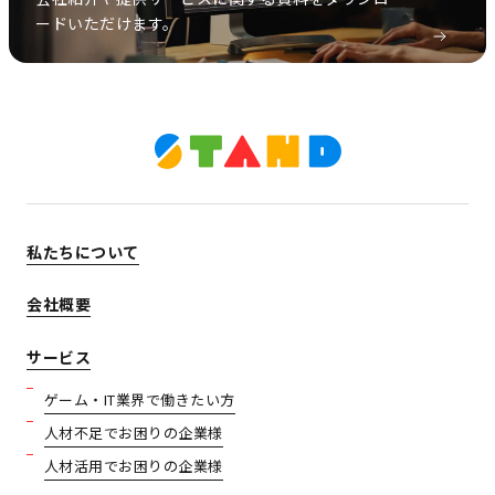
ードいただけます。
私たちについて
会社概要
サービス
ゲーム・IT業界で働きたい方
人材不足でお困りの企業様
人材活用でお困りの企業様