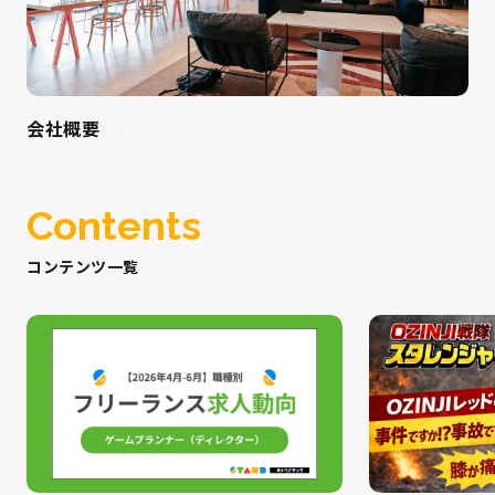
会社概要
Contents
コンテンツ一覧