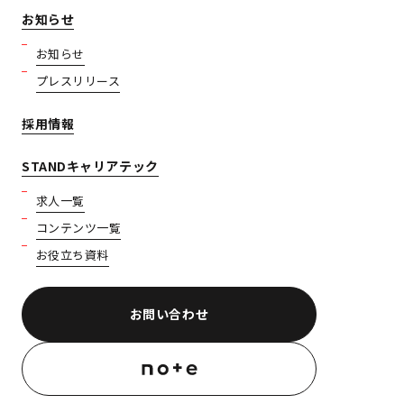
お知らせ
お知らせ
プレスリリース
採用情報
STANDキャリアテック
求人一覧
コンテンツ一覧
お役立ち資料
お問い合わせ