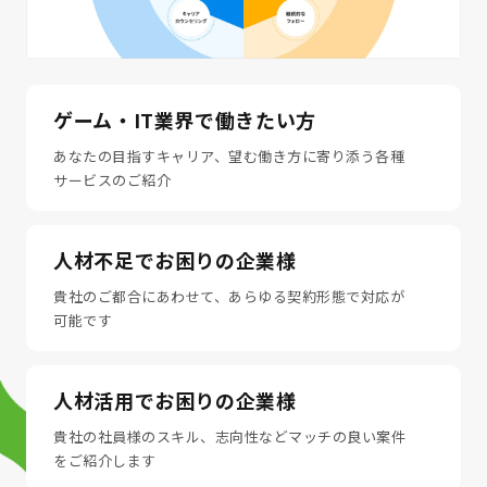
ゲーム・IT業界で働きたい方
あなたの目指すキャリア、望む働き方に寄り添う各種
サービスのご紹介
人材不足でお困りの企業様
貴社のご都合にあわせて、あらゆる契約形態で対応が
可能です
人材活用でお困りの企業様
貴社の社員様のスキル、志向性などマッチの良い案件
をご紹介します