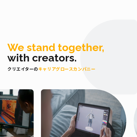
We stand
together,
with creators.
クリエイターの
キャリアグロースカンパニー