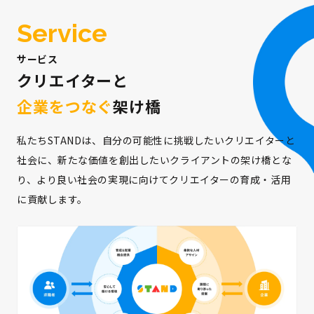
Service
サービス
クリエイターと
企業をつなぐ
架け橋
私たちSTANDは、自分の可能性に挑戦したいクリエイターと
社会に、新たな価値を創出したいクライアントの架け橋とな
り、より良い社会の実現に向けてクリエイターの育成・活用
に貢献します。