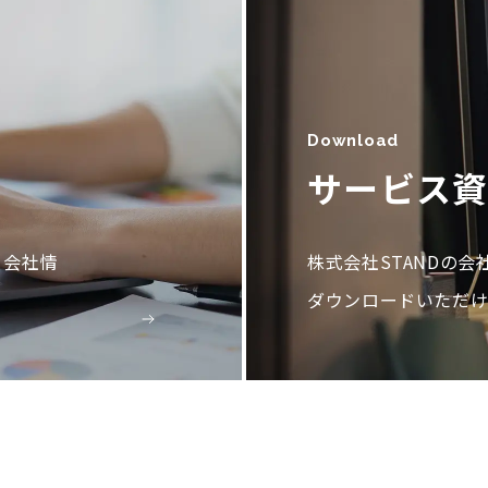
Download
サービス
。会社情
株式会社STANDの
ダウンロードいただけ