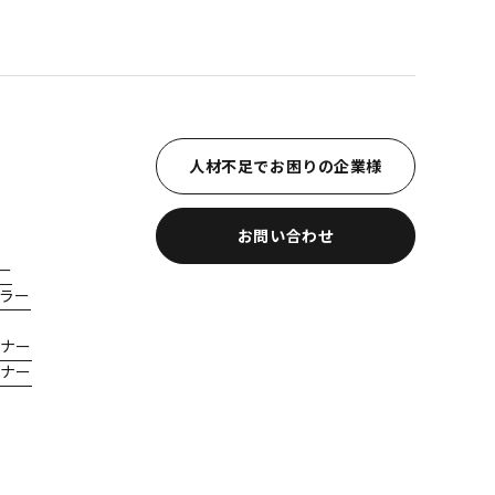
人材不足でお困りの企業様
お問い合わせ
ー
ラー
ナー
ナー