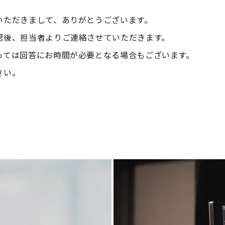
いただきまして、ありがとうございます。
認後、担当者よりご連絡させていただきます。
っては回答にお時間が必要となる場合もございます。
さい。