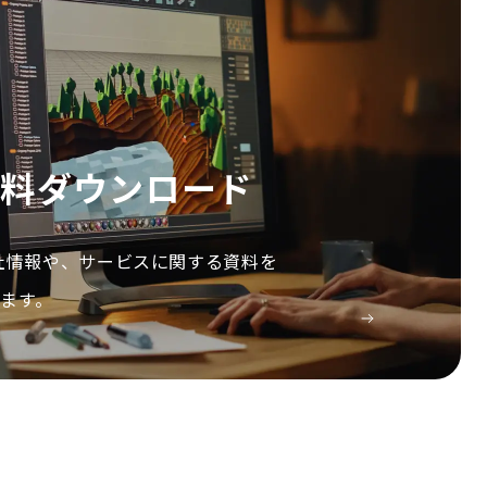
資料ダウンロード
会社情報や、サービスに関する資料を
ます。