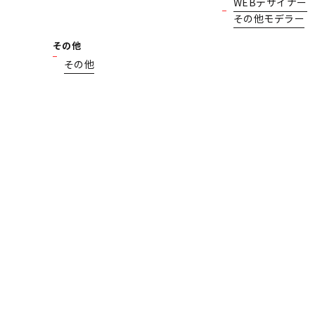
WEBデザイナー
その他モデラー
その他
その他