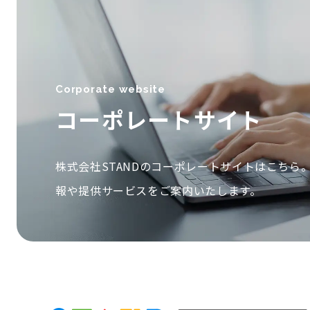
Corporate website
コーポレートサイト
株式会社STANDのコーポレートサイトはこちら
報や提供サービスをご案内いたします。