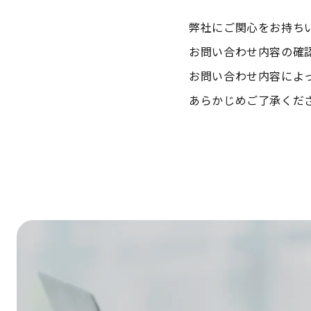
弊社にご関心をお持ち
お問い合わせ内容の確
お問い合わせ内容によ
あらかじめご了承くだ