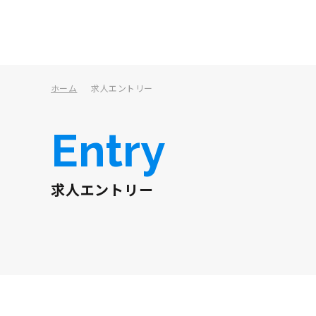
ホーム
求人エントリー
Entry
求人エントリー