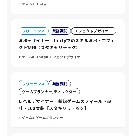
ゲーム
Unity
フリーランス
業務委託
エフェクトデザイナー
演出デザイナー｜Unityでのスキル演出・エフェ
クト制作【スタキャリテック】
ゲーム
Unity
エフェクトデザイナー
フリーランス
業務委託
ゲームプランナー/ディレクター
レベルデザイナー｜新規ゲームのフィールド設
計・Lua実装【スタキャリテック】
ゲーム
ゲームプランナー