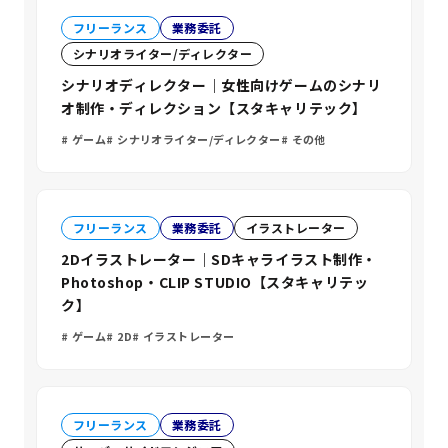
フリーランス
業務委託
シナリオライター/ディレクター
シナリオディレクター｜女性向けゲームのシナリ
オ制作・ディレクション【スタキャリテック】
ゲーム
シナリオライター/ディレクター
その他
フリーランス
業務委託
イラストレーター
2Dイラストレーター｜SDキャライラスト制作・
Photoshop・CLIP STUDIO【スタキャリテッ
ク】
ゲーム
2D
イラストレーター
フリーランス
業務委託