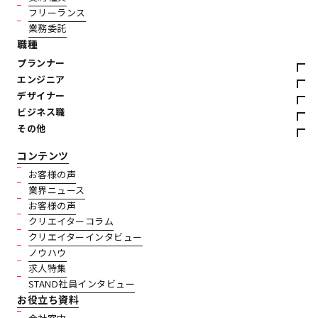
フリーランス
業務委託
職種
プランナー
エンジニア
デザイナー
ビジネス職
その他
コンテンツ
お客様の声
業界ニュース
お客様の声
クリエイターコラム
クリエイターインタビュー
ノウハウ
求人特集
STAND社員インタビュー
お役立ち資料