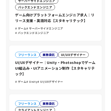
サーバーサイドエンジニア
バックエンドエンジニア
ゲーム向けプラットフォームエンジニア求人｜リ
リース支援・英語対応【スタキャリテック】
ゲーム
サーバーサイドエンジニア
バックエンドエンジニア
フリーランス
業務委託
UI/UXデザイナー
UI/UXデザイナー｜Unity・Photoshopでゲーム
UI組込み・UIアニメーション制作【スタキャリテ
ック】
ゲーム
Unity
UI/UXデザイナー
フリーランス
業務委託
クライアントエンジニア