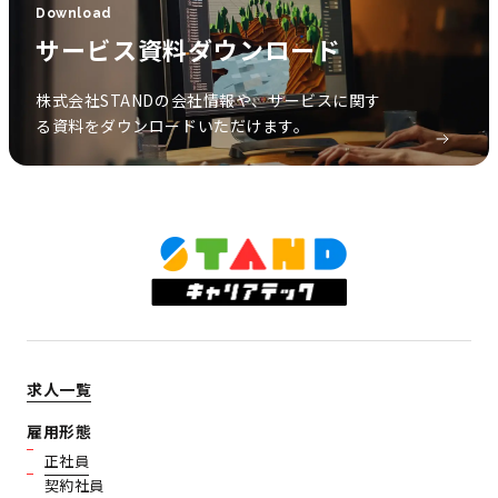
Download
サービス資料ダウンロード
株式会社STANDの会社情報や、サービスに関す
る資料をダウンロードいただけます。
求人一覧
雇用形態
正社員
契約社員