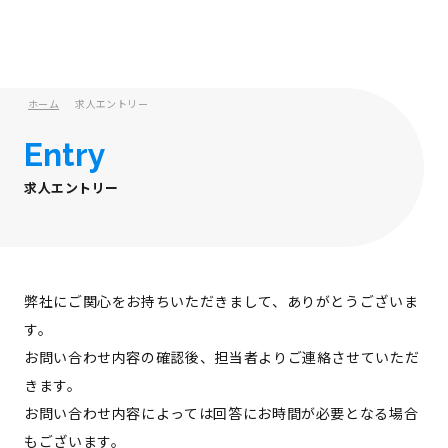
ホーム
求人エントリー
Entry
求人エントリー
弊社にご関心をお持ちいただきまして、ありがとうございま
す。
お問い合わせ内容の確認後、担当者よりご連絡させていただ
きます。
お問い合わせ内容によっては回答にお時間が必要となる場合
もございます。