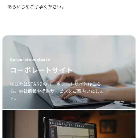
あらかじめご了承ください。
Corporate website
コーポレートサイト
株式会社STANDのコーポレートサイトはこち
ら。会社情報や提供サービスをご案内いたしま
す。