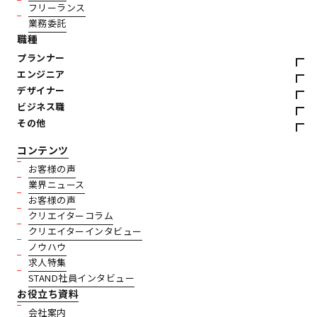
フリーランス
業務委託
職種
プランナー
エンジニア
デザイナー
ビジネス職
その他
コンテンツ
お客様の声
業界ニュース
お客様の声
クリエイターコラム
クリエイターインタビュー
ノウハウ
求人特集
STAND社員インタビュー
お役立ち資料
会社案内