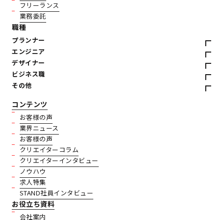
フリーランス
業務委託
職種
プランナー
エンジニア
デザイナー
ビジネス職
その他
コンテンツ
お客様の声
業界ニュース
お客様の声
クリエイターコラム
クリエイターインタビュー
ノウハウ
求人特集
STAND社員インタビュー
お役立ち資料
会社案内