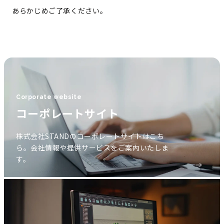
あらかじめご了承ください。
Corporate website
コーポレートサイト
株式会社STANDのコーポレートサイトはこち
ら。会社情報や提供サービスをご案内いたしま
す。