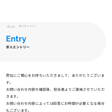
ホーム
求人エントリー
Entry
求人エントリー
弊社にご関心をお持ちいただきまして、ありがとうございま
す。
お問い合わせ内容の確認後、担当者よりご連絡させていただ
きます。
お問い合わせ内容によっては回答にお時間が必要となる場合
もございます。