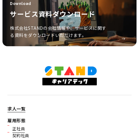
Download
サービス資料ダウンロード
株式会社STANDの会社情報や、サービスに関す
る資料をダウンロードいただけます。
求人一覧
雇用形態
正社員
契約社員