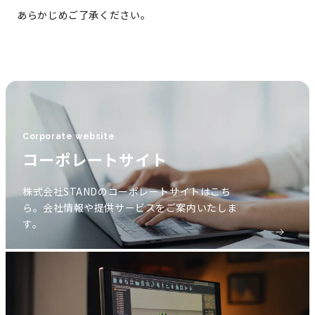
あらかじめご了承ください。
Corporate website
コーポレートサイト
株式会社STANDのコーポレートサイトはこち
ら。会社情報や提供サービスをご案内いたしま
す。