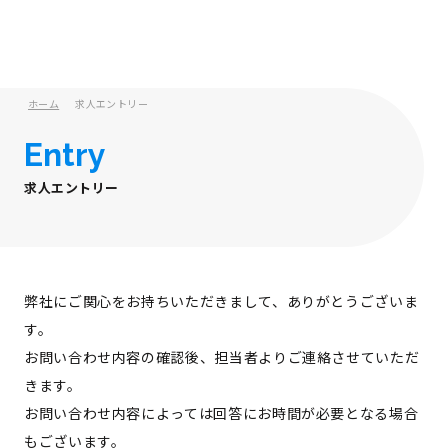
ホーム
求人エントリー
Entry
求人エントリー
弊社にご関心をお持ちいただきまして、ありがとうございま
す。
お問い合わせ内容の確認後、担当者よりご連絡させていただ
きます。
お問い合わせ内容によっては回答にお時間が必要となる場合
もございます。