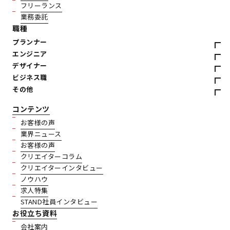
フリーランス
業務委託
職種
プランナー
エンジニア
デザイナー
ビジネス職
その他
コンテンツ
お客様の声
業界ニュース
お客様の声
クリエイターコラム
クリエイターインタビュー
ノウハウ
求人特集
STAND社員インタビュー
お役立ち資料
会社案内