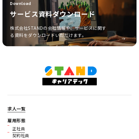
Download
サービス資料ダウンロード
株式会社STANDの会社情報や、サービスに関す
る資料をダウンロードいただけます。
求人一覧
雇用形態
正社員
契約社員