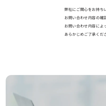
弊社にご関心をお持ち
お問い合わせ内容の確
お問い合わせ内容によ
あらかじめご了承くだ