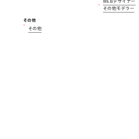
WEBデザイナー
その他モデラー
その他
その他