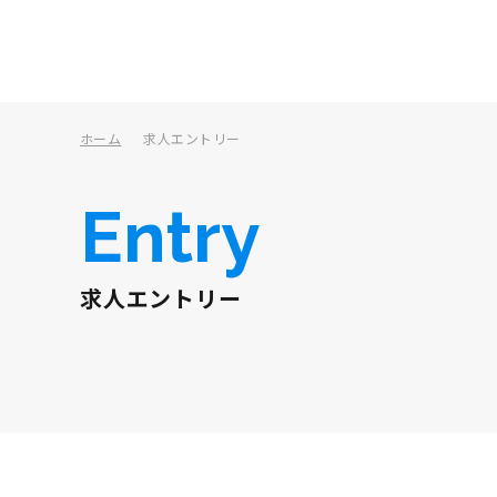
ホーム
求人エントリー
Entry
求人エントリー