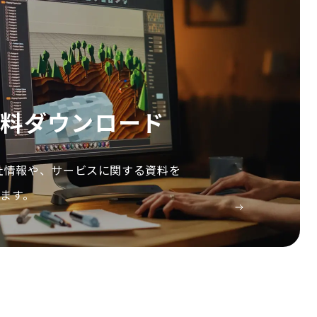
資料ダウンロード
会社情報や、サービスに関する資料を
ます。