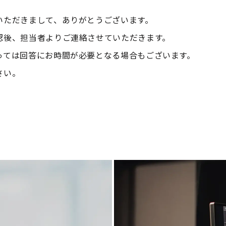
いただきまして、ありがとうございます。
認後、担当者よりご連絡させていただきます。
っては回答にお時間が必要となる場合もございます。
さい。