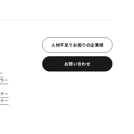
人材不足でお困りの企業様
お問い合わせ
ー
ラー
ナー
ナー