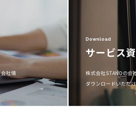
Download
サービス
。会社情
株式会社STANDの
ダウンロードいただけ