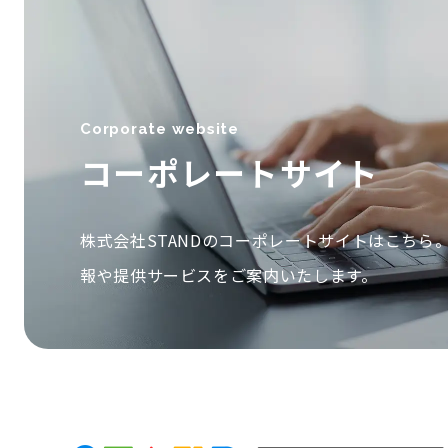
Corporate website
コーポレートサイト
株式会社STANDのコーポレートサイトはこちら
報や提供サービスをご案内いたします。