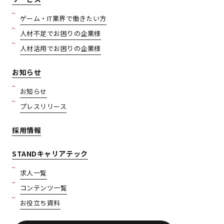
ゲーム・IT業界で働きたい方
人材不足でお困りの企業様
人材活用でお困りの企業様
お知らせ
お知らせ
プレスリリース
採用情報
STANDキャリアテック
求人一覧
コンテンツ一覧
お役立ち資料