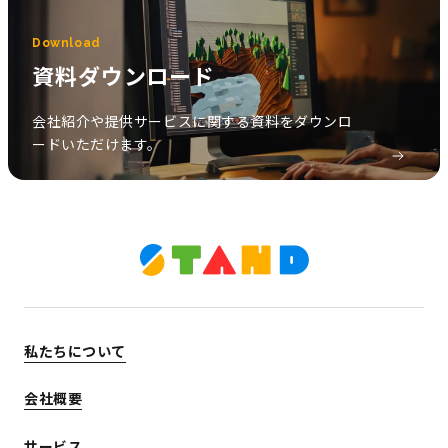
Download
資料ダウンロード
会社紹介や提供サービスに関する資料をダウンロ
ードいただけます。
私たちについて
会社概要
サービス