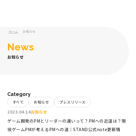
ホーム
お知らせ
News
お知らせ
Category
すべて
お知らせ
プレスリリース
2023.04.14
お知らせ
ゲーム開発のPMとリーダーの違いって？PMへの近道は？現
役ゲームPMが考えるPMへの道｜STAND公式note更新情