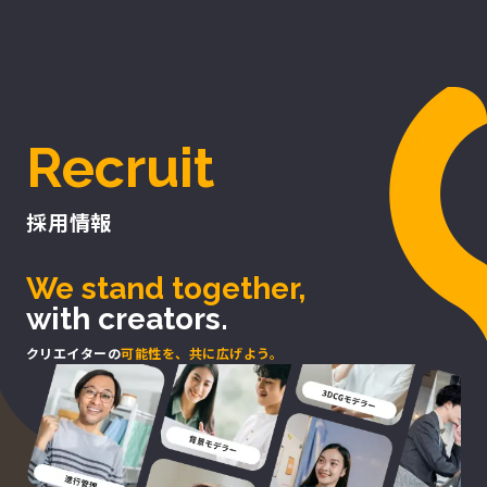
Recruit
採用情報
We stand together,
with creators.
クリエイターの
可能性を、共に広げよう。