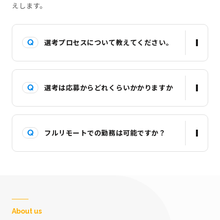
えします。
選考プロセスについて教えてください。
選考は応募からどれくらいかかりますか
フルリモートでの勤務は可能ですか？
About us