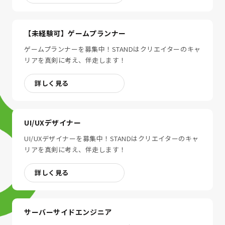
【未経験可】ゲームプランナー
ゲームプランナーを募集中！STANDはクリエイターのキャ
リアを真剣に考え、伴走します！
詳しく見る
UI/UXデザイナー
UI/UXデザイナーを募集中！STANDはクリエイターのキャ
リアを真剣に考え、伴走します！
詳しく見る
サーバーサイドエンジニア