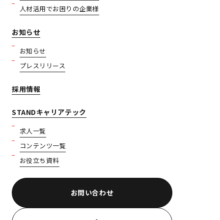
人材活用でお困りの企業様
お知らせ
お知らせ
プレスリリース
採用情報
STANDキャリアテック
求人一覧
コンテンツ一覧
お役立ち資料
お問い合わせ