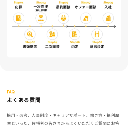
FAQ
よくある質問
採用・選考、人事制度・キャリアサポート、働き方・福利厚
生といった、候補者の皆さまからよくいただくご質問にお答