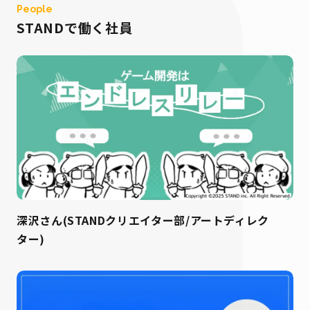
People
STANDで働く社員
深沢さん(STANDクリエイター部/アートディレク
ター)