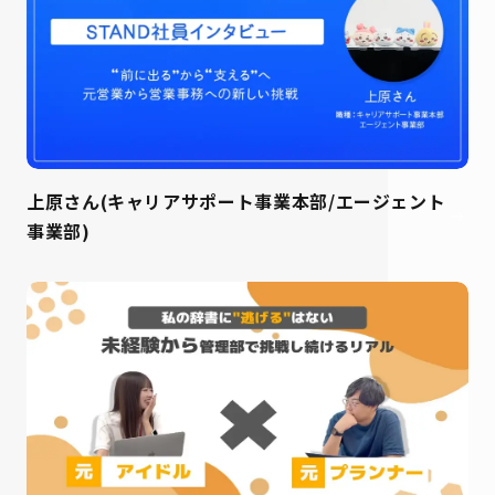
上原さん(キャリアサポート事業本部/エージェント
事業部)