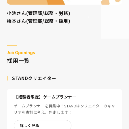
小池さん(管理部/総務・労務)
橋本さん(管理部/総務・採用)
Job Openings
採用一覧
STANDクリエイター
【経験者限定】ゲームプランナー
ゲームプランナーを募集中！STANDはクリエイターのキャ
リアを真剣に考え、伴走します！
詳しく見る