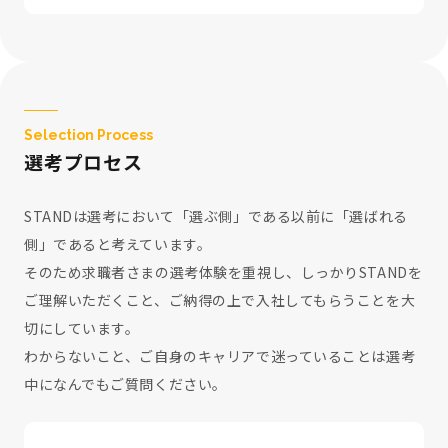
Selection Process
選考プロセス
STANDは選考において「選ぶ側」である以前に「選ばれる
側」であると考えています。
そのため求職者さまの選考体験を重視し、しっかりSTANDを
ご理解いただくこと、ご納得の上で入社してもらうことを大
切にしています。
わからないこと、ご自身のキャリアで迷っていることは選考
中になんでもご質問ください。