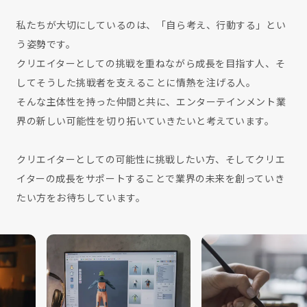
私たちが大切にしているのは、「自ら考え、行動する」とい
う姿勢です。
クリエイターとしての挑戦を重ねながら成長を目指す人、そ
してそうした挑戦者を支えることに情熱を注げる人。
そんな主体性を持った仲間と共に、エンターテインメント業
界の新しい可能性を切り拓いていきたいと考えています。
クリエイターとしての可能性に挑戦したい方、そしてクリエ
イターの成長をサポートすることで業界の未来を創っていき
たい方をお待ちしています。