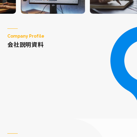
Company Profile
会社説明資料