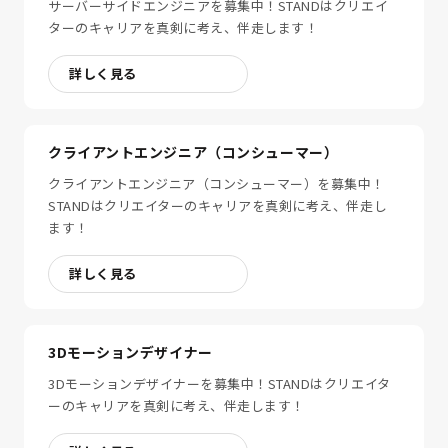
サーバーサイドエンジニアを募集中！STANDはクリエイ
ターのキャリアを真剣に考え、伴走します！
詳しく見る
クライアントエンジニア（コンシューマー）
クライアントエンジニア（コンシューマー）を募集中！
STANDはクリエイターのキャリアを真剣に考え、伴走し
ます！
詳しく見る
3Dモーションデザイナー
3Dモーションデザイナーを募集中！STANDはクリエイタ
ーのキャリアを真剣に考え、伴走します！