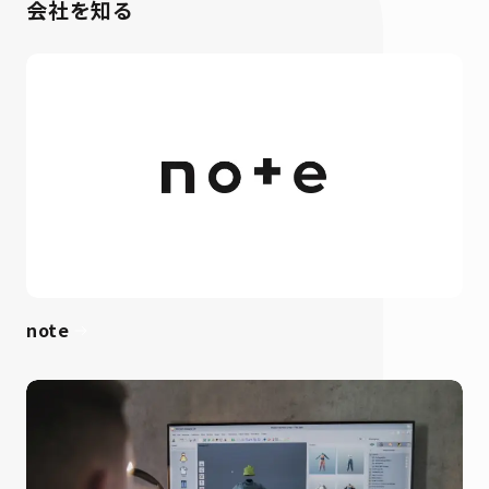
会社を知る
​note