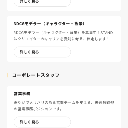
詳しく見る
3DCGモデラー（キャラクター・背景）
3DCGモデラー（キャラクター・背景）を募集中！STAND
はクリエイターのキャリアを真剣に考え、伴走します！
詳しく見る
コーポレートスタッフ
営業事務
賑やかでメリハリのある営業チームを支える、未経験歓迎
の営業事務ポジションです。
詳しく見る