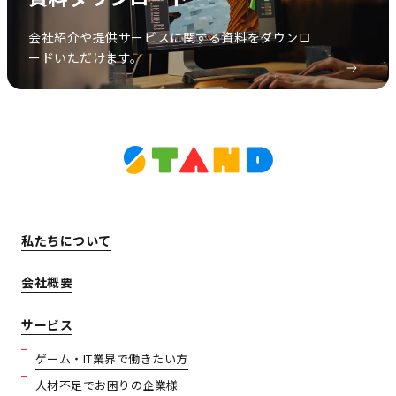
会社紹介や提供サービスに関する資料をダウンロ
ードいただけます。
私たちについて
会社概要
サービス
ゲーム・IT業界で働きたい方
人材不足でお困りの企業様