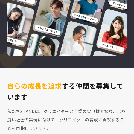
自らの成長を追求
する仲間を募集して
います
私たちSTANDは、クリエイターと企業の架け橋となり、より
良い社会の実現に向けて、クリエイターの育成に貢献するこ
とを目指しています。