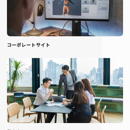
コーポレートサイト