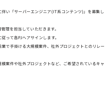
伴い「サーバーエンジニア(IT系コンテンツ)」を募集し
運用管理を担当していただきます。
に従って各PJへアサインします。
協業で手掛ける大規模案件、社外プロジェクトとのリレー
規模案件や社外プロジェクトなど、ご希望されているキャ