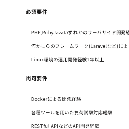
必須要件
PHP,RubyJavaいずれかのサーバサイド開
何かしらのフレームワーク(Laravelなど)に
Linux環境の運用開発経験1年以上
尚可要件
Dockerによる開発経験
各種ツールを用いた負荷試験対応経験
RESTful APIなどのAPI開発経験