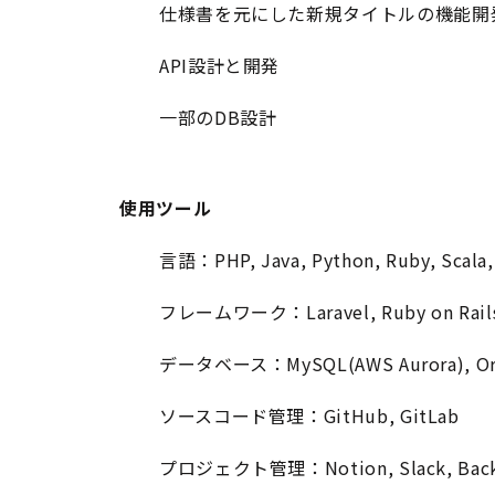
仕様書を元にした新規タイトルの機能開
API設計と開発
一部のDB設計
使用ツール
言語：PHP, Java, Python, Ruby, Scala, 
フレームワーク：Laravel, Ruby on Rail
データベース：MySQL(AWS Aurora), Oracl
ソースコード管理：GitHub, GitLab
プロジェクト管理：Notion, Slack, Backlo