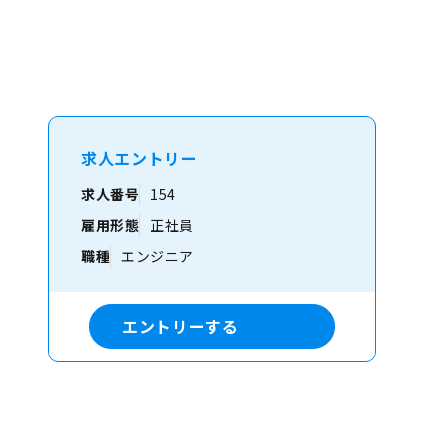
テック】
求人エントリー
求人番号
154
雇用形態
正社員
職種
エンジニア
エントリーする