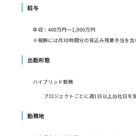
給与
年収：400万円～1,000万円
※報酬には月30時間分の見込み残業手当を含
出勤形態
ハイブリッド勤務
プロジェクトごとに週1日以上出社日を
勤務地