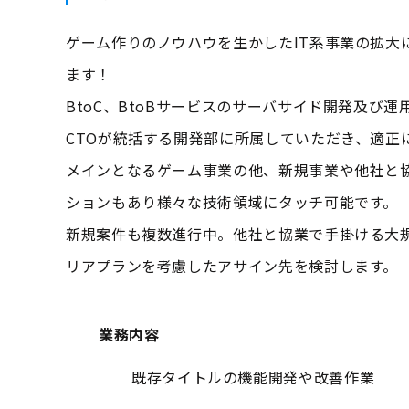
ゲーム作りのノウハウを生かしたIT系事業の拡大に
ます！
BtoC、BtoBサービスのサーバサイド開発及び
CTOが統括する開発部に所属していただき、適正
メインとなるゲーム事業の他、新規事業や他社と
ションもあり様々な技術領域にタッチ可能です。
新規案件も複数進行中。他社と協業で手掛ける大
リアプランを考慮したアサイン先を検討します。
業務内容
既存タイトルの機能開発や改善作業