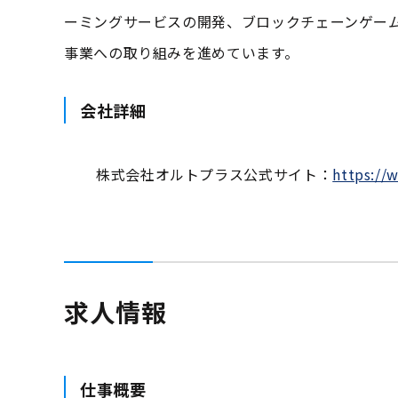
ーミングサービスの開発、ブロックチェーンゲー
事業への取り組みを進めています。
会社詳細
株式会社オルトプラス公式サイト：
https://
求人情報
仕事概要