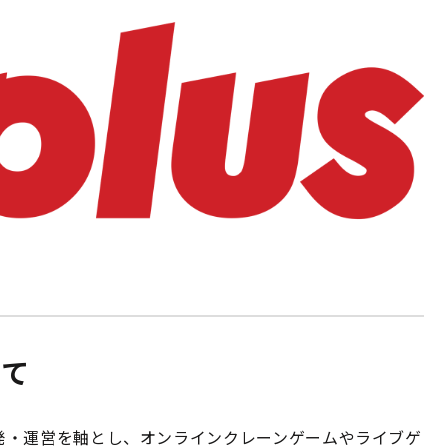
いて
発・運営を軸とし、オンラインクレーンゲームやライブゲ