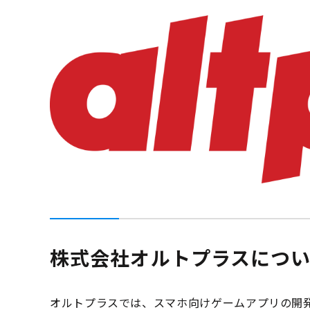
株式会社オルトプラスにつ
オルトプラスでは、スマホ向けゲームアプリの開