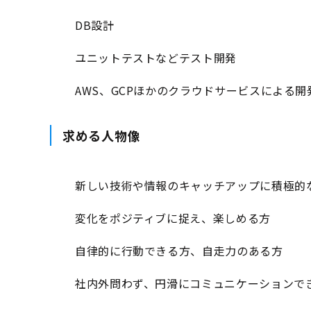
DB設計
ユニットテストなどテスト開発
AWS、GCPほかのクラウドサービスによる
求める人物像
新しい技術や情報のキャッチアップに積極的
変化をポジティブに捉え、楽しめる方
自律的に行動できる方、自走力のある方
社内外問わず、円滑にコミュニケーションで