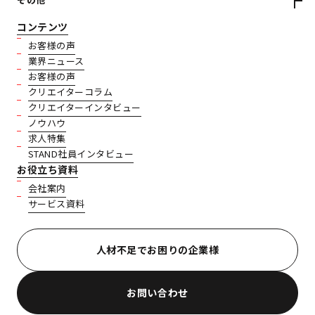
コンテンツ
お客様の声
業界ニュース
お客様の声
クリエイターコラム
クリエイターインタビュー
ノウハウ
求人特集
STAND社員インタビュー
お役立ち資料
会社案内
サービス資料
人材不足でお困りの企業様
お問い合わせ