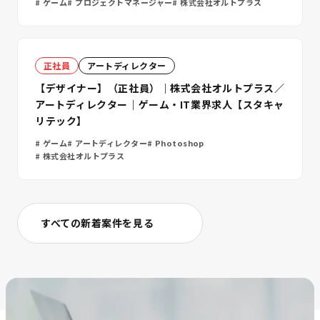
ゲーム
プロジェクトマネージャー
株式会社オルトプラス
正社員
アートディレクター
【デザイナー】（正社員）｜株式会社オルトプラス／
アートディレクター｜ゲーム・IT業界求人【スタキャ
リテック】
ゲーム
アートディレクター
Photoshop
株式会社オルトプラス
すべての新着案件を見る