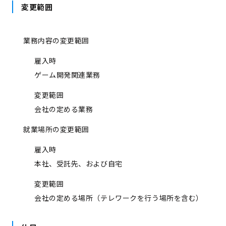
変更範囲
業務内容の変更範囲
雇入時
ゲーム開発関連業務
変更範囲
会社の定める業務
就業場所の変更範囲
雇入時
本社、受託先、および自宅
変更範囲
会社の定める場所（テレワークを行う場所を含む）