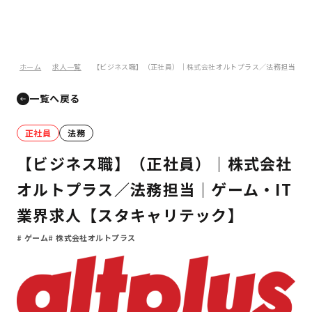
ホーム
求人一覧
【ビジネス職】（正社員）｜株式会社オルトプラス／法務担当｜ゲ
一覧へ戻る
正社員
法務
【ビジネス職】（正社員）｜株式会社
オルトプラス／法務担当｜ゲーム・IT
業界求人【スタキャリテック】
ゲーム
株式会社オルトプラス