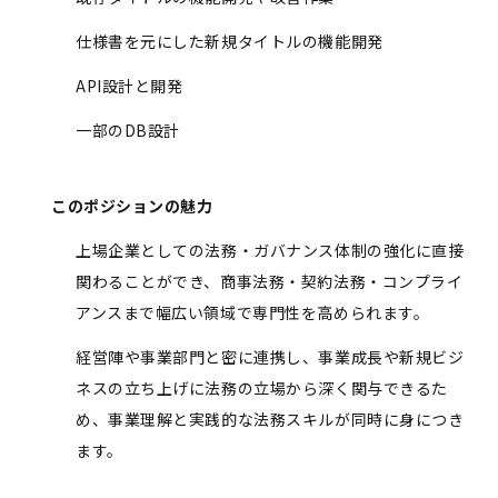
仕様書を元にした新規タイトルの機能開発
API設計と開発
一部のDB設計
このポジションの魅力
上場企業としての法務・ガバナンス体制の強化に直接
関わることができ、商事法務・契約法務・コンプライ
アンスまで幅広い領域で専門性を高められます。
経営陣や事業部門と密に連携し、事業成長や新規ビジ
ネスの立ち上げに法務の立場から深く関与できるた
め、事業理解と実践的な法務スキルが同時に身につき
ます。