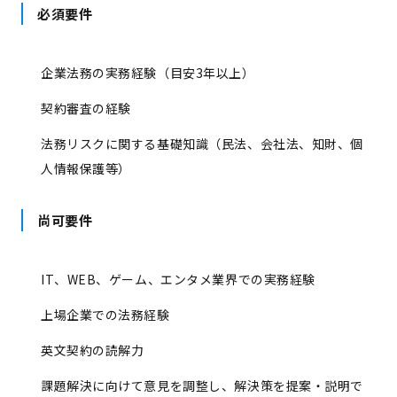
必須要件
企業法務の実務経験（目安3年以上）
契約審査の経験
法務リスクに関する基礎知識（民法、会社法、知財、個
人情報保護等）
尚可要件
IT、WEB、ゲーム、エンタメ業界での実務経験
上場企業での法務経験
英文契約の読解力
課題解決に向けて意見を調整し、解決策を提案・説明で