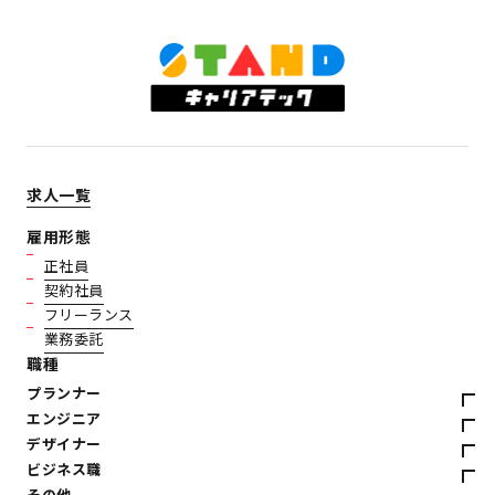
求人一覧
雇用形態
正社員
契約社員
フリーランス
業務委託
職種
プランナー
エンジニア
デザイナー
ビジネス職
その他