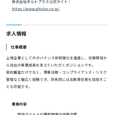
株式会社オルトプラス公式サイト：
https://www.altplus.co.jp/
求人情報
仕事概要
上場企業としてのガバナンス体制強化を推進し、法務領域か
ら当社の事業成長を支えていただくポジションです。
契約審査だけでなく、商事法務・コンプライアンス・リスク
管理など幅広く経験でき、将来的には法務責任者を目指すこ
とも可能です。
業務内容
既存タイトルの機能開発や改善作業