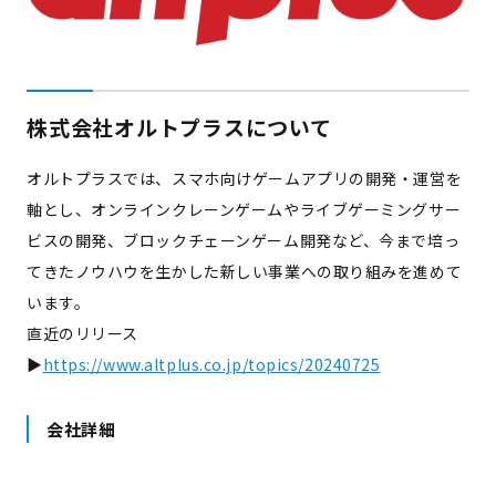
株式会社オルトプラスについて
オルトプラスでは、スマホ向けゲームアプリの開発・運営を
軸とし、オンラインクレーンゲームやライブゲーミングサー
ビスの開発、ブロックチェーンゲーム開発など、今まで培っ
てきたノウハウを生かした新しい事業への取り組みを進めて
います。
直近のリリース
▶
https://www.altplus.co.jp/topics/20240725
会社詳細