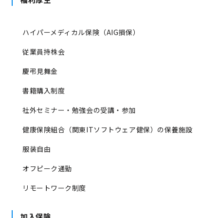
ハイパーメディカル保険（AIG損保）
従業員持株会
慶弔見舞金
書籍購入制度
社外セミナー・勉強会の受講・参加
健康保険組合（関東ITソフトウェア健保）の保養施設
服装自由
オフピーク通勤
リモートワーク制度
加入保険