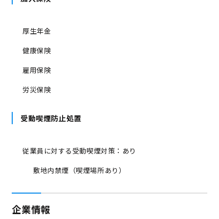
厚生年金
健康保険
雇用保険
労災保険
受動喫煙防止処置
従業員に対する受動喫煙対策：あり
敷地内禁煙（喫煙場所あり）
企業情報