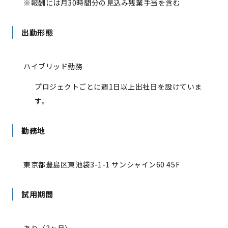
※報酬には月30時間分の見込み残業手当を含む
出勤形態
ハイブリッド勤務
プロジェクトごとに週1日以上出社日を設けていま
す。
勤務地
東京都豊島区東池袋3-1-1 サンシャイン60 45F
試用期間
あり（3ヶ月）