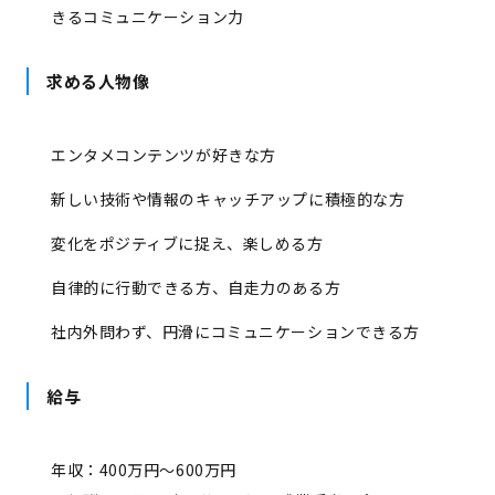
きるコミュニケーション力
求める人物像
エンタメコンテンツが好きな方
新しい技術や情報のキャッチアップに積極的な方
変化をポジティブに捉え、楽しめる方
自律的に行動できる方、自走力のある方
社内外問わず、円滑にコミュニケーションできる方
給与
年収：400万円～600万円