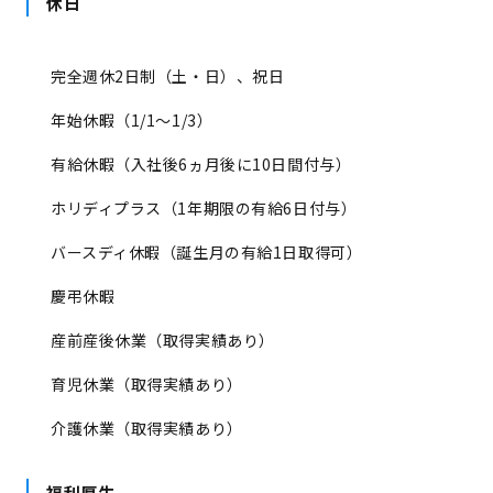
休日
完全週休2日制（土・日）、祝日
年始休暇（1/1～1/3）
有給休暇（入社後6ヵ月後に10日間付与）
ホリディプラス（1年期限の有給6日付与）
バースディ休暇（誕生月の有給1日取得可）
慶弔休暇
産前産後休業（取得実績あり）
育児休業（取得実績あり）
介護休業（取得実績あり）
福利厚生