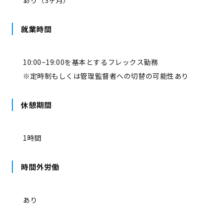
就業時間
10:00~19:00を基本とするフレックス勤務
※定時制もしくは管理監督者への切替の可能性あり
休憩期間
1時間
時間外労働
あり