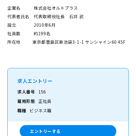
企業名 株式会社オルトプラス
代表者氏名 代表取締役社長 石井 武
設立 2010年6月
社員数 約199名
所在地 東京都豊島区東池袋3-1-1 サンシャイン60 45F
求人エントリー
求人番号
156
雇用形態
正社員
職種
ビジネス職
エントリーする