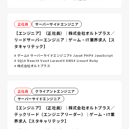
正社員
サーバーサイドエンジニア
【エンジニア】（正社員）｜株式会社オルトプラス／
リードサーバーエンジニア｜ゲーム・IT業界求人【ス
タキャリテック】
ゲーム
サーバーサイドエンジニア
Java
PHP
JavaScript
SQL
React
Vue
Laravel
AWS
Linux
Ruby
株式会社オルトプラス
正社員
クライアントエンジニア
サーバーサイドエンジニア
【エンジニア】（正社員）｜株式会社オルトプラス／
テックリード（エンジニアリーダー）｜ゲーム・IT業
界求人【スタキャリテック】