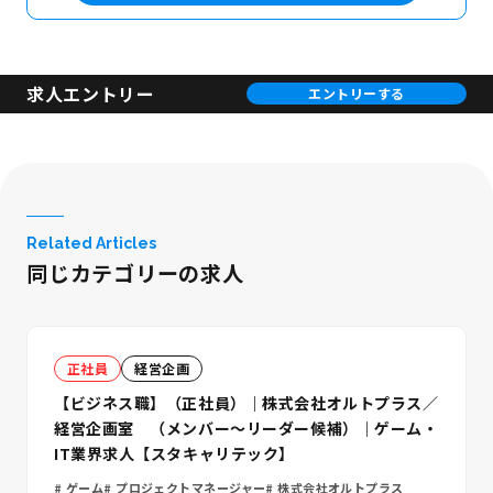
求人エントリー
エントリーする
Related Articles
同じカテゴリーの求人
正社員
経営企画
【ビジネス職】（正社員）｜株式会社オルトプラス／
経営企画室 （メンバー～リーダー候補）｜ゲーム・
IT業界求人【スタキャリテック】
ゲーム
プロジェクトマネージャー
株式会社オルトプラス