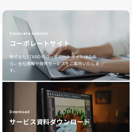
Corporate website
コーポレートサイト
株式会社STANDのコーポレートサイトはこち
ら。会社情報や提供サービスをご案内いたしま
す。
Download
サービス資料ダウンロード