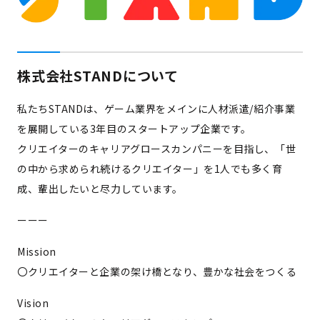
株式会社STANDについて
私たちSTANDは、ゲーム業界をメインに人材派遣/紹介事業
を展開している3年目のスタートアップ企業です。
クリエイターのキャリアグロースカンパニーを目指し、「世
の中から求められ続けるクリエイター」を1人でも多く育
成、輩出したいと尽力しています。
ーーー
Mission
〇クリエイターと企業の架け橋となり、豊かな社会をつくる
Vision