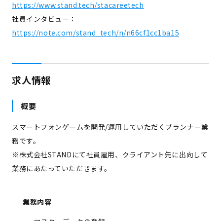
https://www.stand.tech/stacareetech
社員インタビュー：
https://note.com/stand_tech/n/n66cf1cc1ba15
求人情報
概要
スマートフォンゲームを開発/運用していただくプランナー業
務です。
※株式会社STANDにて社員雇用、クライアント先に出向して
業務にあたっていただきます。
業務内容