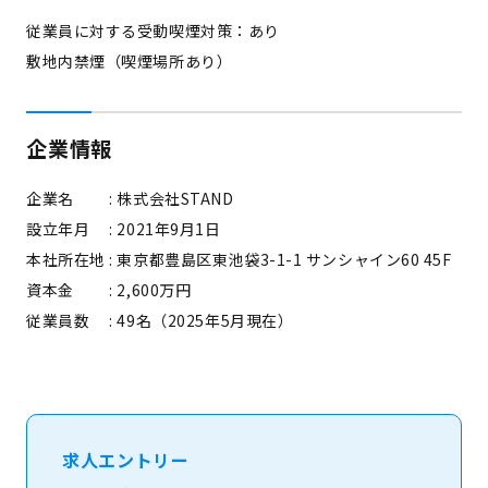
従業員に対する受動喫煙対策：あり
敷地内禁煙（喫煙場所あり）
企業情報
企業名 : 株式会社STAND
設立年月
: 2021年9月1日
本社所在地
: 東京都豊島区東池袋3-1-1 サンシャイン60 45F
資本金 : 2,600万円
従業員数 : 49名（2025年5月現在）
求人エントリー