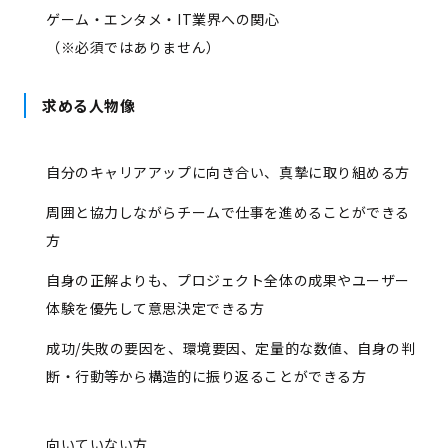
ゲーム・エンタメ・IT業界への関心
（※必須ではありません）
求める人物像
自分のキャリアアップに向き合い、真摯に取り組める方
周囲と協力しながらチームで仕事を進めることができる
方
自身の正解よりも、プロジェクト全体の成果やユーザー
体験を優先して意思決定できる方
成功/失敗の要因を、環境要因、定量的な数値、自身の判
断・行動等から構造的に振り返ることができる方
向いていない方