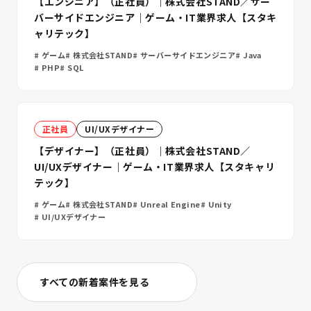
【エンジニア】（正社員）｜株式会社STAND／サー
バーサイドエンジニア｜ゲーム・IT業界求人【スタキ
ャリテック】
ゲーム
株式会社STAND
サーバーサイドエンジニア
Java
PHP
SQL
正社員
UI/UXデザイナー
【デザイナー】（正社員）｜株式会社STAND／
UI/UXデザイナー｜ゲーム・IT業界求人【スタキャリ
テック】
ゲーム
株式会社STAND
Unreal Engine
Unity
UI/UXデザイナー
すべての新着案件を見る