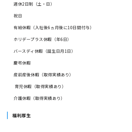
週休2日制（土・日）
祝日
有給休暇（入社後6ヵ月後に10日間付与）
ホリデープラス休暇（年6日）
バースディ休暇（誕生日月1日）
慶弔休暇
産前産後休暇（取得実績あり）
育児休暇（取得実績あり）
介護休暇（取得実績あり）
福利厚生