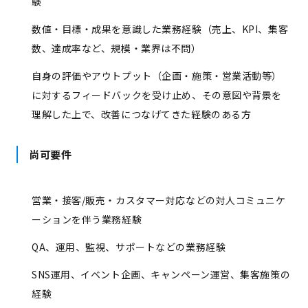
験
数値・目標・成果を意識した業務経験（売上、KPI、集客
数、達成率など、規模・業界は不問）
自身の評価やアウトプット（企画・施策・営業活動等）
に対するフィードバックを受け止め、その意図や背景を
理解した上で、改善につなげてきた経験のある方
尚可要件
営業・接客/販売・カスタマー対応などの対人コミュニケ
ーションを伴う業務経験
QA、運用、監視、サポートなどの業務経験
SNS運用、イベント企画、キャンペーン運営、集客施策の
経験