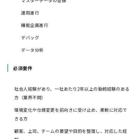
マスターデータの登録
運用進行
機能企画進行
デバッグ
データ分析
必須要件
社会人経験があり、一社あたり2年以上の勤続経験のある
方（業界不問）
環境変化や仕様変更を前向きに受け止め、柔軟に対応で
きる方
顧客、上司、チームの要望や目的を整理し、対応した経