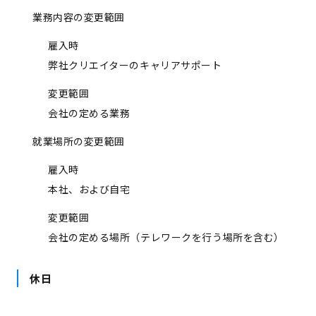
業務内容の変更範囲
雇入時
弊社クリエイターのキャリアサポート
変更範囲
会社の定める業務
就業場所の変更範囲
雇入時
本社、および自宅
変更範囲
会社の定める場所（テレワークを行う場所を含む）
休日