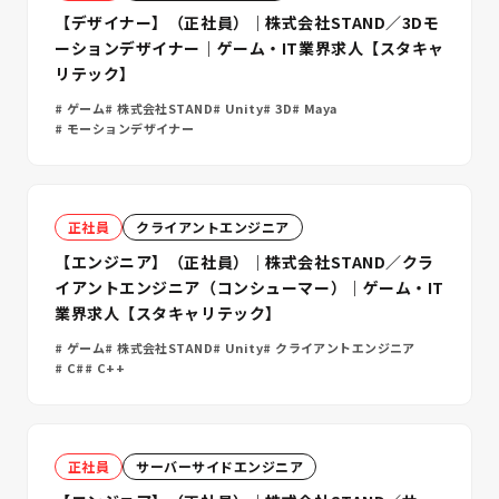
【デザイナー】（正社員）｜株式会社STAND／3Dモ
ーションデザイナー｜ゲーム・IT業界求人【スタキャ
リテック】
ゲーム
株式会社STAND
Unity
3D
Maya
モーションデザイナー
正社員
クライアントエンジニア
【エンジニア】（正社員）｜株式会社STAND／クラ
イアントエンジニア（コンシューマー）｜ゲーム・IT
業界求人【スタキャリテック】
ゲーム
株式会社STAND
Unity
クライアントエンジニア
C#
C++
正社員
サーバーサイドエンジニア