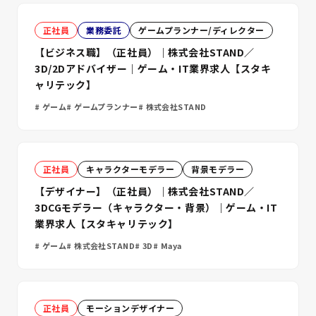
正社員
業務委託
ゲームプランナー/ディレクター
【ビジネス職】（正社員）｜株式会社STAND／
3D/2Dアドバイザー｜ゲーム・IT業界求人【スタキ
ャリテック】
ゲーム
ゲームプランナー
株式会社STAND
正社員
キャラクターモデラー
背景モデラー
【デザイナー】（正社員）｜株式会社STAND／
3DCGモデラー（キャラクター・背景）｜ゲーム・IT
業界求人【スタキャリテック】
ゲーム
株式会社STAND
3D
Maya
正社員
モーションデザイナー