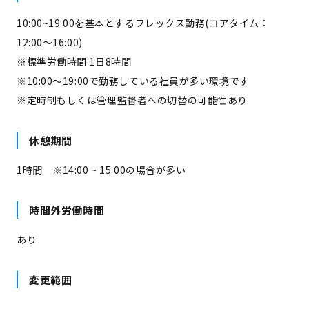
10:00~19:00を基本とするフレックス勤務(コアタイム：
12:00～16:00)
※標準労働時間 1日8時間
※10:00～19:00で勤務している社員が多い環境です
※定時制もしくは管理監督者への切替の可能性あり
休憩期間
1時間 ※14:00 ~ 15:00の場合が多い
時間外労働時間
あり
変更範囲