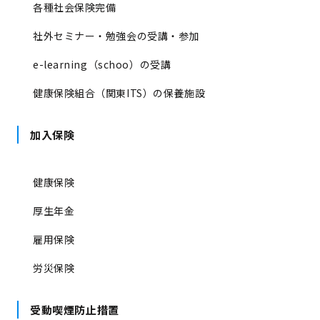
各種社会保険完備
社外セミナー・勉強会の受講・参加
e-learning（schoo）の受講
健康保険組合（関東ITS）の保養施設
加入保険
健康保険
厚生年金
雇用保険
労災保険
受動喫煙防止措置