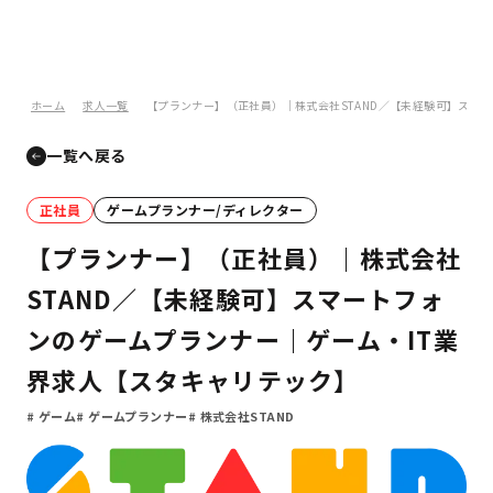
ホーム
求人一覧
【プランナー】（正社員）｜株式会社STAND／【未経験可】スマ
一覧へ戻る
正社員
ゲームプランナー/ディレクター
【プランナー】（正社員）｜株式会社
STAND／【未経験可】スマートフォ
ンのゲームプランナー｜ゲーム・IT業
界求人【スタキャリテック】
ゲーム
ゲームプランナー
株式会社STAND