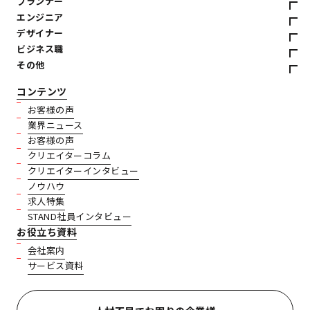
プランナー
エンジニア
デザイナー
ビジネス職
その他
コンテンツ
お客様の声
業界ニュース
お客様の声
クリエイターコラム
クリエイターインタビュー
ノウハウ
求人特集
STAND社員インタビュー
お役立ち資料
会社案内
サービス資料