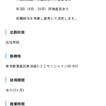
年2回（4月、10月）評価査定あり
前職給与を考慮し選考にて決定します。
出勤形態
出社常駐
勤務地
東京都豊島区東池袋3-1-1 サンシャイン60 45F
試用期間
あり(3ヶ月)
就業時間