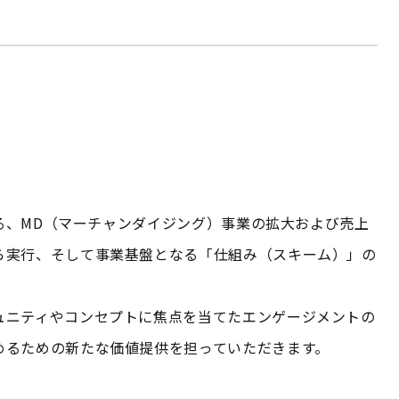
ける、MD（マーチャンダイジング）事業の拡大および売上
ら実行、そして事業基盤となる「仕組み（スキーム）」の
ュニティやコンセプトに焦点を当てたエンゲージメントの
めるための新たな価値提供を担っていただきます。