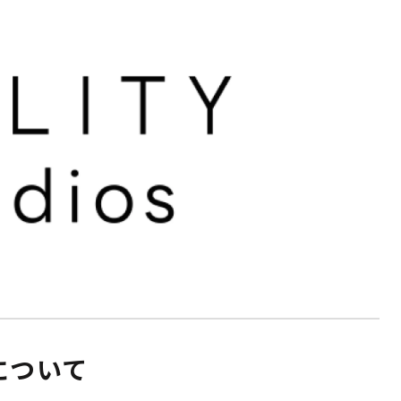
社について