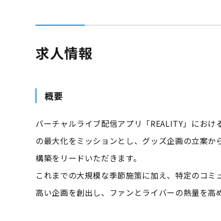
求人情報
概要
バーチャルライブ配信アプリ「REALITY」にお
の最大化をミッションとし、グッズ企画の立案か
構築をリードいただきます。
これまでの大規模な季節施策に加え、特定のコミ
高い企画を創出し、ファンとライバーの熱量を高