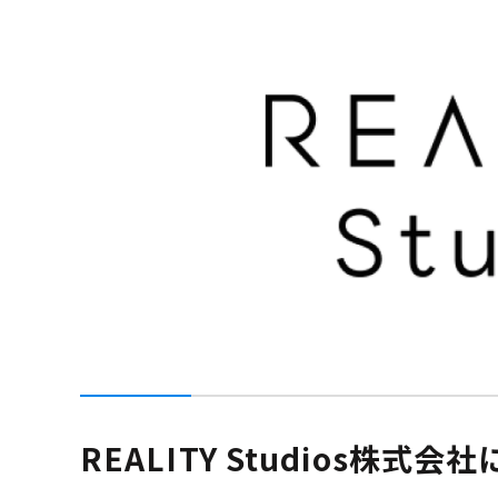
REALITY Studios株式会