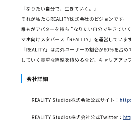
「なりたい自分で、生きていく。」
それが私たちREALITY株式会社のビジョンです。
誰もがアバターを持ち "なりたい自分で生きてい
マホ向けメタバース「REALITY」を運営していま
「REALITY」は海外ユーザーの割合が80%を
していく貴重な経験を積めるなど、キャリアアッ
会社詳細
REALITY Studios株式会社公式サイト：
https
REALITY Studios株式会社公式Twitter：
htt