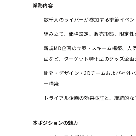
業務内容
数千人のライバーが参加する季節イベン
組み立て、価格設定、販売形態、限定性
新規MD企画の立案・スキーム構築、人
画など、ターゲット特化型のグッズ企画
開発・デザイン・3Dチームおよび社外
ー構築
トライアル企画の効果検証と、継続的な
本ポジションの魅力