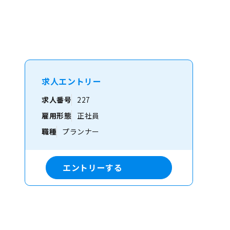
キャリテック】
求人エントリー
求人番号
227
雇用形態
正社員
職種
プランナー
エントリーする