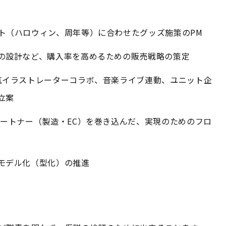
ト（ハロウィン、周年等）に合わせたグッズ施策のPM
の設計など、購入率を高めるための販売戦略の策定
気イラストレーターコラボ、音楽ライブ連動、ユニット企
立案
パートナー（製造・EC）を巻き込んだ、実現のためのフロ
モデル化（型化）の推進