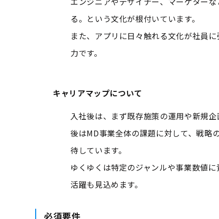
エンジニアやデザイナー、マーケターな
る。という文化が根付いています。
また、アプリに日々触れる文化が社員に
力です。
キャリアマップについて
入社後は、まず既存施策の運用や新規企
後はMD事業全体の課題に対して、戦略
待しています。
ゆくゆくは特定のジャンルや事業数値に
活躍も見込めます。
必須要件