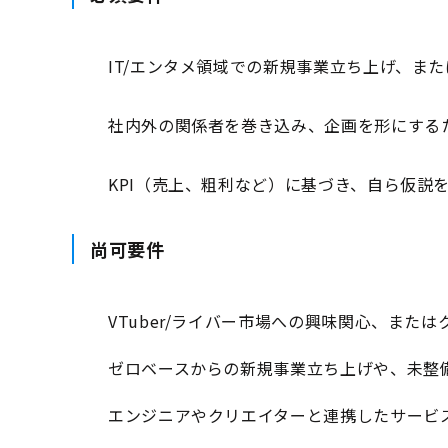
IT/エンタメ領域での新規事業立ち上げ、ま
社内外の関係者を巻き込み、企画を形にする
KPI（売上、粗利など）に基づき、自ら仮説を
尚可要件
VTuber/ライバー市場への興味関心、また
ゼロベースからの新規事業立ち上げや、未整
エンジニアやクリエイターと連携したサービ