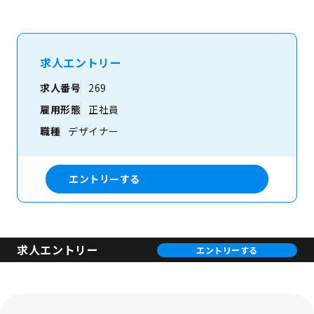
求人エントリー
求人番号
269
雇用形態
正社員
職種
デザイナー
エントリーする
求人エントリー
エントリーする