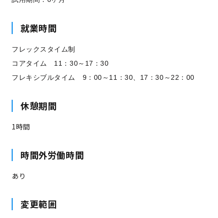
就業時間
フレックスタイム制
コアタイム 11：30～17：30
フレキシブルタイム 9：00～11：30、17：30～22：00
休憩期間
1時間
時間外労働時間
あり
変更範囲