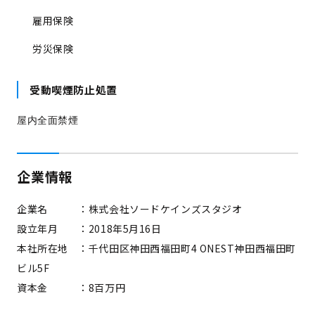
雇用保険
労災保険
受動喫煙防止処置
屋内全面禁煙
企業情報
企業名 ：株式会社ソードケインズスタジオ
設立年月 ：2018年5月16日
本社所在地 ：千代田区神田西福田町4 ONEST神田西福田町
ビル5F
資本金 ：8百万円