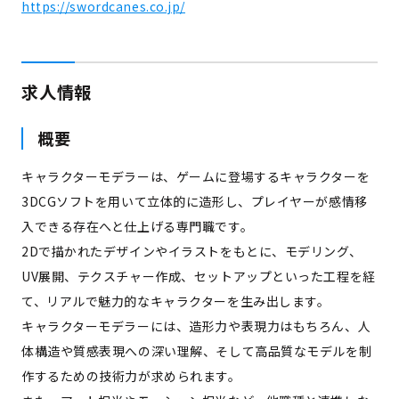
https://swordcanes.co.jp/
求人情報
概要
キャラクターモデラーは、ゲームに登場するキャラクターを
3DCGソフトを用いて立体的に造形し、プレイヤーが感情移
入できる存在へと仕上げる専門職です。
2Dで描かれたデザインやイラストをもとに、モデリング、
UV展開、テクスチャー作成、セットアップといった工程を経
て、リアルで魅力的なキャラクターを生み出します。
キャラクターモデラーには、造形力や表現力はもちろん、人
体構造や質感表現への深い理解、そして高品質なモデルを制
作するための技術力が求められます。