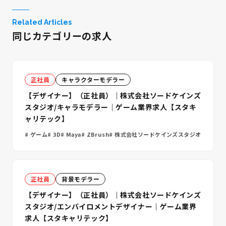
Related Articles
同じカテゴリーの求人
正社員
キャラクターモデラー
【デザイナー】（正社員）｜株式会社ソードケインズ
スタジオ/キャラモデラー｜ゲーム業界求人【スタキ
ャリテック】
ゲーム
3D
Maya
ZBrush
株式会社ソードケインズスタジオ
正社員
背景モデラー
【デザイナー】（正社員）｜株式会社ソードケインズ
スタジオ/エンバイロメントデザイナー｜ゲーム業界
求人【スタキャリテック】