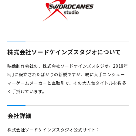
株式会社ソードケインズスタジオについて
映像制作会社の、株式会社ソードケインズスタジオ。2018年
5月に設立されたばかりの新鋭ですが、既に大手コンシュー
マーゲームメーカーと直取引で、その大人気タイトルを数多
く手掛けています。
会社詳細
株式会社ソードケインズスタジオ公式サイト：