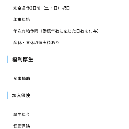
完全週休2日制（土・日）祝日
年末年始
年次有給休暇（勤続年数に応じた日数を付与）
産休・育休取得実績あり
福利厚生
食事補助
加入保険
厚生年金
健康保険