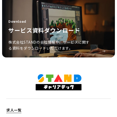
Download
サービス資料ダウンロード
株式会社STANDの会社情報や、サービスに関す
る資料をダウンロードいただけます。
求人一覧