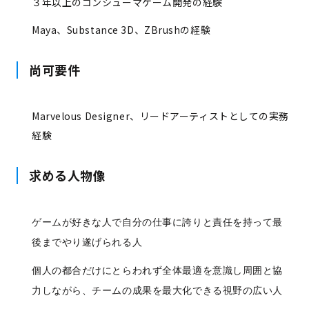
３年以上のコンシューマゲーム開発の経験
Maya、Substance 3D、ZBrushの経験
尚可要件
Marvelous Designer、リードアーティストとしての実務
経験
求める人物像
ゲームが好きな人で自分の仕事に誇りと責任を持って最
後までやり遂げられる人
個人の都合だけにとらわれず全体最適を意識し周囲と協
力しながら、チームの成果を最大化できる視野の広い人