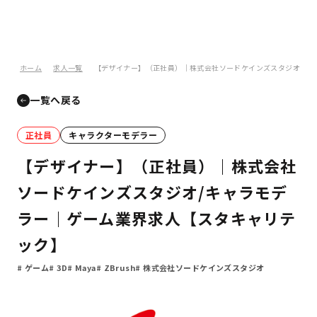
ホーム
求人一覧
【デザイナー】（正社員）｜株式会社ソードケインズスタジオ/キ
一覧へ戻る
正社員
キャラクターモデラー
【デザイナー】（正社員）｜株式会社
ソードケインズスタジオ/キャラモデ
ラー｜ゲーム業界求人【スタキャリテ
ック】
ゲーム
3D
Maya
ZBrush
株式会社ソードケインズスタジオ