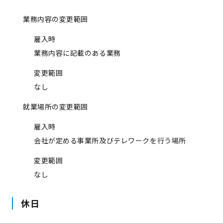
業務内容の変更範囲
雇入時
業務内容に記載のある業務
変更範囲
なし
就業場所の変更範囲
雇入時
会社が定める事業所及びテレワークを行う場所
変更範囲
なし
休日