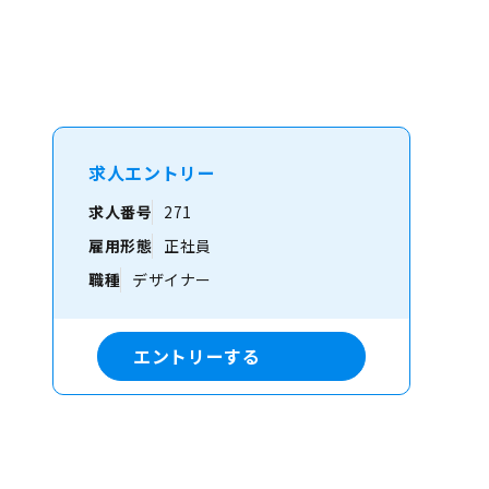
求人エントリー
求人番号
271
雇用形態
正社員
職種
デザイナー
エントリーする