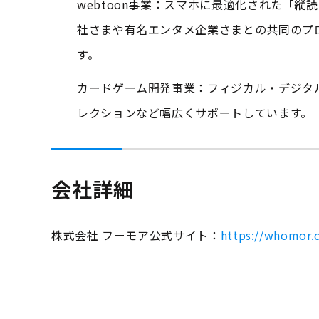
webtoon事業：スマホに最適化された「縦
社さまや有名エンタメ企業さまとの共同のプ
す。
カードゲーム開発事業：フィジカル・デジタ
レクションなど幅広くサポートしています。
会社詳細
株式会社 フーモア公式サイト：
https://whomor.