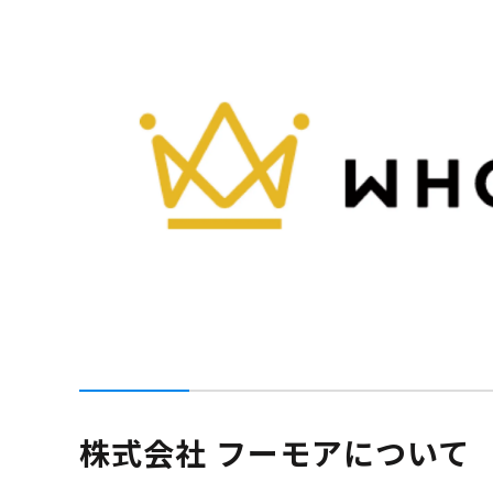
株式会社 フーモアについて