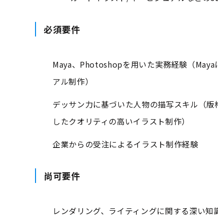
必須要件
Maya、Photoshopを用いた実務経験（
アル制作）
デッサン力に基づいた人物の描写スキル（版
したクオリティの高いイラスト制作）
企業からの受注によるイラスト制作経験
尚可要件
レンダリング、ライティングに関する深い知