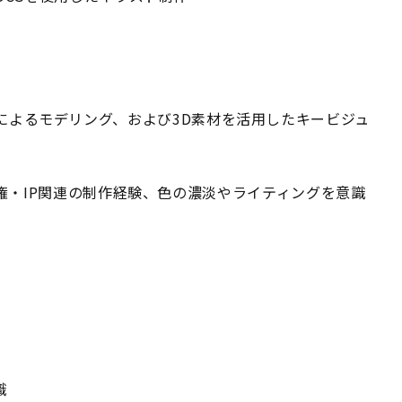
Mayaによるモデリング、および3D素材を活用したキービジュ
権・IP関連の制作経験、色の濃淡やライティングを意識
識