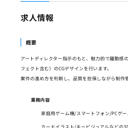
求人情報
概要
アートディレクター指示のもと、魅力的で躍動感の
フェクト含む）のCGデザインを行います。
案件の進め方を判断し、品質を担保しながら制作
業務内容
家庭用ゲーム機/スマートフォン/PCゲ
カードイラスト/キービジュアルなどの3