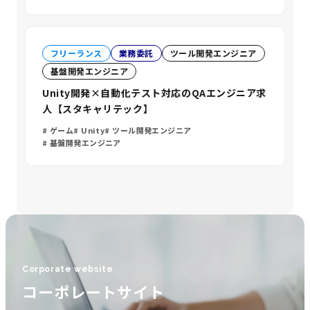
フリーランス
業務委託
ツール開発エンジニア
基盤開発エンジニア
Unity開発×自動化テスト対応のQAエンジニア求
人【スタキャリテック】
ゲーム
Unity
ツール開発エンジニア
基盤開発エンジニア
Corporate website
コーポレートサイト