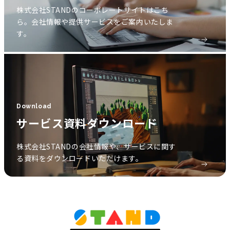
株式会社STANDのコーポレートサイトはこち
ら。会社情報や提供サービスをご案内いたしま
す。
Download
サービス資料ダウンロード
株式会社STANDの会社情報や、サービスに関す
る資料をダウンロードいただけます。