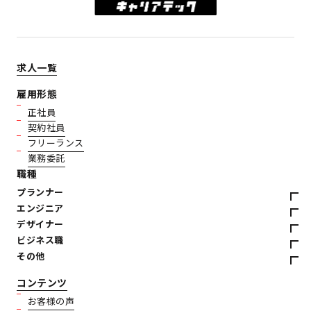
求人一覧
雇用形態
正社員
契約社員
フリーランス
業務委託
職種
プランナー
エンジニア
デザイナー
ビジネス職
その他
コンテンツ
お客様の声