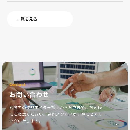
一覧を見る
Contact
お問い合わせ
即戦力のクリエイター採用から育成まで、お気軽
にご相談ください。専門スタッフが丁寧にヒアリ
ングいたします。