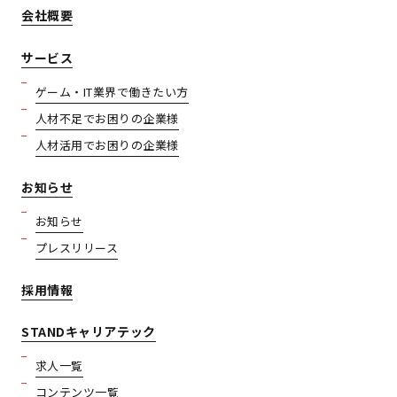
会社概要
サービス
ゲーム・IT業界で働きたい方
人材不足でお困りの企業様
人材活用でお困りの企業様
お知らせ
お知らせ
プレスリリース
採用情報
STANDキャリアテック
求人一覧
コンテンツ一覧