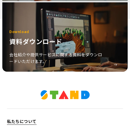
Download
資料ダウンロード
会社紹介や提供サービスに関する資料をダウンロ
ードいただけます。
私たちについて