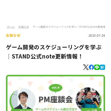
ホーム
お知らせ
ゲーム開発のスケジューリングを学ぶ｜STAND公式note更新情報！
お知らせ
2023.07.24
ゲーム開発のスケジューリングを学ぶ
｜STAND公式note更新情報！