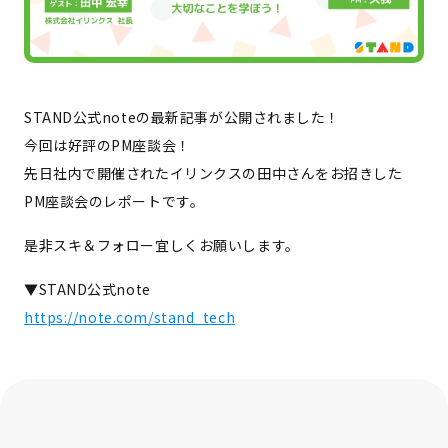
STAND公式noteの最新記事が公開されました！
今回は好評のPM座談会！
先日社内で開催されたイリンクスの田中さんをお招きした
PM座談会のレポートです。
是非スキ＆フォロー宜しくお願いします。
▼STAND公式note
https://note.com/stand_tech