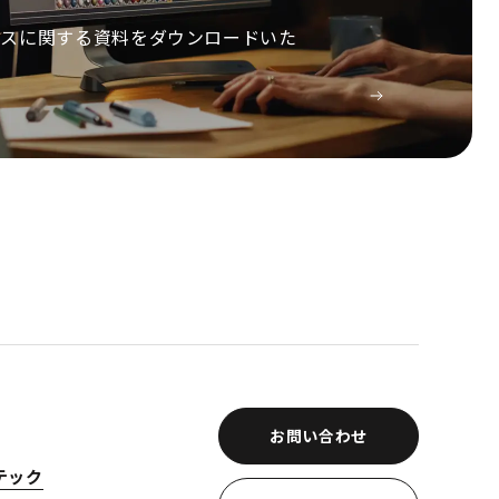
ビスに関する資料をダウンロードいた
お問い合わせ
テック