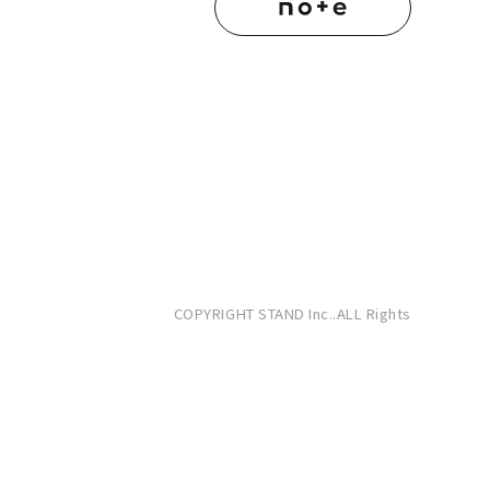
COPYRIGHT STAND Inc..ALL Rights