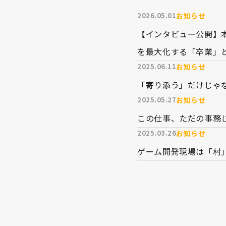
お知らせ
2026.05.01
【インタビュー公開】
を最大化する「卒業」
お知らせ
2025.06.11
「寄り添う」だけじゃな
お知らせ
2025.05.27
この仕事、ただの事務じゃ
お知らせ
2025.03.26
ゲーム開発現場は「村」