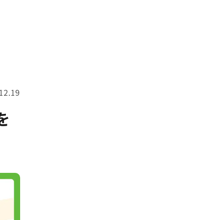
12.19
を