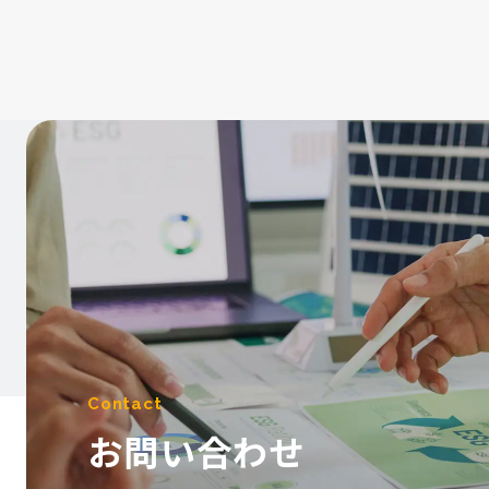
Contact
お問い合わせ