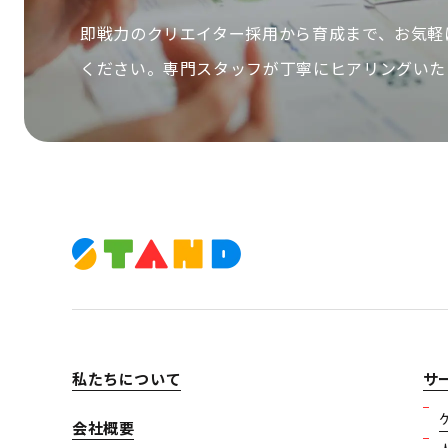
即戦力のクリエイター採用から育成まで、お気軽
ください。専門スタッフが丁寧にヒアリングいた
私たちについて
サ
会社概要