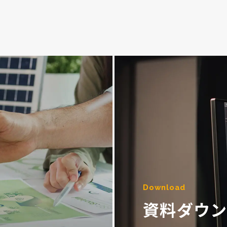
Download
資料ダウ