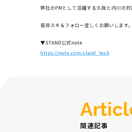
弊社のPMとして活躍する久我と内川の対
是非スキ＆フォロー宜しくお願いします
▼STAND公式note
https://note.com/stand_tech
Artic
関連記事