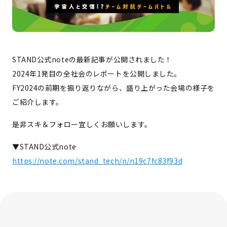
STAND公式noteの最新記事が公開されました！
2024年1発目の全社会のレポートを公開しました。
FY2024の前期を振り返りながら、盛り上がった会場の様子を
ご紹介します。
是非スキ＆フォロー宜しくお願いします。
▼STAND公式note
https://note.com/stand_tech/n/n19c7fc83f93d