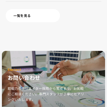
一覧を見る
Contact
お問い合わせ
即戦力のクリエイター採用から育成まで、お気軽
にご相談ください。専門スタッフが丁寧にヒアリ
ングいたします。