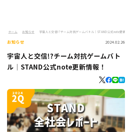
ホーム
お知らせ
宇宙人と交信!?チーム対抗ゲームバトル｜STAND公式note更新情
お知らせ
2024.02.26
宇宙人と交信!?チーム対抗ゲームバト
ル｜STAND公式note更新情報！