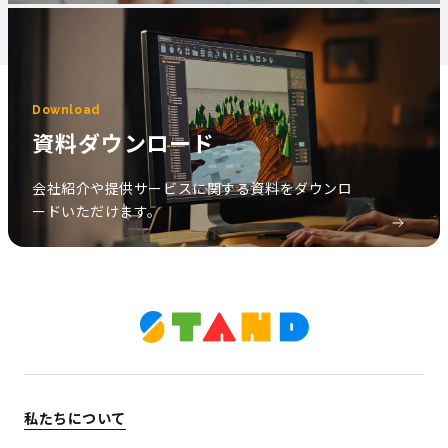
Download
資料ダウンロード
会社紹介や提供サービスに関する資料をダウンロ
ードいただけます。
私たちについて