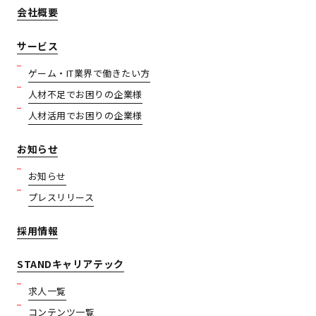
会社概要
サービス
ゲーム・IT業界で働きたい方
人材不足でお困りの企業様
人材活用でお困りの企業様
お知らせ
お知らせ
プレスリリース
採用情報
STANDキャリアテック
求人一覧
コンテンツ一覧