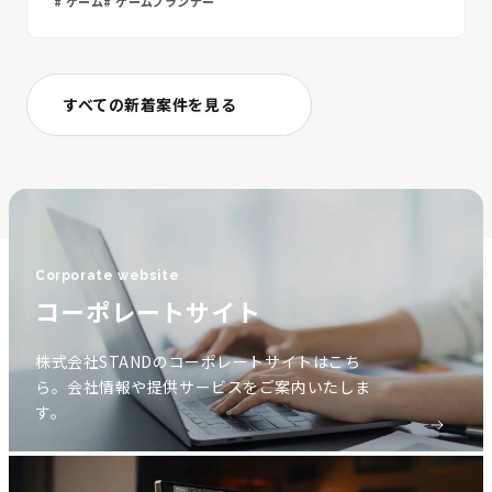
ゲーム
ゲームプランナー
すべての新着案件を見る
Corporate website
コーポレートサイト
株式会社STANDのコーポレートサイトはこち
ら。会社情報や提供サービスをご案内いたしま
す。