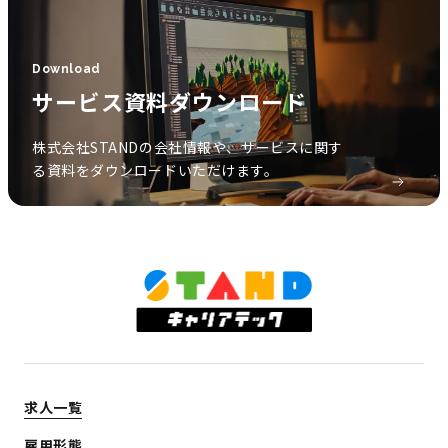
Download
サービス資料ダウンロード
株式会社STANDの会社情報や、サービスに関す
る資料をダウンロードいただけます。
求人一覧
雇用形態