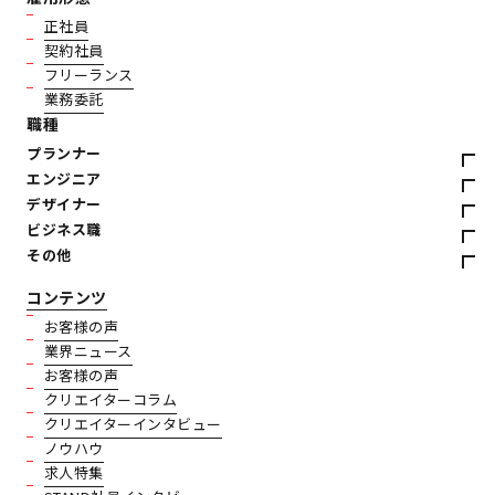
正社員
契約社員
フリーランス
業務委託
職種
プランナー
エンジニア
デザイナー
ビジネス職
その他
コンテンツ
お客様の声
業界ニュース
お客様の声
クリエイターコラム
クリエイターインタビュー
ノウハウ
求人特集