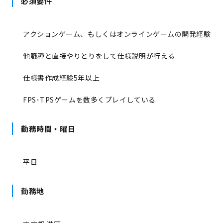
必須要件
アクションゲーム、もしくはオンラインゲームの開発経験
他職種と直接やりとりをして仕様説明が行える
仕様書作成経験5年以上
FPS･TPSゲームを数多くプレイしている
勤務時間・曜日
平日
勤務地