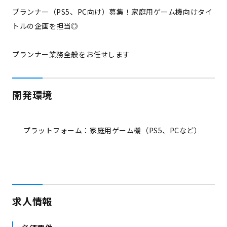
プランナー（PS5、PC向け）募集！家庭用ゲーム機向けタイ
トルの企画を担当◎
プランナー業務全般をお任せします
開発環境
プラットフォーム：家庭用ゲーム機（PS5、PCなど）
求人情報