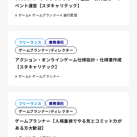
ベント運営【スタキャリテック】
ゲーム
ゲームプランナー
進行管理
フリーランス
業務委託
ゲームプランナー/ディレクター
アクション・オンラインゲーム仕様設計・仕様書作成
【スタキャリテック】
ゲーム
ゲームプランナー
フリーランス
業務委託
ゲームプランナー/ディレクター
ゲームプランナー【人格重視でやる気とコミット力が
ある方大歓迎】