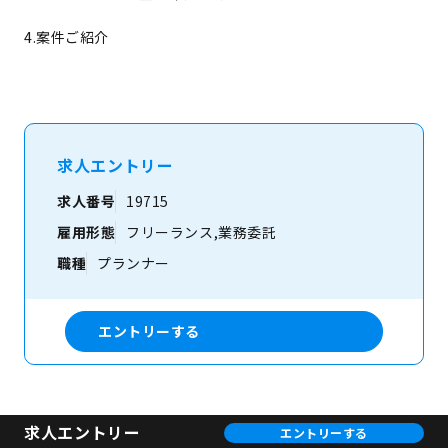
4.案件ご紹介
求人エントリー
求人番号
19715
雇用形態
フリーランス,業務委託
職種
プランナー
エントリーする
求人エントリー
エントリーする