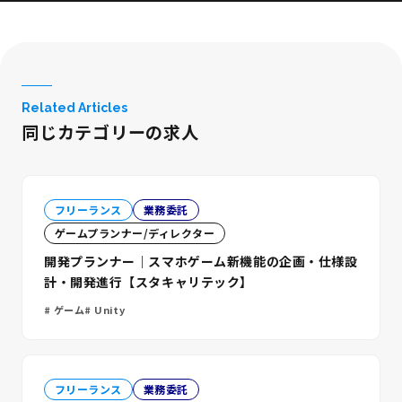
Related Articles
同じカテゴリーの求人
フリーランス
業務委託
ゲームプランナー/ディレクター
開発プランナー｜スマホゲーム新機能の企画・仕様設
計・開発進行【スタキャリテック】
ゲーム
Unity
フリーランス
業務委託