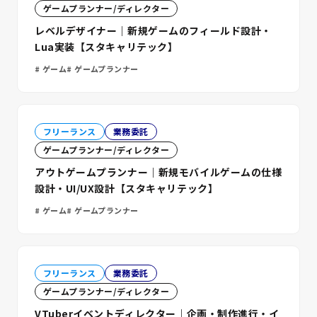
ゲームプランナー/ディレクター
レベルデザイナー｜新規ゲームのフィールド設計・
Lua実装【スタキャリテック】
ゲーム
ゲームプランナー
フリーランス
業務委託
ゲームプランナー/ディレクター
アウトゲームプランナー｜新規モバイルゲームの仕様
設計・UI/UX設計【スタキャリテック】
ゲーム
ゲームプランナー
フリーランス
業務委託
ゲームプランナー/ディレクター
VTuberイベントディレクター｜企画・制作進行・イ