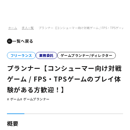
ホーム
求人一覧
プランナー【コンシューマー向け対戦ゲーム / FPS・TPSゲーム
一覧へ戻る
フリーランス
業務委託
ゲームプランナー/ディレクター
プランナー【コンシューマー向け対戦
ゲーム / FPS・TPSゲームのプレイ体
験がある方歓迎！】
ゲーム
ゲームプランナー
概要