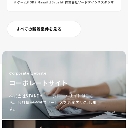
ゲーム
3D
Maya
ZBrush
株式会社ソードケインズスタジオ
すべての新着案件を見る
Corporate website
コーポレートサイト
株式会社STANDのコーポレートサイトはこち
ら。会社情報や提供サービスをご案内いたしま
す。