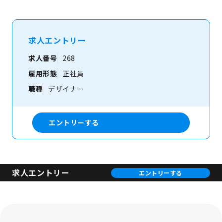
求人エントリー
求人番号
268
雇用形態
正社員
職種
デザイナー
エントリーする
求人エントリー
エントリーする