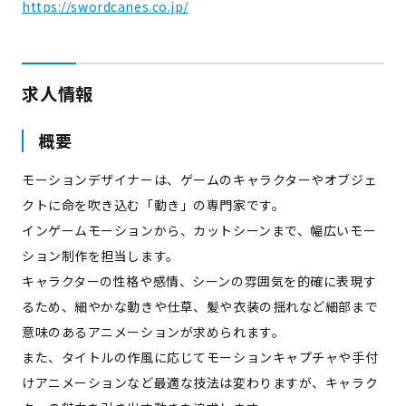
https://swordcanes.co.jp/
求人情報
概要
モーションデザイナーは、ゲームのキャラクターやオブジェ
クトに命を吹き込む「動き」の専門家です。
インゲームモーションから、カットシーンまで、幅広いモー
ション制作を担当します。
キャラクターの性格や感情、シーンの雰囲気を的確に表現す
るため、細やかな動きや仕草、髪や衣装の揺れなど細部まで
意味のあるアニメーションが求められます。
また、タイトルの作風に応じてモーションキャプチャや手付
けアニメーションなど最適な技法は変わりますが、キャラク