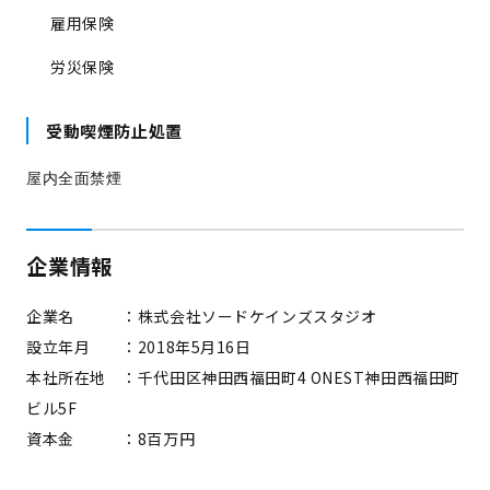
雇用保険
労災保険
受動喫煙防止処置
屋内全面禁煙
企業情報
企業名 ：株式会社ソードケインズスタジオ
設立年月 ：2018年5月16日
本社所在地 ：千代田区神田西福田町4 ONEST神田西福田町
ビル5F
資本金 ：8百万円