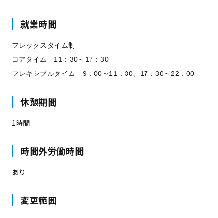
就業時間
フレックスタイム制
コアタイム 11：30～17：30
フレキシブルタイム 9：00～11：30、17：30～22：00
休憩期間
1時間
時間外労働時間
あり
変更範囲