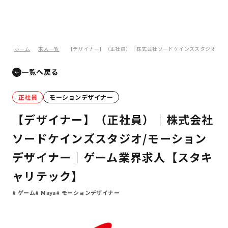
ホーム
求人一覧
【デザイナー】（正社員）｜株式会社ソードケインズスタジオ/モ
一覧へ戻る
正社員
モーションデザイナー
【デザイナー】（正社員）｜株式会社
ソードケインズスタジオ/モーション
デザイナー｜ゲーム業界求人【スタキ
ャリテック】
ゲーム
Maya
モーションデザイナー