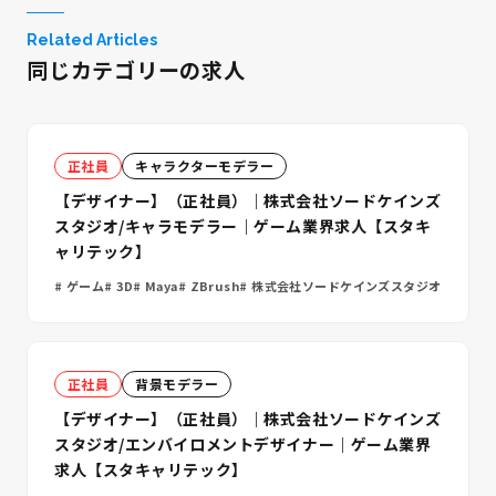
Related Articles
同じカテゴリーの求人
正社員
キャラクターモデラー
【デザイナー】（正社員）｜株式会社ソードケインズ
スタジオ/キャラモデラー｜ゲーム業界求人【スタキ
ャリテック】
ゲーム
3D
Maya
ZBrush
株式会社ソードケインズスタジオ
正社員
背景モデラー
【デザイナー】（正社員）｜株式会社ソードケインズ
スタジオ/エンバイロメントデザイナー｜ゲーム業界
求人【スタキャリテック】