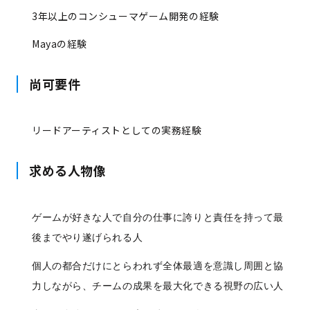
3年以上のコンシューマゲーム開発の経験
Mayaの経験
尚可要件
リードアーティストとしての実務経験
求める人物像
ゲームが好きな人で自分の仕事に誇りと責任を持って最
後までやり遂げられる人
個人の都合だけにとらわれず全体最適を意識し周囲と協
力しながら、チームの成果を最大化できる視野の広い人