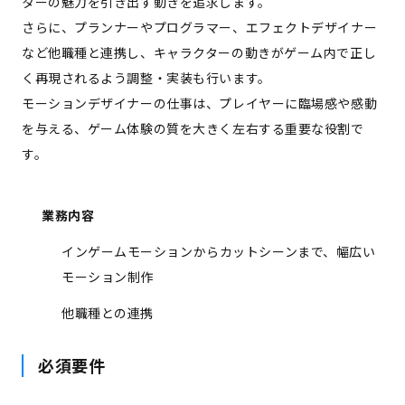
ターの魅力を引き出す動きを追求します。
さらに、プランナーやプログラマー、エフェクトデザイナー
など他職種と連携し、キャラクターの動きがゲーム内で正し
く再現されるよう調整・実装も行います。
モーションデザイナーの仕事は、プレイヤーに臨場感や感動
を与える、ゲーム体験の質を大きく左右する重要な役割で
す。
業務内容
インゲームモーションからカットシーンまで、幅広い
モーション制作
他職種との連携
必須要件