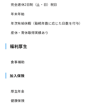
完全週休2日制（土・日）祝日
年末年始
年次有給休暇（勤続年数に応じた日数を付与）
産休・育休取得実績あり
福利厚生
食事補助
加入保険
厚生年金
健康保険