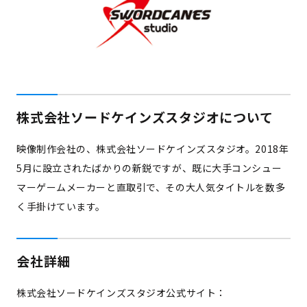
株式会社ソードケインズスタジオについて
映像制作会社の、株式会社ソードケインズスタジオ。2018年
5月に設立されたばかりの新鋭ですが、既に大手コンシュー
マーゲームメーカーと直取引で、その大人気タイトルを数多
く手掛けています。
会社詳細
株式会社ソードケインズスタジオ公式サイト：