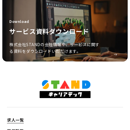
Download
サービス資料ダウンロード
株式会社STANDの会社情報や、サービスに関す
る資料をダウンロードいただけます。
求人一覧