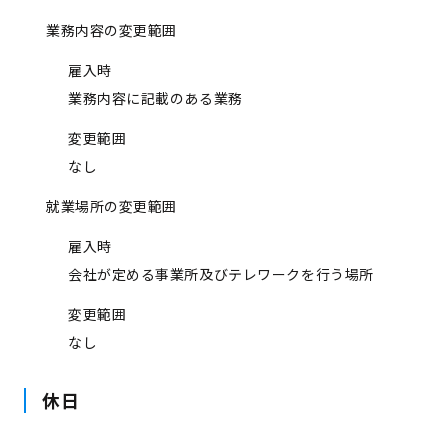
業務内容の変更範囲
雇入時
業務内容に記載のある業務
変更範囲
なし
就業場所の変更範囲
雇入時
会社が定める事業所及びテレワークを行う場所
変更範囲
なし
休日