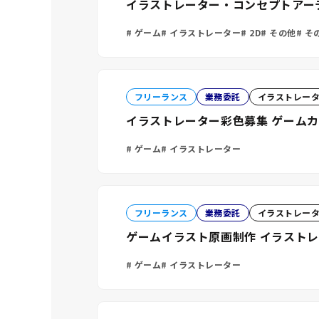
イラストレーター・コンセプトアー
ゲーム
イラストレーター
2D
その他
そ
フリーランス
業務委託
イラストレー
イラストレーター彩色募集 ゲーム
ゲーム
イラストレーター
フリーランス
業務委託
イラストレー
ゲームイラスト原画制作 イラストレータ
ゲーム
イラストレーター