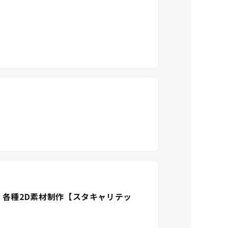
・各種2D素材制作【スタキャリテッ