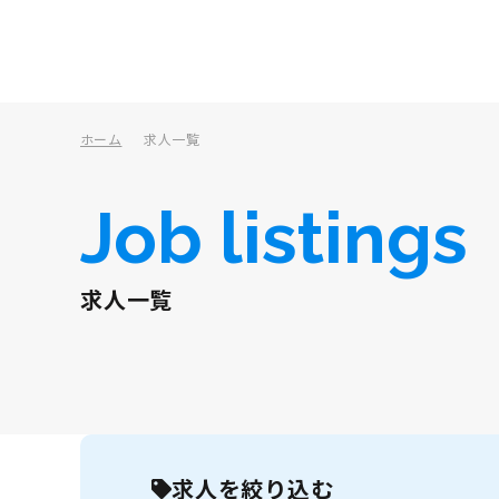
ホーム
求人一覧
Job listings
求人一覧
求人を絞り込む