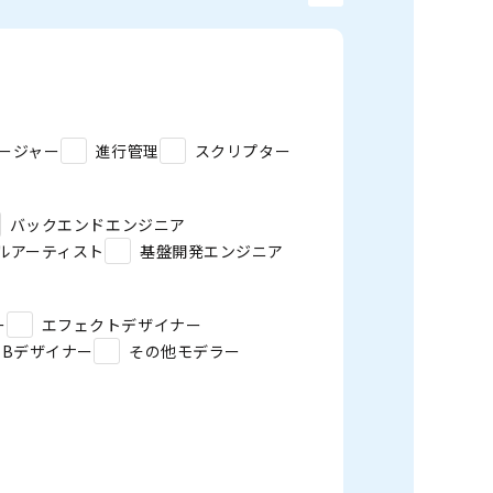
ージャー
進行管理
スクリプター
バックエンドエンジニア
ルアーティスト
基盤開発エンジニア
ー
エフェクトデザイナー
EBデザイナー
その他モデラー