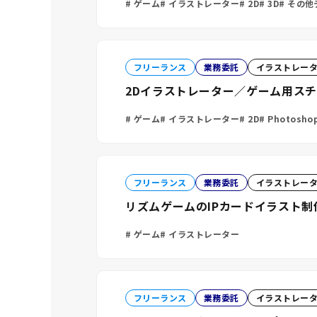
ゲーム
イラストレーター
2D
3D
その他
フリーランス
業務委託
イラストレー
2Dイラストレーター／ゲーム用ス
ゲーム
イラストレーター
2D
Photosho
フリーランス
業務委託
イラストレー
リズムゲームのIPカードイラスト
ゲーム
イラストレーター
フリーランス
業務委託
イラストレー