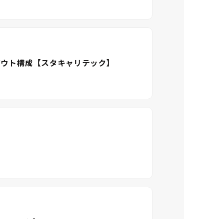
アウト構成【スタキャリテック】