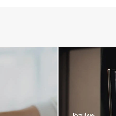
Download