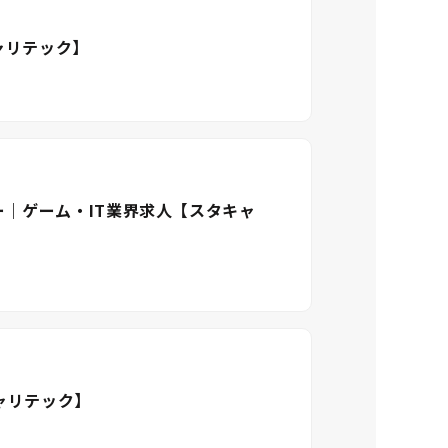
ャリテック】
ー｜ゲーム・IT業界求人【スタキャ
キャリテック】