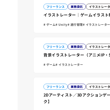
フリーランス
業務委託
イラストレー
イラストレーター｜ゲームイラスト
ゲーム
Unity
進行管理
イラストレータ
フリーランス
業務委託
イラストレー
背景イラストレーター（アニメIP
ゲーム
イラストレーター
フリーランス
業務委託
イラストレー
2Dアーティスト／3Dアクション
ク】