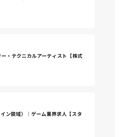
ペレーター・テクニカルアーティスト【株式
ライン領域）｜ゲーム業界求人【スタ