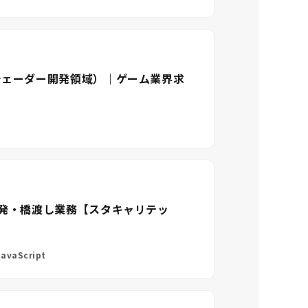
シェーダー開発領域）｜ゲーム業界求
開発・橋渡し業務【スタキャリテッ
avaScript