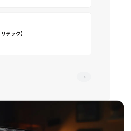
ャリテック】