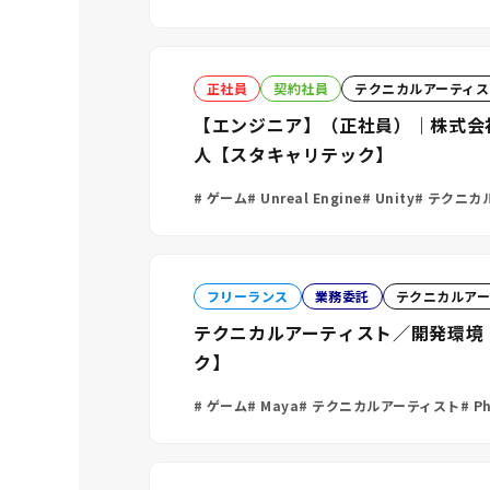
正社員
契約社員
テクニカルアーティス
【エンジニア】（正社員）｜株式会
人【スタキャリテック】
ゲーム
Unreal Engine
Unity
テクニカ
フリーランス
業務委託
テクニカルアー
テクニカルアーティスト／開発環境
ク】
ゲーム
Maya
テクニカルアーティスト
Ph