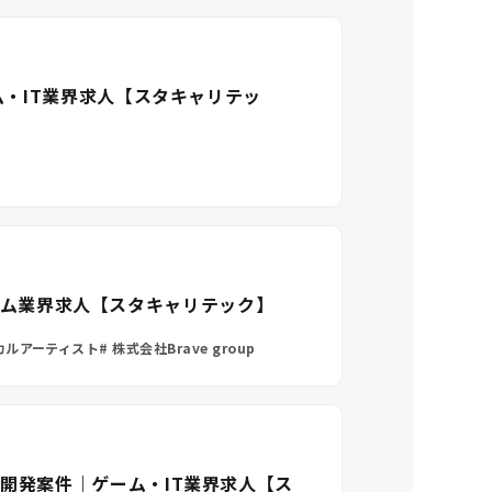
ム・IT業界求人【スタキャリテッ
ゲーム業界求人【スタキャリテック】
カルアーティスト
株式会社Brave group
開発案件｜ゲーム・IT業界求人【ス