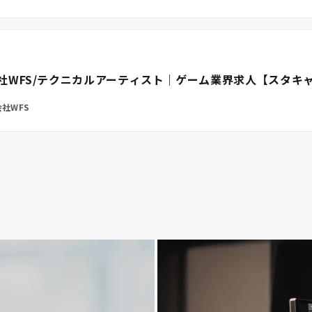
社WFS/テクニカルアーティスト｜ゲーム業界求人【スタキ
社WFS