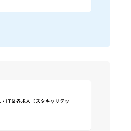
ム・IT業界求人【スタキャリテッ