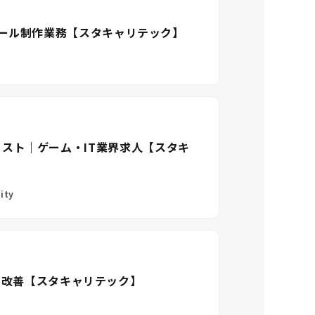
ール制作業務【スタキャリテック】
ーティスト｜ゲーム・IT業界求人【スタキ
ity
築・改善【スタキャリテック】