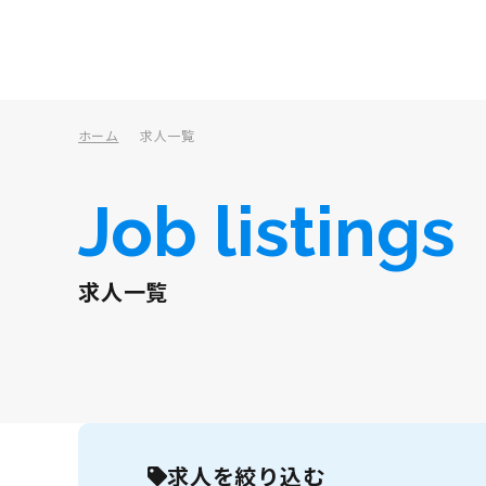
ホーム
求人一覧
Job listings
求人一覧
求人を絞り込む