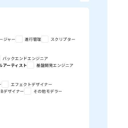
ージャー
進行管理
スクリプター
バックエンドエンジニア
ルアーティスト
基盤開発エンジニア
ー
エフェクトデザイナー
EBデザイナー
その他モデラー