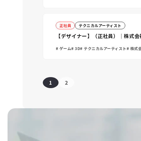
正社員
テクニカルアーティスト
【デザイナー】（正社員）｜株式会
ゲーム
3D
テクニカルアーティスト
株式会
1
2