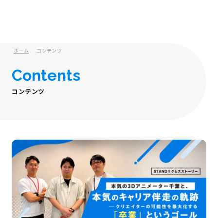
ホーム
コンテンツ
Contents
コンテンツ