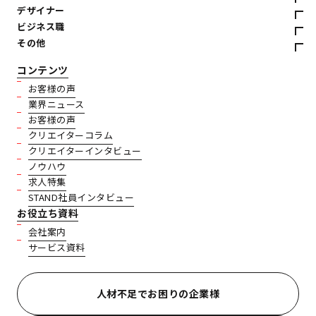
デザイナー
ビジネス職
その他
コンテンツ
お客様の声
業界ニュース
お客様の声
クリエイターコラム
クリエイターインタビュー
ノウハウ
求人特集
STAND社員インタビュー
お役立ち資料
会社案内
サービス資料
人材不足でお困りの企業様