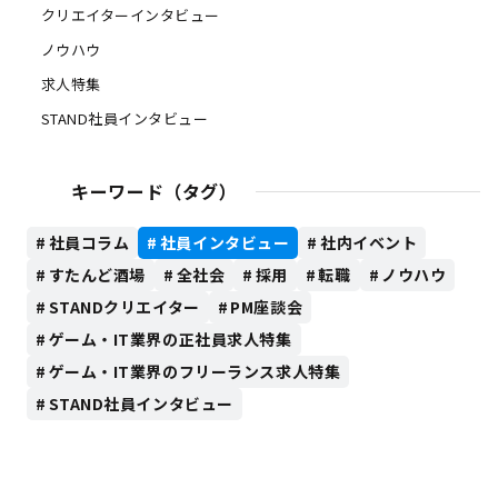
クリエイターインタビュー
ノウハウ
求人特集
STAND社員インタビュー
キーワード（タグ）
社員コラム
社員インタビュー
社内イベント
すたんど酒場
全社会
採用
転職
ノウハウ
STANDクリエイター
PM座談会
ゲーム・IT業界の正社員求人特集
ゲーム・IT業界のフリーランス求人特集
STAND社員インタビュー