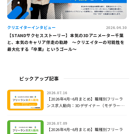
クリエイターインタビュー
2026.04.30
【STANDサクセスストーリー】本気の3Dアニメーター千葉
と、本気のキャリア伴走の軌跡 〜クリエイターの可能性を
最大化する「卒業」というゴール〜
ピックアップ記事
2026.07.16
【2026年4月~6月まとめ】職種別フリーラ
ンス求人動向：3Dデザイナー（モデラー・
モーション・エフェクト）
2026.07.09
【2026年4月~6月まとめ】職種別フリーラ