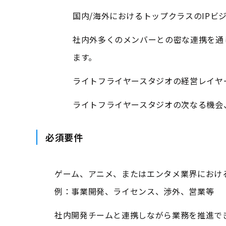
国内/海外におけるトップクラスのIPビ
社内外多くのメンバーとの密な連携を通
ます。
ライトフライヤースタジオの経営レイヤ
ライトフライヤースタジオの次なる機会
必須要件
ゲーム、アニメ、またはエンタメ業界におけ
例：事業開発、ライセンス、渉外、営業等
社内開発チームと連携しながら業務を推進で