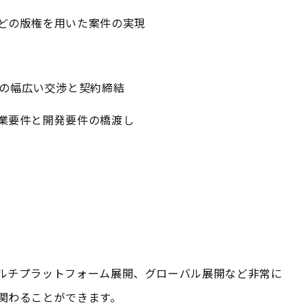
どの版権を用いた案件の実現
の幅広い交渉と契約締結
業要件と開発要件の橋渡し
ルチプラットフォーム展開、グローバル展開など非常に
関わることができます。