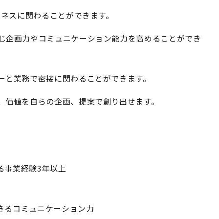
ジネスに関わることができます。
じ企画力やコミュニケーション能力を高めることができ
ーと業務で密接に関わることができます。
、価値を自らの企画、提案で創り出せます。
る事業経験3年以上
きるコミュニケーション力