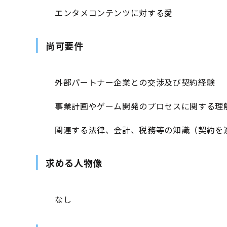
エンタメコンテンツに対する愛
尚可要件
外部パートナー企業との交渉及び契約経験
事業計画やゲーム開発のプロセスに関する理
関連する法律、会計、税務等の知識（契約を
求める人物像
なし