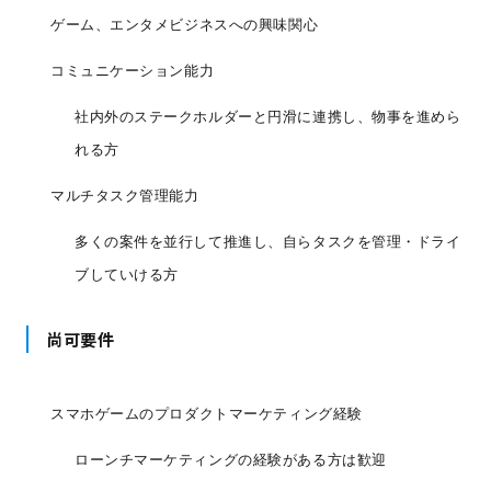
ゲーム、エンタメビジネスへの興味関心
コミュニケーション能力
社内外のステークホルダーと円滑に連携し、物事を進めら
れる方
マルチタスク管理能力
多くの案件を並行して推進し、自らタスクを管理・ドライ
ブしていける方
尚可要件
スマホゲームのプロダクトマーケティング経験
ローンチマーケティングの経験がある方は歓迎