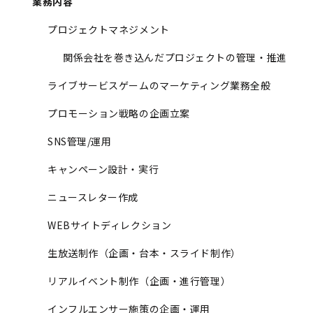
業務内容
プロジェクトマネジメント
関係会社を巻き込んだプロジェクトの管理・推進
ライブサービスゲームのマーケティング業務全般
プロモーション戦略の企画立案
SNS管理/運用
キャンペーン設計・実行
ニュースレター作成
WEBサイトディレクション
生放送制作（企画・台本・スライド制作）
リアルイベント制作（企画・進行管理）
インフルエンサー施策の企画・運用