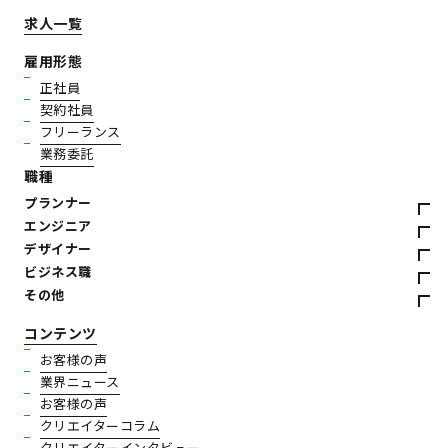
求人一覧
雇用形態
正社員
契約社員
フリーランス
業務委託
職種
プランナー
エンジニア
デザイナー
ビジネス職
その他
コンテンツ
お客様の声
業界ニュース
お客様の声
クリエイターコラム
クリエイターインタビュー