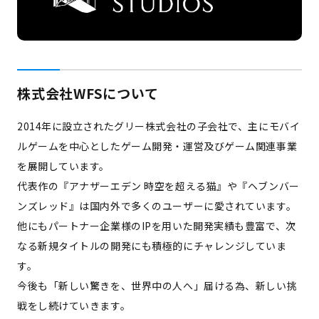
株式会社WFSについて
2014年に設立されたグリー株式会社の子会社で、主にモバイ
ルゲームを中心としたゲーム開発・運営及びゲーム関連事業
を展開しています。
代表作の『アナザーエデン 時空を超える猫』や『ヘブンバー
ンズレッド』は国内外で多くのユーザーに愛されています。
他にもパートナー企業様のIPを用いた開発実績も豊富で、次
なる新規タイトルの開発にも積極的にチャレンジしていま
す。
今後も「新しい驚きを、世界中の人へ」届ける為、新しい挑
戦をし続けていきます。