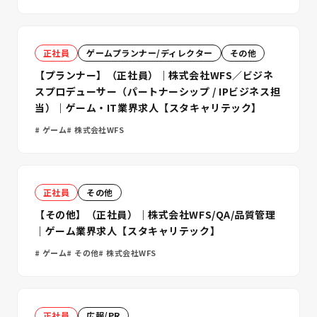
正社員
ゲームプランナー/ディレクター
その他
【プランナー】（正社員）｜株式会社WFS／ビジネ
スプロデューサー（パートナーシップ / IPビジネス担
当）｜ゲーム・IT業界求人【スタキャリテック】
ゲーム
株式会社WFS
正社員
その他
【その他】（正社員）｜株式会社WFS/QA/品質管理
｜ゲーム業界求人【スタキャリテック】
ゲーム
その他
株式会社WFS
正社員
広報/PR