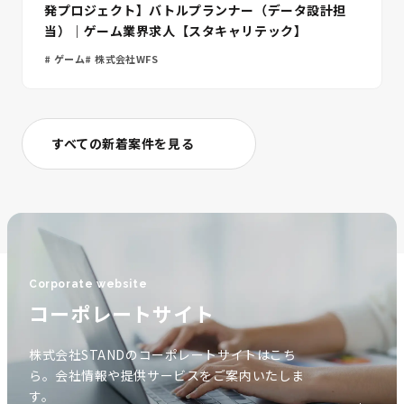
発プロジェクト】バトルプランナー（データ設計担
当）｜ゲーム業界求人【スタキャリテック】
ゲーム
株式会社WFS
すべての新着案件を見る
Corporate website
コーポレートサイト
株式会社STANDのコーポレートサイトはこち
ら。会社情報や提供サービスをご案内いたしま
す。