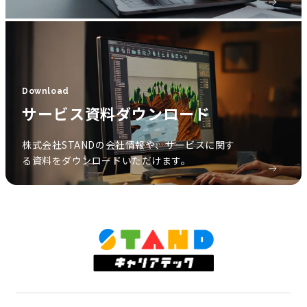
Download
サービス資料ダウンロード
株式会社STANDの会社情報や、サービスに関す
る資料をダウンロードいただけます。