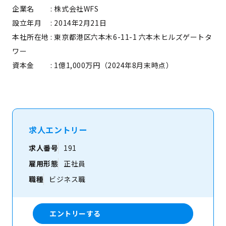
企業名 : 株式会社WFS
設立年月
: 2014年2月21日
本社所在地
: 東京都港区六本木6-11-1 六本木ヒルズゲートタ
ワー
資本金 : 1億1,000万円（2024年8月末時点）
求人エントリー
求人番号
191
雇用形態
正社員
職種
ビジネス職
エントリーする