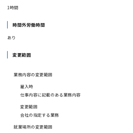
1時間
時間外労働時間
あり
変更範囲
業務内容の変更範囲
雇入時
仕事内容に記載のある業務内容
変更範囲
会社の指定する業務
就業場所の変更範囲