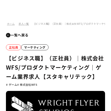
ホーム
求人一覧
【ビジネス職】（正社員）｜株式会社WFS/プロダクトマーケティ
一覧へ戻る
正社員
マーケティング
【ビジネス職】（正社員）｜株式会社
WFS/プロダクトマーケティング｜ゲ
ーム業界求人【スタキャリテック】
ゲーム
株式会社WFS