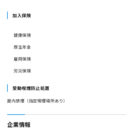
加入保険
健康保険
厚生年金
雇用保険
労災保険
受動喫煙防止処置
屋内禁煙（指定喫煙場所あり）
企業情報