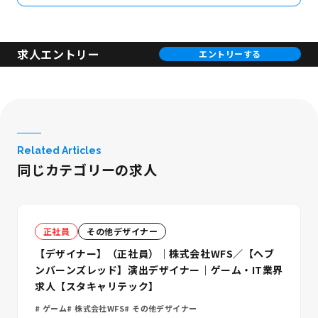
求人エントリー
エントリーする
Related Articles
同じカテゴリーの求人
正社員
その他デザイナー
【デザイナー】（正社員）｜株式会社WFS／【ヘブ
ンバーンズレッド】演出デザイナー｜ゲーム・IT業界
求人【スタキャリテック】
ゲーム
株式会社WFS
その他デザイナー