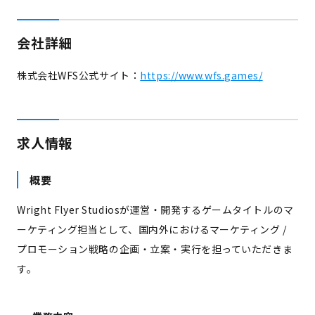
会社詳細
株式会社WFS公式サイト：
https://www.wfs.games/
求人情報
概要
Wright Flyer Studiosが運営・開発するゲームタイトルのマ
ーケティング担当として、国内外におけるマーケティング /
プロモーション戦略の企画・立案・実行を担っていただきま
す。