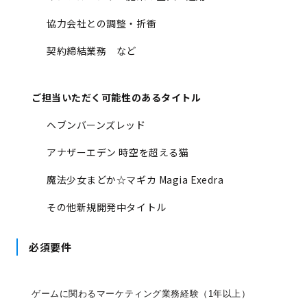
協力会社との調整・折衝
契約締結業務 など
ご担当いただく可能性のあるタイトル
ヘブンバーンズレッド
アナザーエデン 時空を超える猫
魔法少女まどか☆マギカ Magia Exedra
その他新規開発中タイトル
必須要件
ゲームに関わるマーケティング業務経験（1年以上）