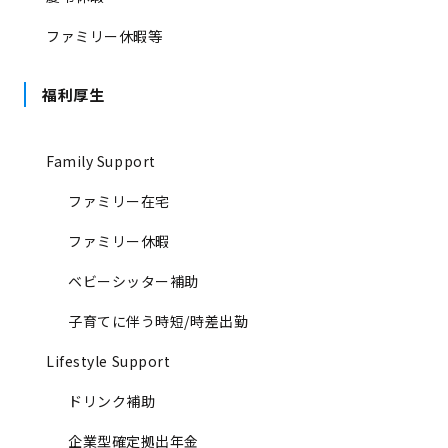
ファミリー休暇等
福利厚生
Family Support
ファミリー在宅
ファミリー休暇
ベビーシッター補助
子育てに伴う時短/時差出勤
Lifestyle Support
ドリンク補助
企業型確定拠出年金