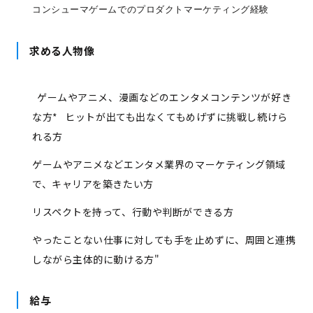
コンシューマゲームでのプロダクトマーケティング経験
求める人物像
ゲームやアニメ、漫画などのエンタメコンテンツが好き
な方* ヒットが出ても出なくてもめげずに挑戦し続けら
れる方
ゲームやアニメなどエンタメ業界のマーケティング領域
で、キャリアを築きたい方
リスペクトを持って、行動や判断ができる方
やったことない仕事に対しても手を止めずに、周囲と連携
しながら主体的に動ける方"
給与