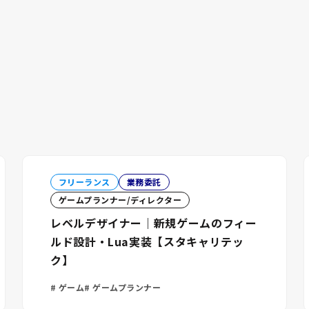
フリーランス
業務委託
ゲームプランナー/ディレクター
レベルデザイナー｜新規ゲームのフィー
ルド設計・Lua実装【スタキャリテッ
ク】
ゲーム
ゲームプランナー