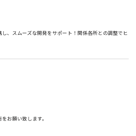
携し、スムーズな開発をサポート！関係各所との調整でヒ
衝をお願い致します。