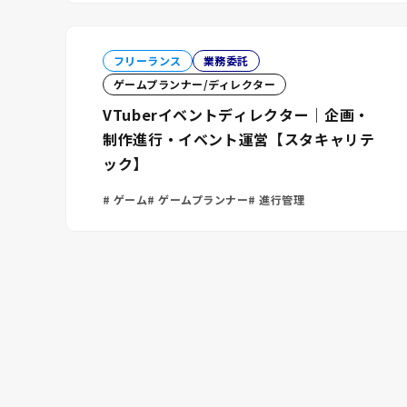
フリーランス
業務委託
ゲームプランナー/ディレクター
VTuberイベントディレクター｜企画・
制作進行・イベント運営【スタキャリテ
ック】
ゲーム
ゲームプランナー
進行管理