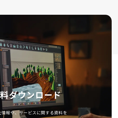
資料ダウンロード
会社情報や、サービスに関する資料を