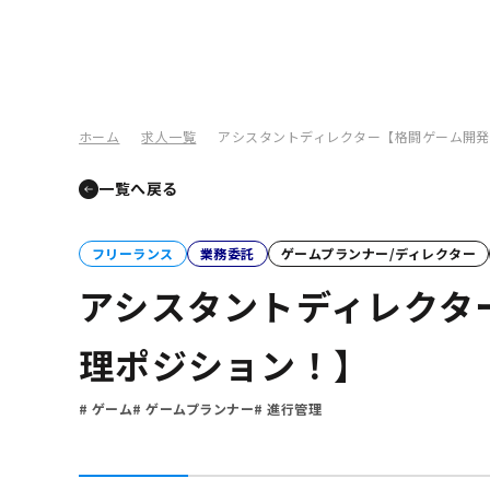
ホーム
求人一覧
アシスタントディレクター【格闘ゲーム開
一覧へ戻る
フリーランス
業務委託
ゲームプランナー/ディレクター
アシスタントディレクタ
理ポジション！】
ゲーム
ゲームプランナー
進行管理