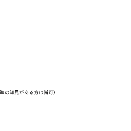
基準の知見がある方は尚可）