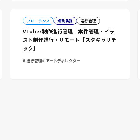
フリーランス
業務委託
進行管理
VTuber制作進行管理｜案件管理・イラ
スト制作進行・リモート【スタキャリテ
ック】
進行管理
アートディレクター