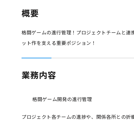
概要
格闘ゲームの進行管理！プロジェクトチームと連
ット作を支える重要ポジション！
業務内容
格闘ゲーム開発の進行管理
プロジェクト各チームの進捗や、関係各所との折