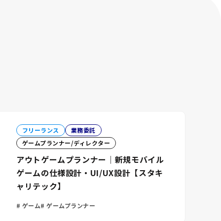
フリーランス
業務委託
ゲームプランナー/ディレクター
アウトゲームプランナー｜新規モバイル
ゲームの仕様設計・UI/UX設計【スタキ
ャリテック】
ゲーム
ゲームプランナー