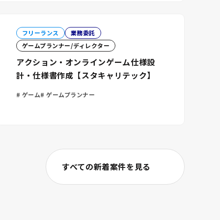
フリーランス
業務委託
ゲームプランナー/ディレクター
アクション・オンラインゲーム仕様設
計・仕様書作成【スタキャリテック】
ゲーム
ゲームプランナー
すべての新着案件を見る