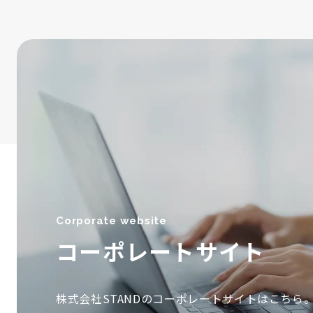
Corporate website
コーポレートサイト
株式会社STANDのコーポレートサイトはこちら