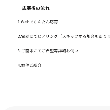
応募後の流れ
1.Webでかんたん応募
2.電話にてヒアリング（スキップする場合もあり
3.ご面談にてご希望等詳細お伺い
4.案件ご紹介