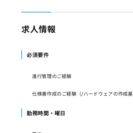
求人情報
必須要件
進行管理のご経験
仕様書作成のご経験（/ハードウェアの作成
勤務時間・曜日