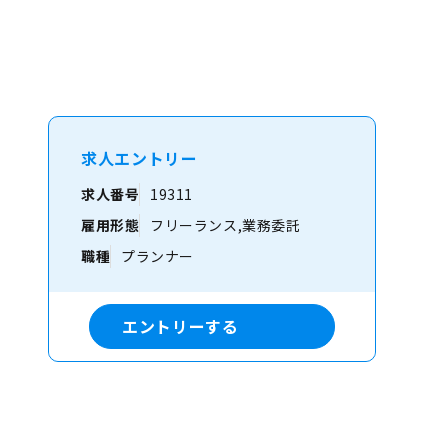
求人エントリー
求人番号
19311
雇用形態
フリーランス,業務委託
職種
プランナー
エントリーする