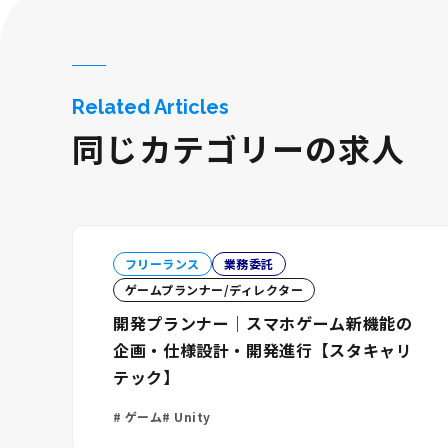
Related Articles
同じカテゴリーの求人
フリーランス
業務委託
ゲームプランナー/ディレクター
開発プランナー｜スマホゲーム新機能の
企画・仕様設計・開発進行【スタキャリ
テック】
ゲーム
Unity