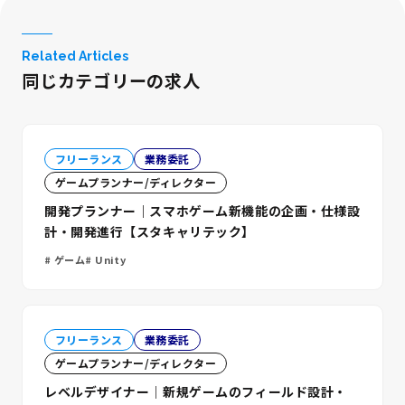
Related Articles
同じカテゴリーの求人
フリーランス
業務委託
ゲームプランナー/ディレクター
開発プランナー｜スマホゲーム新機能の企画・仕様設
計・開発進行【スタキャリテック】
ゲーム
Unity
フリーランス
業務委託
ゲームプランナー/ディレクター
レベルデザイナー｜新規ゲームのフィールド設計・