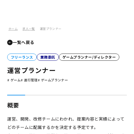
ホーム
求人一覧
運営プランナー
一覧へ戻る
フリーランス
業務委託
ゲームプランナー/ディレクター
運営プランナー
ゲーム
進行管理
ゲームプランナー
概要
運営、開発、改修チームにわかれ、提案内容と実績によって
どのチームに配属するかを決定する予定です。