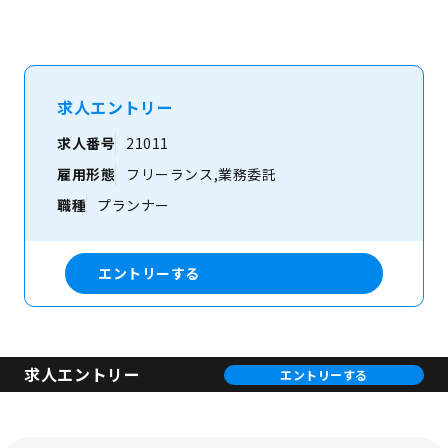
求人エントリー
求人番号
21011
雇用形態
フリーランス,業務委託
職種
プランナー
エントリーする
求人エントリー
エントリーする