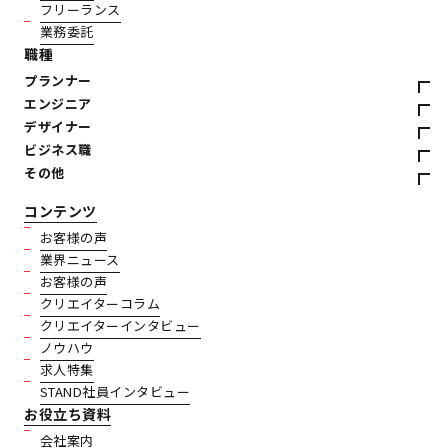
フリーランス
業務委託
職種
プランナー
エンジニア
デザイナー
ビジネス職
その他
コンテンツ
お客様の声
業界ニュース
お客様の声
クリエイターコラム
クリエイターインタビュー
ノウハウ
求人特集
STAND社員インタビュー
お役立ち資料
会社案内