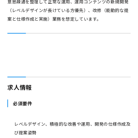
意思疎通を整理して正常な運用、運用コンテンツの新規開発
（レベルデザインが長けている方優先）、改修（能動的な提
案と仕様作成と実施）業務を想定しています。
求人情報
必須要件
レベルデザイン、積極的な改善や運用、開発の仕様作成及
び提案姿勢