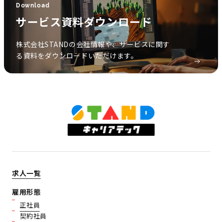
Download
サービス資料ダウンロード
株式会社STANDの会社情報や、サービスに関す
る資料をダウンロードいただけます。
求人一覧
雇用形態
正社員
契約社員