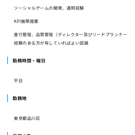
ソーシャルゲームの開発、運用経験
KPI施策提案
進行管理、品質管理（ディレクター及びリードプランナー
経験のある方が有していればよい認識
勤務時間・曜日
平日
勤務地
東京都品川区