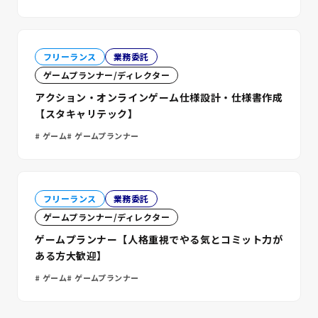
フリーランス
業務委託
ゲームプランナー/ディレクター
アクション・オンラインゲーム仕様設計・仕様書作成
【スタキャリテック】
ゲーム
ゲームプランナー
フリーランス
業務委託
ゲームプランナー/ディレクター
ゲームプランナー【人格重視でやる気とコミット力が
ある方大歓迎】
ゲーム
ゲームプランナー