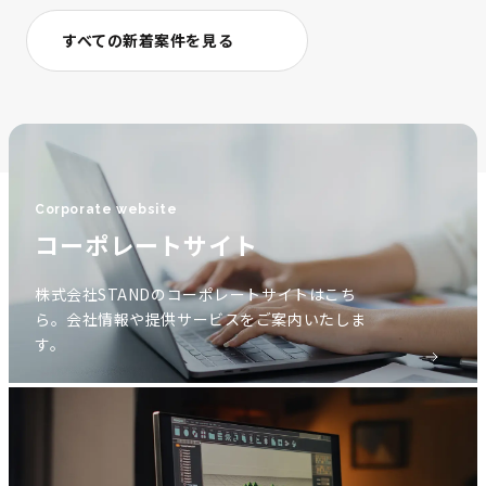
すべての新着案件を見る
Corporate website
コーポレートサイト
株式会社STANDのコーポレートサイトはこち
ら。会社情報や提供サービスをご案内いたしま
す。