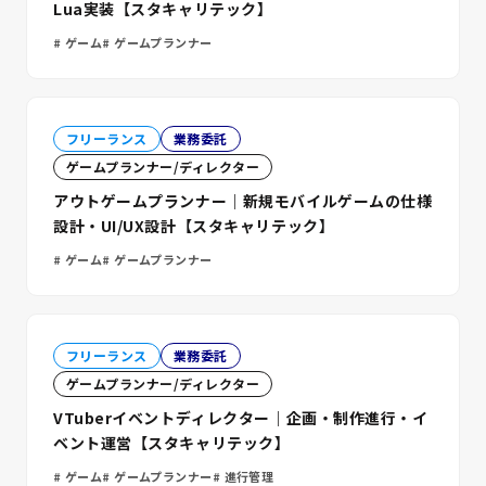
Lua実装【スタキャリテック】
ゲーム
ゲームプランナー
フリーランス
業務委託
ゲームプランナー/ディレクター
アウトゲームプランナー｜新規モバイルゲームの仕様
設計・UI/UX設計【スタキャリテック】
ゲーム
ゲームプランナー
フリーランス
業務委託
ゲームプランナー/ディレクター
VTuberイベントディレクター｜企画・制作進行・イ
ベント運営【スタキャリテック】
ゲーム
ゲームプランナー
進行管理