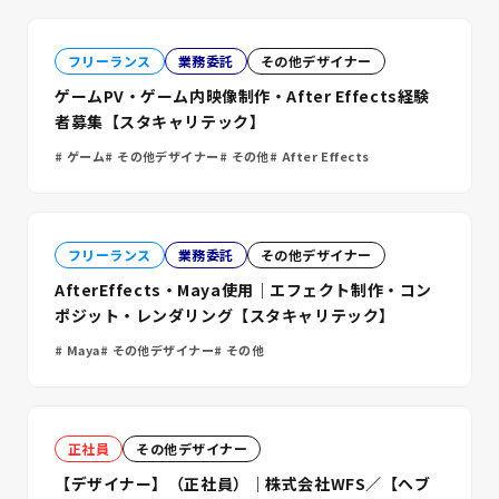
フリーランス
業務委託
その他デザイナー
ゲームPV・ゲーム内映像制作・After Effects経験
者募集【スタキャリテック】
ゲーム
その他デザイナー
その他
After Effects
フリーランス
業務委託
その他デザイナー
AfterEffects・Maya使用｜エフェクト制作・コン
ポジット・レンダリング【スタキャリテック】
Maya
その他デザイナー
その他
正社員
その他デザイナー
【デザイナー】（正社員）｜株式会社WFS／【ヘブ