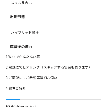
スキル見合い
出勤形態
ハイブリッド出社
応募後の流れ
1.Webでかんたん応募
2.電話にてヒアリング（スキップする場合もあります）
3.ご面談にてご希望等詳細お伺い
4.案件ご紹介