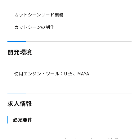
カットシーンリード業務
カットシーンの制作
開発環境
使用エンジン・ツール：UE5、MAYA
求人情報
必須要件