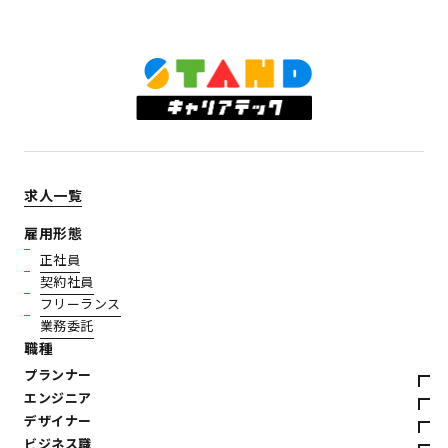
求人一覧
雇用形態
正社員
契約社員
フリーランス
業務委託
職種
プランナー
エンジニア
デザイナー
ビジネス職