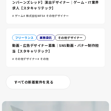
ンバーンズレッド】演出デザイナー｜ゲーム・IT業界
求人【スタキャリテック】
ゲーム
株式会社WFS
その他デザイナー
フリーランス
業務委託
その他デザイナー
動画・広告デザイナー募集｜SNS動画・バナー制作担
当【スタキャリテック】
その他デザイナー
その他
すべての新着案件を見る