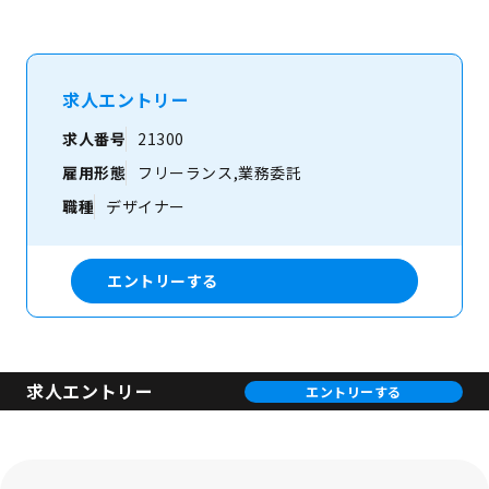
求人エントリー
求人番号
21300
雇用形態
フリーランス,業務委託
職種
デザイナー
エントリーする
求人エントリー
エントリーする