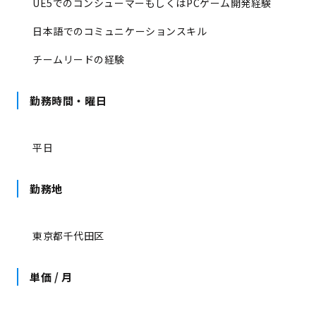
UE5でのコンシューマーもしくはPCゲーム開発経験
日本語でのコミュニケーションスキル
チームリードの経験
勤務時間・曜日
平日
勤務地
東京都千代田区
単価 / 月