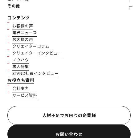
その他
コンテンツ
お客様の声
業界ニュース
お客様の声
クリエイターコラム
クリエイターインタビュー
ノウハウ
求人特集
STAND社員インタビュー
お役立ち資料
会社案内
サービス資料
人材不足でお困りの企業様
お問い合わせ