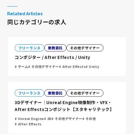
Related Articles
同じカテゴリーの求人
フリーランス
業務委託
その他デザイナー
コンポジター / After Effects / Unity
ゲーム
その他デザイナー
After Effects
Unity
フリーランス
業務委託
その他デザイナー
3Dデザイナー｜Unreal Engine映像制作・VFX・
After Effectsコンポジット【スタキャリテック】
Unreal Engine
3D
その他デザイナー
その他
After Effects