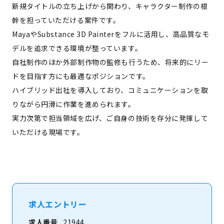
新規タイトルの立ち上げから関わり、キャラクター制作の根
幹を担っていただける案件です。
MayaやSubstance 3D Painterをフルに活用し、高品質なモ
デルを追求できる環境が整っています。
自社制作のほか外部制作物の監修も行うため、将来的にリー
ドを目指す方にも最適なポジションです。
ハイブリッド出社を導入しており、コミュニケーションを取
りながら円滑に作業を進められます。
実力次第で担当領域を広げ、ご自身の技術を存分に発揮して
いただける現場です。
求人エントリー
求人番号
21944