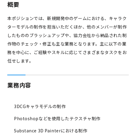
概要
本ポジションでは、新規開発中のゲームにおける、キャラク
ターモデルの制作を担当いただくほか、他のメンバーが制作
したもののブラッシュアップや、協力会社から納品された制
作物のチェック・修正も主な業務となります。主に以下の業
務を中心に、ご経験やスキルに応じてさまざまなタスクをお
任せします。
業務内容
3DCGキャラモデルの制作
Photoshopなどを使用したテクスチャ制作
Substance 3D Painterにおける制作