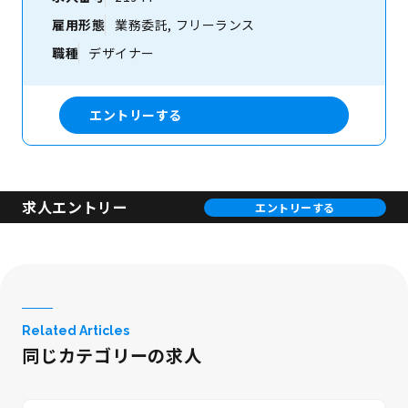
雇用形態
業務委託, フリーランス
職種
デザイナー
エントリーする
求人エントリー
エントリーする
Related Articles
同じカテゴリーの求人