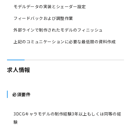
モデルデータの実装とシェーダー設定
フィードバックおよび調整作業
外部ラインで制作されたモデルのフィニッシュ
上記のコミュニケーションに必要な最低限の資料作成
求人情報
必須要件
3DCGキャラモデルの制作経験3年以上もしくは同等の経
験