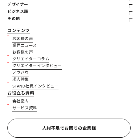
デザイナー
ビジネス職
その他
コンテンツ
お客様の声
業界ニュース
お客様の声
クリエイターコラム
クリエイターインタビュー
ノウハウ
求人特集
STAND社員インタビュー
お役立ち資料
会社案内
サービス資料
人材不足でお困りの企業様