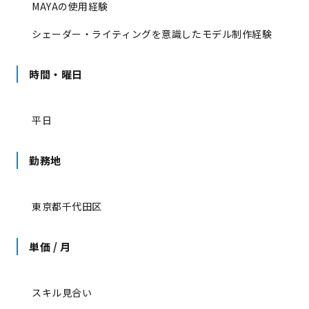
MAYAの使用経験
シェーダー・ライティングを意識したモデル制作経験
時間・曜日
平日
勤務地
東京都千代田区
単価 / 月
スキル見合い