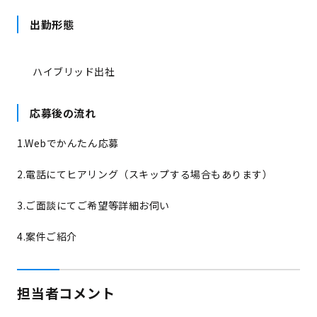
出勤形態
ハイブリッド出社
応募後の流れ
1.Webでかんたん応募
2.電話にてヒアリング（スキップする場合もあります）
3.ご面談にてご希望等詳細お伺い
4.案件ご紹介
担当者コメント