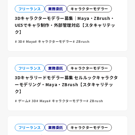
フリーランス
業務委託
キャラクターモデラー
3Dキャラクターモデラー募集｜Maya・ZBrush・
UE5でキャラ制作・外部管理対応【スタキャリテッ
ク】
3D
Maya
キャラクターモデラー
ZBrush
フリーランス
業務委託
キャラクターモデラー
3Dキャラリードモデラー募集 セルルックキャラクタ
ーモデリング・Maya・ZBrush【スタキャリテッ
ク】
ゲーム
3D
Maya
キャラクターモデラー
ZBrush
フリーランス
業務委託
キャラクターモデラー