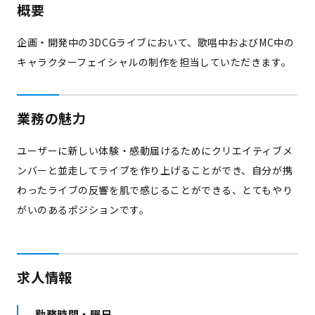
概要
企画・開発中の3DCGライブにおいて、歌唱中およびMC中の
キャラクターフェイシャルの制作を担当していただきます。
業務の魅力
ユーザーに新しい体験・感動届けるためにクリエイティブメ
ンバーと並走してライブを作り上げることができ、自分が携
わったライブの反響を肌で感じることができる、とてもやり
がいのあるポジションです。
求人情報
勤務時間・曜日