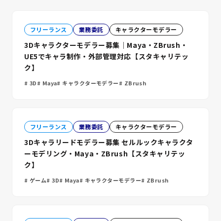
フリーランス
業務委託
キャラクターモデラー
3Dキャラクターモデラー募集｜Maya・ZBrush・
UE5でキャラ制作・外部管理対応【スタキャリテッ
ク】
3D
Maya
キャラクターモデラー
ZBrush
フリーランス
業務委託
キャラクターモデラー
3Dキャラリードモデラー募集 セルルックキャラクタ
ーモデリング・Maya・ZBrush【スタキャリテッ
ク】
ゲーム
3D
Maya
キャラクターモデラー
ZBrush