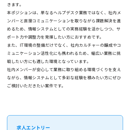
きます。
本ポジションは、単なるヘルプデスク業務ではなく、社内メ
ンバーと直接コミュニケーションを取りながら課題解決を進
めるため、情報システムとしての実務経験を活かしつつ、サ
ポート力や調整力を発揮したい方におすすめです。
また、IT環境の整備だけでなく、社内カルチャーの醸成やコ
ミュニケーション活性化にも携われるため、幅広い業務に挑
戦したい方にも適した環境となっています。
社内メンバーが安心して業務に取り組める環境づくりを支え
ながら、情報システムとして多彩な経験を積みたい方にぜひ
ご検討いただきたい案件です。
求人エントリー