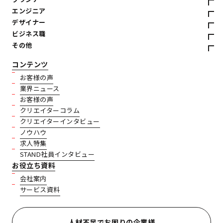
エンジニア
デザイナー
ビジネス職
その他
コンテンツ
お客様の声
業界ニュース
お客様の声
クリエイターコラム
クリエイターインタビュー
ノウハウ
求人特集
STAND社員インタビュー
お役立ち資料
会社案内
サービス資料
人材不足でお困りの企業様