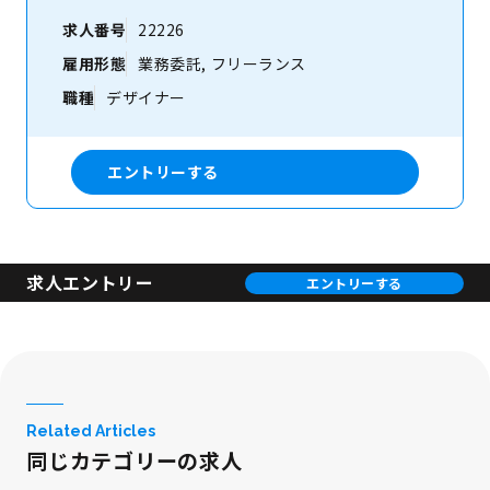
求人番号
22226
雇用形態
業務委託, フリーランス
職種
デザイナー
エントリーする
求人エントリー
エントリーする
Related Articles
同じカテゴリーの求人