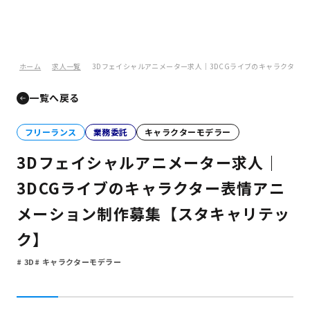
ホーム
求人一覧
3Dフェイシャルアニメーター求人｜3DCGライブのキャラクター
一覧へ戻る
フリーランス
業務委託
キャラクターモデラー
3Dフェイシャルアニメーター求人｜
3DCGライブのキャラクター表情アニ
メーション制作募集【スタキャリテッ
ク】
3D
キャラクターモデラー