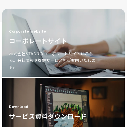
Corporate website
コーポレートサイト
株式会社STANDのコーポレートサイトはこち
ら。会社情報や提供サービスをご案内いたしま
す。
Download
サービス資料ダウンロード