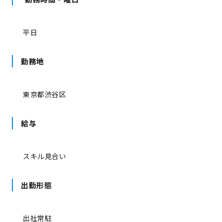
平日
勤務地
東京都渋谷区
給与
スキル見合い
出勤形態
出社常駐