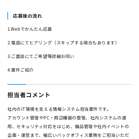
応募後の流れ
1.Webでかんたん応募
2.電話にてヒアリング（スキップする場合もあります）
3.ご面談にてご希望等詳細お伺い
4.案件ご紹介
担当者コメント
社内のIT環境を支える情報システム担当案件です。
アカウント管理やPC・周辺機器の管理、社内システムの運
用、セキュリティ対応をはじめ、備品管理や社内イベントの
企画・運営まで、幅広いバックオフィス業務をご担当いただ