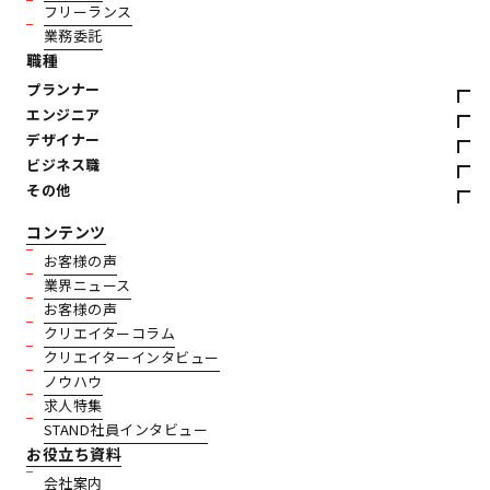
フリーランス
業務委託
職種
プランナー
エンジニア
デザイナー
ビジネス職
その他
コンテンツ
お客様の声
業界ニュース
お客様の声
クリエイターコラム
クリエイターインタビュー
ノウハウ
求人特集
STAND社員インタビュー
お役立ち資料
会社案内