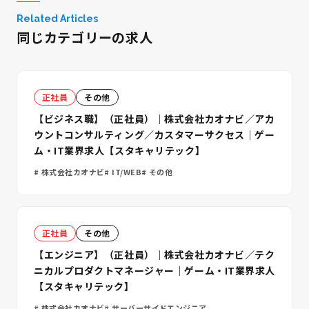
Related Articles
同じカテゴリーの求人
正社員
その他
【ビジネス職】（正社員）｜株式会社カオナビ／アカ
ウントコンサルティング／カスタマーサクセス｜ゲー
ム・IT業界求人【スタキャリテック】
株式会社カオナビ
IT/WEB
その他
正社員
その他
【エンジニア】（正社員）｜株式会社カオナビ／テク
ニカルプロダクトマネージャー｜ゲーム・IT業界求人
【スタキャリテック】
株式会社カオナビ
サーバーサイドエンジニア