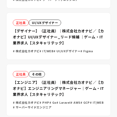
正社員
UI/UXデザイナー
【デザイナー】（正社員）｜株式会社カオナビ／【カ
オナビ】UI/UXデザイナー_リード候補 ｜ゲーム・IT
業界求人【スタキャリテック】
株式会社カオナビ
IT/WEB
UI/UXデザイナー
Figma
正社員
その他
【エンジニア】（正社員）｜株式会社カオナビ／【カ
オナビ】エンジニアリングマネージャー｜ゲーム・IT
業界求人【スタキャリテック】
株式会社カオナビ
PHP
Go
Laravel
AWS
GCP
IT/WEB
サーバーサイドエンジニア