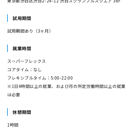
東京都渋谷区渋谷2-24-12 渋谷スクランブルスクエア 38F
試用期間
試用期間あり（3ヶ月）
就業時間
スーパーフレックス
コアタイム：なし
フレキシブルタイム：5:00-22:00
※1日4時間以上の就業、および月の所定労働時間以上の就業
は必要
休憩期間
1時間