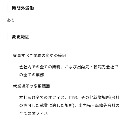
時間外労働
あり
変更範囲
従事すべき業務の変更の範囲
会社内での全ての業務、および出向先・転籍先会社で
の全ての業務
就業場所の変更範囲
本社及び全てのオフィス、自宅、その他就業場所(会社
の許可した就業に適した場所)、出向先・転籍先会社の
全てのオフィス