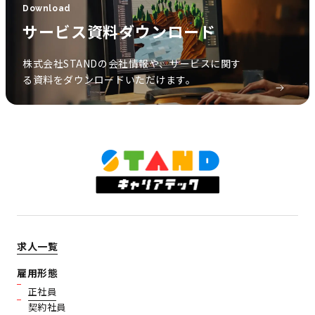
Download
サービス資料ダウンロード
株式会社STANDの会社情報や、サービスに関す
る資料をダウンロードいただけます。
求人一覧
雇用形態
正社員
契約社員