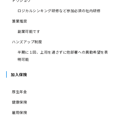
ドウジョウ
ロジカルシンキング研修など参加必須の社内研修
兼業推奨
副業可能です
ハンズアップ制度
半期に１回、上司を通さずに他部署への異動希望を表
明可能
加入保険
厚生年金
健康保険
雇用保険