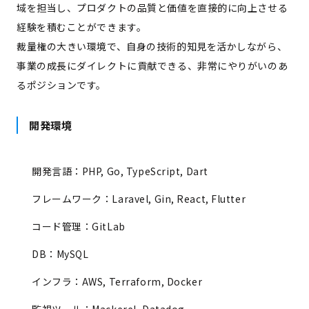
域を担当し、プロダクトの品質と価値を直接的に向上させる
経験を積むことができます。
裁量権の大きい環境で、自身の技術的知見を活かしながら、
事業の成長にダイレクトに貢献できる、非常にやりがいのあ
るポジションです。
開発環境
開発言語：PHP, Go, TypeScript, Dart
フレームワーク：Laravel, Gin, React, Flutter
コード管理：GitLab
DB：MySQL
インフラ：AWS, Terraform, Docker