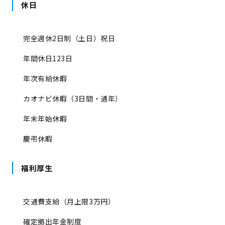
休日
完全週休2日制（土日）祝日
年間休日123日
年次有給休暇
カオナビ休暇（3日間・通年）
年末年始休暇
慶弔休暇
福利厚生
交通費支給（月上限3万円）
確定拠出年金制度