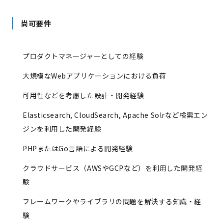
尚可要件
プロダクトマネージャーとしての経験
大規模なWebアプリケーションにおける負荷
可用性などを考慮した設計・開発経験
Elasticsearch, CloudSearch, Apache Solrなど検索エン
ジンを利用した開発経験
PHPまたはGo言語による開発経験
クラウドサービス（AWSやGCPなど）を利用した開発経
験
フレームワークやライブラリの問題を解決する知識・経
験