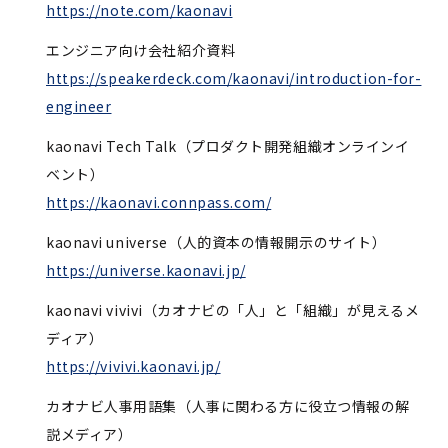
https://note.com/kaonavi
エンジニア向け会社紹介資料
https://speakerdeck.com/kaonavi/introduction-for-
engineer
kaonavi Tech Talk（プロダクト開発組織オンラインイ
ベント）
https://kaonavi.connpass.com/
kaonavi universe（人的資本の情報開示のサイト）
https://universe.kaonavi.jp/
kaonavi vivivi（カオナビの「人」と「組織」が見えるメ
ディア）
https://vivivi.kaonavi.jp/
カオナビ人事用語集（人事に関わる方に役立つ情報の解
説メディア）