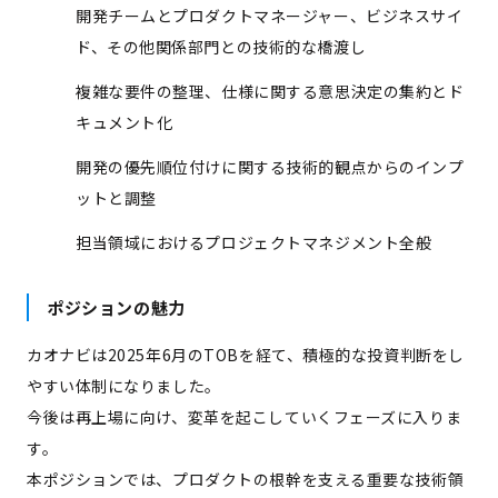
開発チームとプロダクトマネージャー、ビジネスサイ
ド、その他関係部門との技術的な橋渡し
複雑な要件の整理、仕様に関する意思決定の集約とド
キュメント化
開発の優先順位付けに関する技術的観点からのインプ
ットと調整
担当領域におけるプロジェクトマネジメント全般
ポジションの魅力
カオナビは2025年6月のTOBを経て、積極的な投資判断をし
やすい体制になりました。
今後は再上場に向け、変革を起こしていくフェーズに入りま
す。
本ポジションでは、プロダクトの根幹を支える重要な技術領