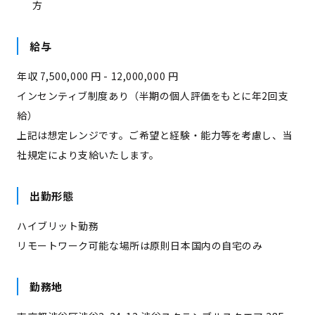
方
給与
年収 7,500,000 円 - 12,000,000 円
インセンティブ制度あり（半期の個人評価をもとに年2回支
給）
上記は想定レンジです。ご希望と経験・能力等を考慮し、当
社規定により支給いたします。
出勤形態
ハイブリット勤務
リモートワーク可能な場所は原則日本国内の自宅のみ
勤務地