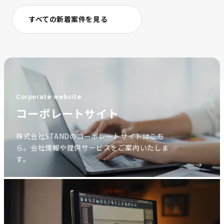
すべての新着案件を見る
Corporate website
コーポレートサイト
株式会社STANDのコーポレートサイトはこち
ら。会社情報や提供サービスをご案内いたしま
す。