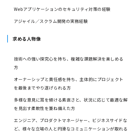
Webアプリケーションのセキュリティ対策の経験
アジャイル／スクラム開発の実務経験
求める人物像
技術への強い探究心を持ち、複雑な課題解決を楽しめる
方
オーナーシップと責任感を持ち、主体的にプロジェクト
を最後までやり遂げられる方
多様な意見に耳を傾ける素直さと、状況に応じて最適な解
を見出す柔軟性を兼ね備えた方
エンジニア、プロダクトマネージャー、ビジネスサイドな
ど、様々な立場の人と円滑なコミュニケーションが取れる