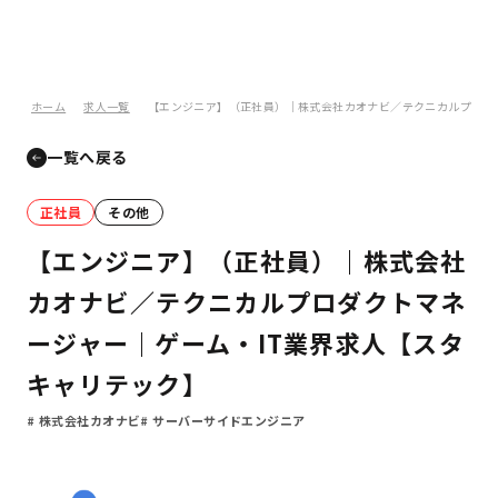
ホーム
求人一覧
【エンジニア】（正社員）｜株式会社カオナビ／テクニカルプロダ
一覧へ戻る
正社員
その他
【エンジニア】（正社員）｜株式会社
カオナビ／テクニカルプロダクトマネ
ージャー｜ゲーム・IT業界求人【スタ
キャリテック】
株式会社カオナビ
サーバーサイドエンジニア