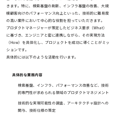
きます。特に、検索基盤の刷新、インフラ基盤の改善、大規
模顧客向けのパフォーマンス向上といった、技術的に難易度
の高い案件において中心的な役割を担っていただきます。
プロダクトマネージャーが策定したビジネス要求（What）
に基づき、エンジニアと密に連携しながら、その実現方法
（How）を具体化し、プロジェクトを成功に導くことがミッ
ションです。
具体的には以下のような活動を行います。
具体的な業務内容
検索基盤、インフラ、パフォーマンス改善など、技術
的専門性が求められる領域のプロダクトマネジメント
技術的な実現可能性の調査、アーキテクチャ設計への
関与、技術仕様の策定