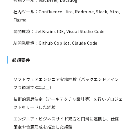
監視ツール：Mackerel, Datadog
社内ツール：Confluence, Jira, Redmine, Slack, Miro,
Figma
開発環境： JetBrains IDE, Visual Studio Code
AI開発環境：Github Copilot, Claude Code
必須要件
ソフトウェアエンジニア実務経験（バックエンド／イン
フラ領域で3年以上）
技術的意思決定（アーキテクチャ設計等）を行いプロジェ
クトをリードした経験
エンジニア・ビジネスサイド双方と円滑に連携し、仕様
策定や合意形成を推進した経験