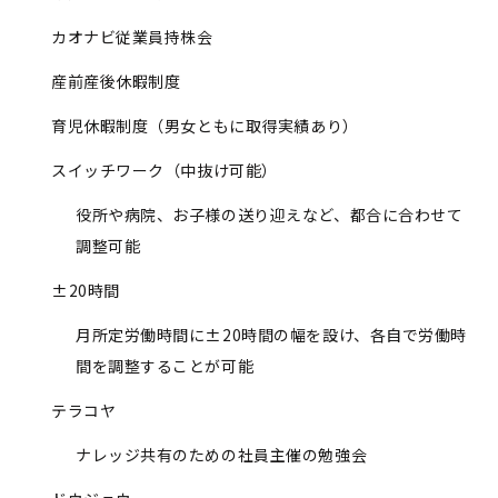
カオナビ従業員持株会
産前産後休暇制度
育児休暇制度（男女ともに取得実績あり）
スイッチワーク（中抜け可能）
役所や病院、お子様の送り迎えなど、都合に合わせて
調整可能
±20時間
月所定労働時間に±20時間の幅を設け、各自で労働時
間を調整することが可能
テラコヤ
ナレッジ共有のための社員主催の勉強会