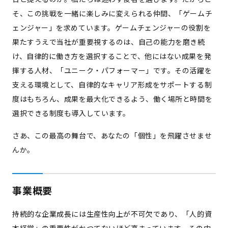
そ、この挑戦を一緒に楽しみに変えられる仲間、「ゲームチ
ェンジャー」を求めています。ゲームチェンジャーの役割を
果たすうえで当社が重要視するのは、自己の能力を磨き続
け、自律的に働き方を選択することで、他にはない成果を発
揮する人材、「ユニーク・パフォーマー」です。その活躍を
支える環境として、自律的なキャリア形成をサポートする制
度はもちろん、成果を最大化できるよう、働く場所と時間を
選択できる制度も導入しています。
さあ、この最高の舞台で、あなたの「個性」を飛躍させませ
んか。
事業概要
持続的な企業成長には生産性向上が不可欠であり、「人的資