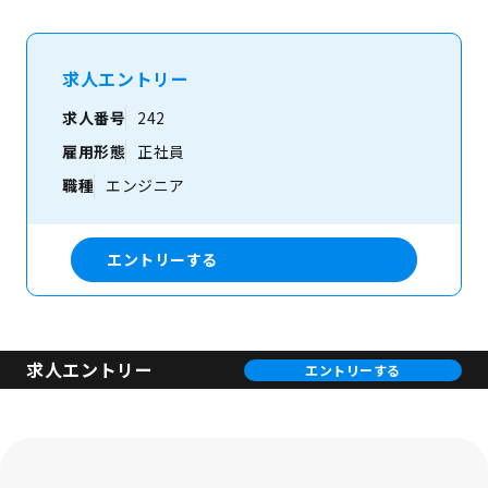
求人エントリー
求人番号
242
雇用形態
正社員
職種
エンジニア
エントリーする
求人エントリー
エントリーする