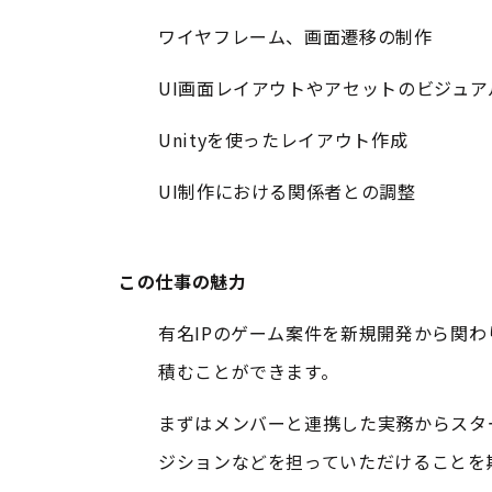
ワイヤフレーム、画面遷移の制作
UI画面レイアウトやアセットのビジュ
Unityを使ったレイアウト作成
UI制作における関係者との調整
この仕事の魅力
有名IPのゲーム案件を新規開発から関
積むことができます。
まずはメンバーと連携した実務からスタ
ジションなどを担っていただけることを