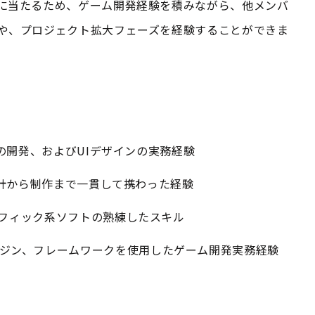
に当たるため、ゲーム開発経験を積みながら、他メンバ
や、プロジェクト拡大フェーズを経験することができま
の開発、およびUIデザインの実務経験
計から制作まで一貫して携わった経験
などのグラフィック系ソフトの熟練したスキル
ゲームエンジン、フレームワークを使用したゲーム開発実務経験