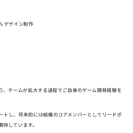
アルデザイン制作
わり、チームが拡大する過程でご自身のゲーム開発経験を
ートし、将来的には組織のコアメンバーとしてリードポ
期待しています。