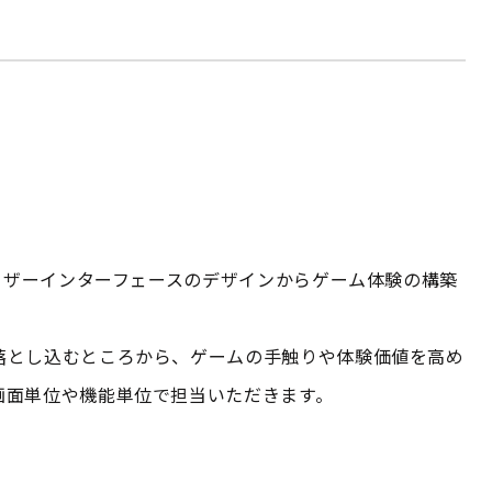
ユーザーインターフェースのデザインからゲーム体験の構築
落とし込むところから、ゲームの手触りや体験価値を高め
画面単位や機能単位で担当いただきます。