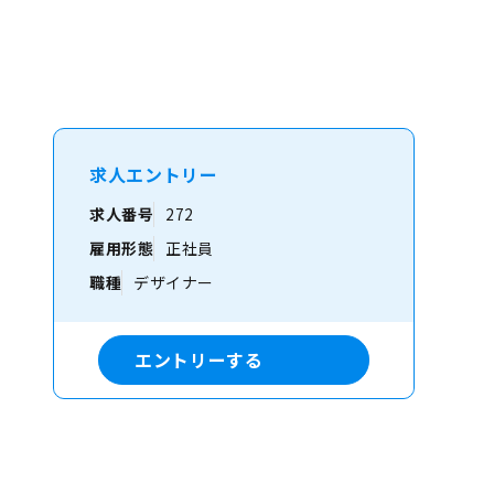
ク】
求人エントリー
求人番号
272
雇用形態
正社員
職種
デザイナー
エントリーする