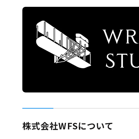
株式会社WFSについて