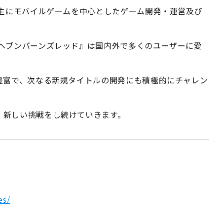
、主にモバイルゲームを中心としたゲーム開発・運営及び
『ヘブンバーンズレッド』は国内外で多くのユーザーに愛
豊富で、次なる新規タイトルの開発にも積極的にチャレン
、新しい挑戦をし続けていきます。
es/