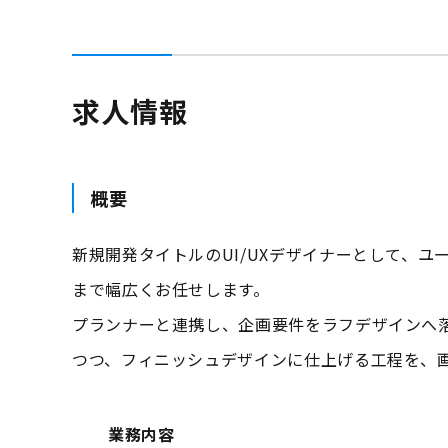
求人情報
概要
新規開発タイトルのUI/UXデザイナーとして、
まで幅広くお任せします。
プランナーと連携し、企画要件をラフデザインへ
つつ、フィニッシュデザインに仕上げる工程を、
業務内容