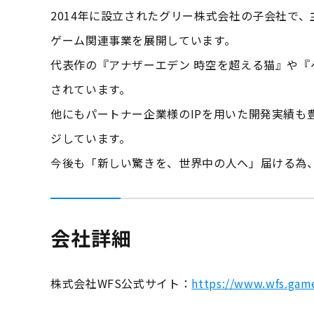
2014年に設立されたグリー株式会社の子会社で
ゲーム関連事業を展開しています。
代表作の『アナザーエデン 時空を超える猫』や
されています。
他にもパートナー企業様のIPを用いた開発実績も
ジしています。
今後も「新しい驚きを、世界中の人へ」届ける為
会社詳細
株式会社WFS公式サイト：
https://www.wfs.gam