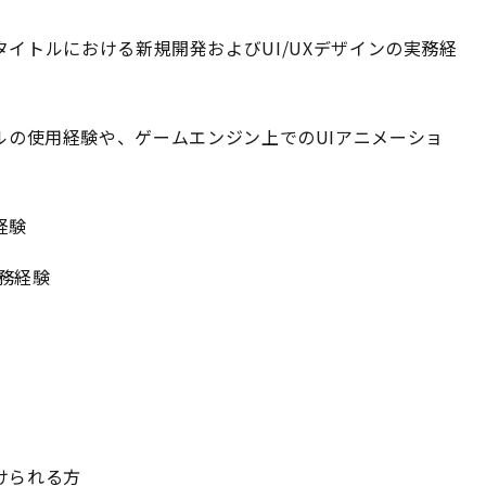
イトルにおける新規開発およびUI/UXデザインの実務経
ンツールの使用経験や、ゲームエンジン上でのUIアニメーショ
経験
や実務経験
けられる方