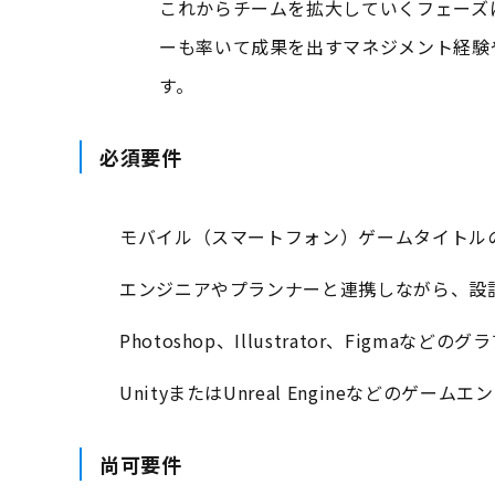
これからチームを拡大していくフェーズ
ーも率いて成果を出すマネジメント経験
す。
必須要件
モバイル（スマートフォン）ゲームタイトル
エンジニアやプランナーと連携しながら、設
Photoshop、Illustrator、Figma
UnityまたはUnreal Engineなどの
尚可要件