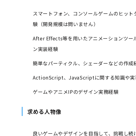
スマートフォン、コンソールゲームのヒットタ
験（開発規模は問いません）
After Effects等を用いたアニメーショ
ン実装経験
簡単なパーティクル、シェーダーなどの作成
ActionScript、JavaScriptに関する知識
ゲームやアニメIPのデザイン実務経験
求める人物像
良いゲームやデザインを目指して、挑戦し続