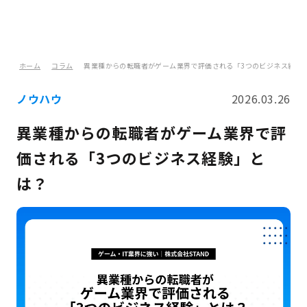
ホーム
コラム
異業種からの転職者がゲーム業界で評価される「3つのビジネス経験
ノウハウ
2026.03.26
異業種からの転職者がゲーム業界で評
価される「3つのビジネス経験」と
は？