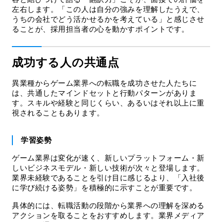
左右します。「この人は自分の強みを理解したうえで、
うちの会社でどう活かせるかを考えている」と感じさせ
ることが、採用担当者の心を動かすポイントです。
成功する人の共通点
異業種からゲーム業界への転職を成功させた人たちに
は、共通したマインドセットと行動パターンがありま
す。スキルや経験と同じくらい、あるいはそれ以上に重
視されることもあります。
学習姿勢
ゲーム業界は変化が速く、新しいプラットフォーム・新
しいビジネスモデル・新しい技術が次々と登場します。
業界未経験であることを引け目に感じるより、「入社後
に学び続ける姿勢」を積極的に示すことが重要です。
具体的には、転職活動の段階から業界への理解を深める
アクションを取ることをおすすめします。業界メディア