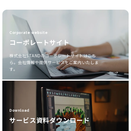
Corporate website
コーポレートサイト
株式会社STANDのコーポレートサイトはこち
ら。会社情報や提供サービスをご案内いたしま
す。
Download
サービス資料ダウンロード