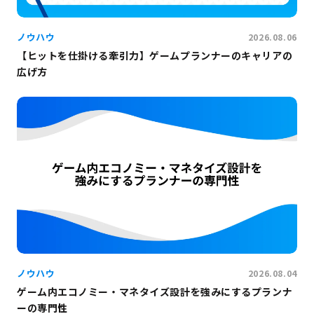
ノウハウ
2026.08.06
【ヒットを仕掛ける牽引力】ゲームプランナーのキャリアの
広げ方
ノウハウ
2026.08.04
ゲーム内エコノミー・マネタイズ設計を強みにするプランナ
ーの専門性