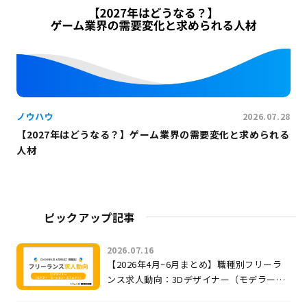
ノウハウ
2026.07.28
【2027年はどうなる？】ゲーム業界の需要変化と求められる
人材
ピックアップ記事
2026.07.16
【2026年4月~6月まとめ】職種別フリーラ
ンス求人動向：3Dデザイナー（モデラー・
モーション・エフェクト）