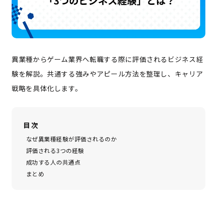
異業種からゲーム業界へ転職する際に評価されるビジネス経
験を解説。共通する強みやアピール方法を整理し、キャリア
戦略を具体化します。
目次
なぜ異業種経験が評価されるのか
評価される3つの経験
成功する人の共通点
まとめ