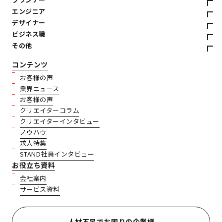
エンジニア
デザイナー
ビジネス職
その他
コンテンツ
お客様の声
業界ニュース
お客様の声
クリエイターコラム
クリエイターインタビュー
ノウハウ
求人特集
STAND社員インタビュー
お役立ち資料
会社案内
サービス資料
人材不足でお困りの企業様