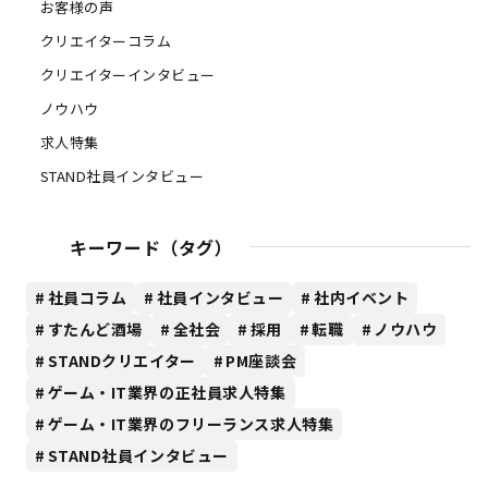
お客様の声
クリエイターコラム
クリエイターインタビュー
ノウハウ
求人特集
STAND社員インタビュー
キーワード（タグ）
社員コラム
社員インタビュー
社内イベント
すたんど酒場
全社会
採用
転職
ノウハウ
STANDクリエイター
PM座談会
ゲーム・IT業界の正社員求人特集
ゲーム・IT業界のフリーランス求人特集
STAND社員インタビュー