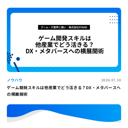
ノウハウ
2026.07.30
ゲーム開発スキルは他産業でどう活きる？DX・メタバースへ
の横展開術