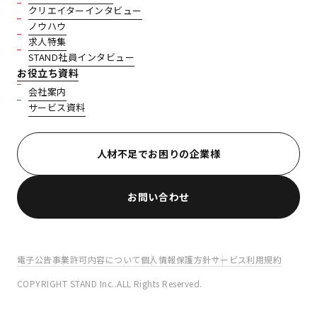
クリエイターインタビュー
ノウハウ
求人特集
STAND社員インタビュー
お役立ち資料
会社案内
サービス資料
人材不足でお困りの企業様
お問い合わせ
電子公告
事業許可内容について
個人情報保護方針
サービス利用規約
COPYRIGHT STAND Inc..ALL Rights Reserved.