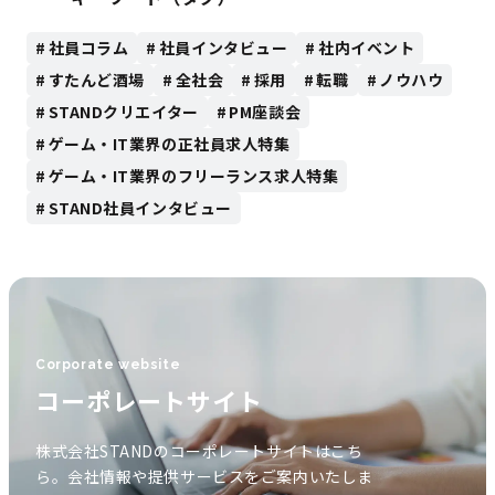
社員コラム
社員インタビュー
社内イベント
すたんど酒場
全社会
採用
転職
ノウハウ
STANDクリエイター
PM座談会
ゲーム・IT業界の正社員求人特集
ゲーム・IT業界のフリーランス求人特集
STAND社員インタビュー
Corporate website
コーポレートサイト
株式会社STANDのコーポレートサイトはこち
ら。会社情報や提供サービスをご案内いたしま