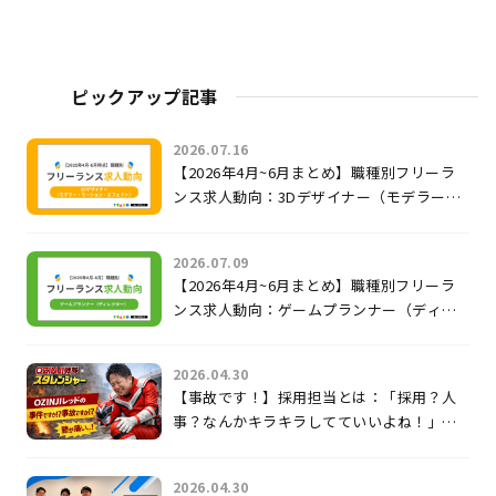
ピックアップ記事
2026.07.16
【2026年4月~6月まとめ】職種別フリーラ
ンス求人動向：3Dデザイナー（モデラー・
モーション・エフェクト）
2026.07.09
【2026年4月~6月まとめ】職種別フリーラ
ンス求人動向：ゲームプランナー（ディレ
クター）
2026.04.30
【事故です！】採用担当とは：「採用？人
事？なんかキラキラしてていいよね！」じ
ゃないのよ。
2026.04.30