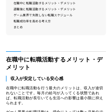
在職中に転職活動するメリット・デメリット
退職後に転職活動するメリット・デメリット
ゲーム業界で失敗しない転職スケジュール
転職成功率を高める考え方
まとめ
在職中に転職活動するメリット・デ
メリット
収入が安定している安心感
在職中に転職活動を行う最大のメリットは、収入が途切
れないことです。毎月の給与が入ってくる状態であれ
ば、転職活動が長引いても生活への影響は最小限に抑え
られます。