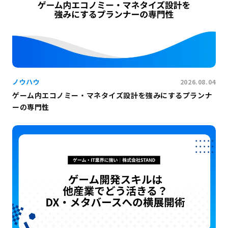
ノウハウ
2026.08.04
ゲーム内エコノミー・マネタイズ設計を強みにするプランナ
ーの専門性