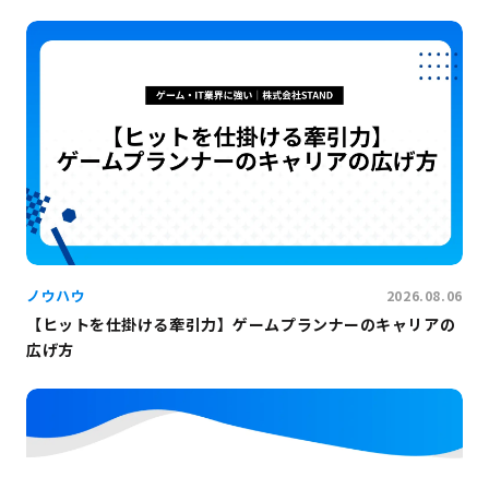
ノウハウ
2026.08.06
【ヒットを仕掛ける牽引力】ゲームプランナーのキャリアの
広げ方