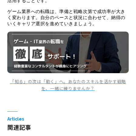
活用することです。
ゲーム業界への転職は、準備と戦略次第で成功率が大き
く変わります。自分のペースと状況に合わせて、納得の
いくキャリア選択を進めていきましょう。
「知る」の次は「動く」へ。あなたのスキルを活かす戦略
を、一緒に練りませんか？
Articles
関連記事