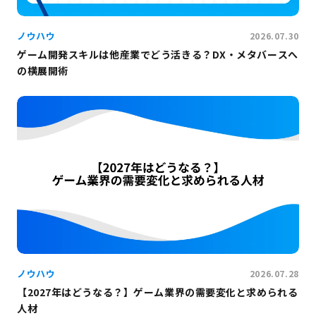
ノウハウ
2026.07.30
ゲーム開発スキルは他産業でどう活きる？DX・メタバースへ
の横展開術
ノウハウ
2026.07.28
【2027年はどうなる？】ゲーム業界の需要変化と求められる
人材