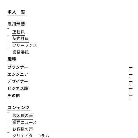
求人一覧
雇用形態
正社員
契約社員
フリーランス
業務委託
職種
プランナー
エンジニア
デザイナー
ビジネス職
その他
コンテンツ
お客様の声
業界ニュース
お客様の声
クリエイターコラム