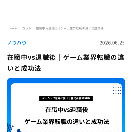
ホーム
コラム
在職中vs退職後｜ゲーム業界転職の違いと成功法
ノウハウ
2026.06.25
在職中vs退職後｜ゲーム業界転職の違
いと成功法