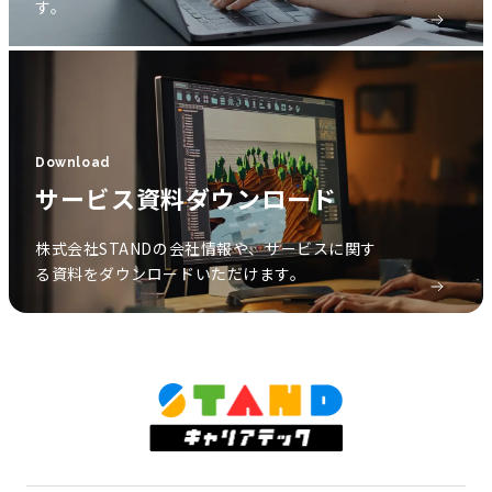
す。
Download
サービス資料ダウンロード
株式会社STANDの会社情報や、サービスに関す
る資料をダウンロードいただけます。