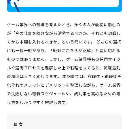
ゲーム業界への転職を考えたとき、多くの人が最初に悩むの
が「今の仕事を続けながら活動するべきか、それとも退職し
てから本腰を入れるべきか」という問いです。 どちらの選択
にも一長一短があり、「絶対にこちらが正解」と言い切れる
ものではありません。しかし、ゲーム業界特有の採用サイク
ルや選考プロセスを理解した上で戦略を立てると、転職活動
の精度は大きく変わります。 本記事では、在職中・退職後そ
れぞれのメリットとデメリットを整理しながら、ゲーム業界
で失敗しない転職スケジュールや、成功率を高めるための考
え方をわかりやすく解説します。
目次