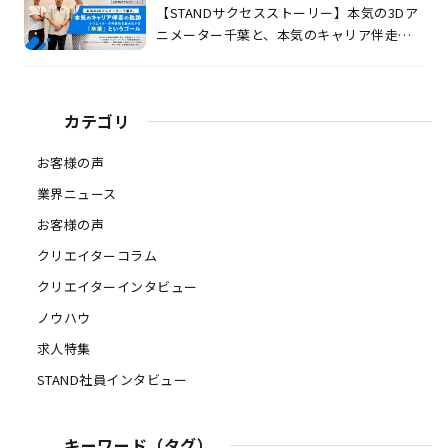
【STANDサクセスストーリー】本気の3Dア
ニメーター千葉と、本気のキャリア伴走の
軌跡 〜クリエイターの可能性を最大化す
る「卒業」というゴール〜
カテゴリ
お客様の声
業界ニュース
お客様の声
クリエイターコラム
クリエイターインタビュー
ノウハウ
求人特集
STAND社員インタビュー
キーワード（タグ）