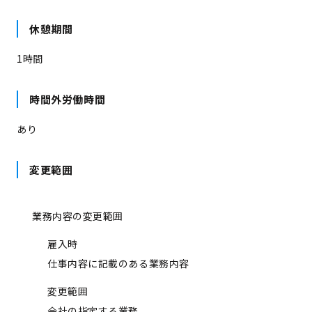
休憩期間
1時間
時間外労働時間
あり
変更範囲
業務内容の変更範囲
雇入時
仕事内容に記載のある業務内容
変更範囲
会社の指定する業務