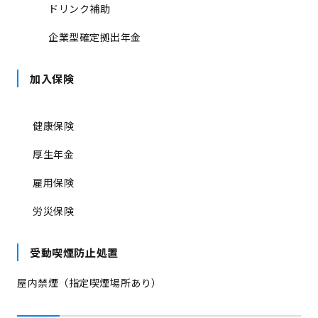
ドリンク補助
企業型確定拠出年金
加入保険
健康保険
厚生年金
雇用保険
労災保険
受動喫煙防止処置
屋内禁煙（指定喫煙場所あり）