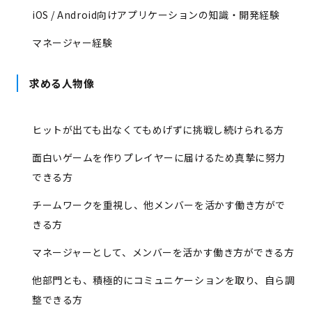
iOS / Android向けアプリケーションの知識・開発経験
マネージャー経験
求める人物像
ヒットが出ても出なくてもめげずに挑戦し続けられる方
面白いゲームを作りプレイヤーに届けるため真摯に努力
できる方
チームワークを重視し、他メンバーを活かす働き方がで
きる方
マネージャーとして、メンバーを活かす働き方ができる方
他部門とも、積極的にコミュニケーションを取り、自ら調
整できる方