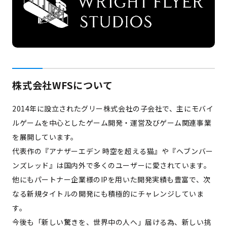
株式会社WFSについて
2014年に設立されたグリー株式会社の子会社で、主にモバイ
ルゲームを中心としたゲーム開発・運営及びゲーム関連事業
を展開しています。
代表作の『アナザーエデン 時空を超える猫』や『ヘブンバー
ンズレッド』は国内外で多くのユーザーに愛されています。
他にもパートナー企業様のIPを用いた開発実績も豊富で、次
なる新規タイトルの開発にも積極的にチャレンジしていま
す。
今後も「新しい驚きを、世界中の人へ」届ける為、新しい挑