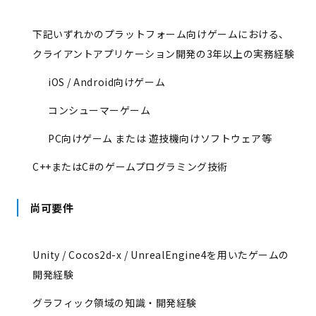
下記いずれかのプラットフォーム向けゲームにおける、
クライアントアプリケーション開発の3年以上の実務経験
iOS / Android向けゲーム
コンシューマーゲーム
PC向けゲーム または 遊技機向けソフトウェア等
C++またはC#のゲームプログラミング技術
尚可要件
Unity / Cocos2d-x / UnrealEngine4を用いたゲームの
開発経験
グラフィック領域の知識・開発経験