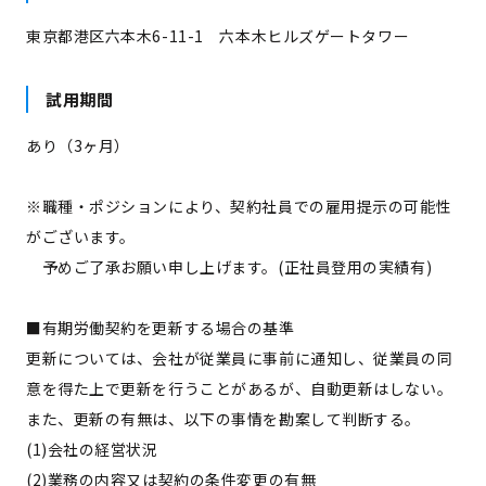
東京都港区六本木6-11-1 六本木ヒルズゲートタワー
試用期間
あり（3ヶ月）
※職種・ポジションにより、契約社員での雇用提示の可能性
がございます。
予めご了承お願い申し上げます。(正社員登用の実績有)
■有期労働契約を更新する場合の基準
更新については、会社が従業員に事前に通知し、従業員の同
意を得た上で更新を行うことがあるが、自動更新はしない。
また、更新の有無は、以下の事情を勘案して判断する。
(1)会社の経営状況
(2)業務の内容又は契約の条件変更の有無