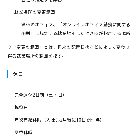
就業場所の変更範囲
WFSのオフィス、「オンラインオフィス勤務に関する
細則」に規定する就業場所またはWFS
が指定する場所
※「変更の範囲」とは、将来の配置転換などによって変わり
得る就業場所の範囲を指す。
休日
完全週休2日制（土・日）
祝祭日
年次有給休暇（入社3カ月後に10日間付与）
夏季休暇