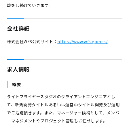
戦をし続けていきます。
会社詳細
株式会社WFS公式サイト：
https://www.wfs.games/
求人情報
概要
ライトフライヤースタジオのクライアントエンジニアとし
て、新規開発タイトルあるいは運営中タイトル開発及び運用
でご活躍頂きます。また、マネージャー候補として、メンバ
ーマネジメントやプロジェクト管理もお任せします。