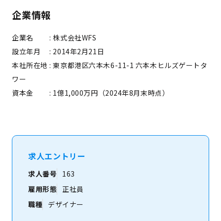
企業情報
企業名 : 株式会社WFS
設立年月
: 2014年2月21日
本社所在地
: 東京都港区六本木6-11-1 六本木ヒルズゲートタ
ワー
資本金 : 1億1,000万円（2024年8月末時点）
求人エントリー
求人番号
163
雇用形態
正社員
職種
デザイナー