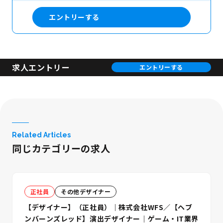
エントリーする
求人エントリー
エントリーする
Related Articles
同じカテゴリーの求人
正社員
その他デザイナー
【デザイナー】（正社員）｜株式会社WFS／【ヘブ
ンバーンズレッド】演出デザイナー｜ゲーム・IT業界