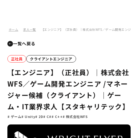
ホーム
求人一覧
【エンジニア】（正社員）｜株式会社WFS／ゲーム開発エンジニア
一覧へ戻る
正社員
クライアントエンジニア
【エンジニア】（正社員）｜株式会社
WFS／ゲーム開発エンジニア /マネー
ジャー候補（クライアント）｜ゲー
ム・IT業界求人【スタキャリテック】
ゲーム
Unity
2D
C#
C++
株式会社WFS