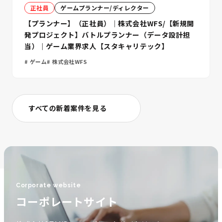
正社員
ゲームプランナー/ディレクター
【プランナー】（正社員）｜株式会社WFS/【新規開
発プロジェクト】バトルプランナー（データ設計担
当）｜ゲーム業界求人【スタキャリテック】
ゲーム
株式会社WFS
すべての新着案件を見る
Corporate website
コーポレートサイト