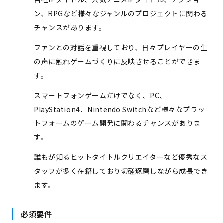
ン、RPGなど様々なジャンルのプロジェクトに関わる
チャンスがあります。
ファンとの対話を重視しており、日々プレイヤーの生
の声に触れゲームづくりに反映させることができま
す。
スマートフォンゲームだけでなく、PC、
PlayStation4、Nintendo Switchなど様々なプラッ
トフォームのゲーム開発に関わるチャンスがありま
す。
誰もが知るヒットタイトルクリエイターなど優秀なス
タッフが多く在籍しており切磋琢磨しながら成長でき
ます。
必須要件