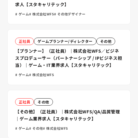
求人【スタキャリテック】
ゲーム
株式会社WFS
その他デザイナー
正社員
ゲームプランナー/ディレクター
その他
【プランナー】（正社員）｜株式会社WFS／ビジネ
スプロデューサー（パートナーシップ / IPビジネス担
当）｜ゲーム・IT業界求人【スタキャリテック】
ゲーム
株式会社WFS
正社員
その他
【その他】（正社員）｜株式会社WFS/QA/品質管理
｜ゲーム業界求人【スタキャリテック】
ゲーム
その他
株式会社WFS