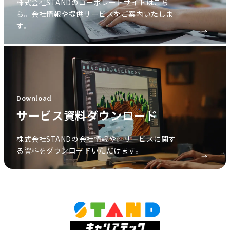
株式会社STANDのコーポレートサイトはこち
ら。会社情報や提供サービスをご案内いたしま
す。
Download
サービス資料ダウンロード
株式会社STANDの会社情報や、サービスに関す
る資料をダウンロードいただけます。