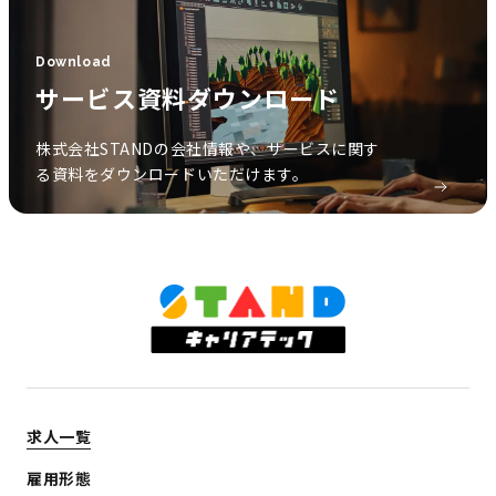
Download
サービス資料ダウンロード
株式会社STANDの会社情報や、サービスに関す
る資料をダウンロードいただけます。
求人一覧
雇用形態