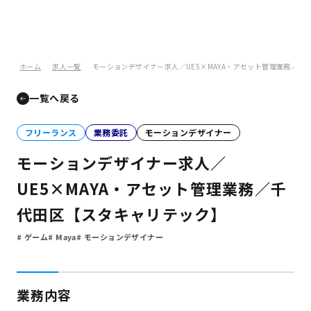
ホーム
求人一覧
モーションデザイナー求人／UE5×MAYA・アセット管理業務／千
一覧へ戻る
フリーランス
業務委託
モーションデザイナー
モーションデザイナー求人／
UE5×MAYA・アセット管理業務／千
代田区【スタキャリテック】
ゲーム
Maya
モーションデザイナー
業務内容