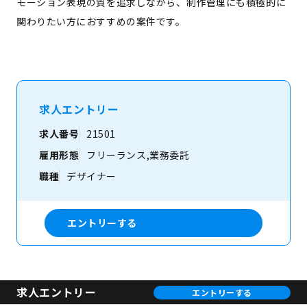
モーション表現の質を追求しながら、制作管理にも積極的に
関わりたい方におすすめの案件です。
求人エントリー
求人番号
21501
雇用形態
フリーランス,業務委託
職種
デザイナー
エントリーする
求人エントリー
エントリーする