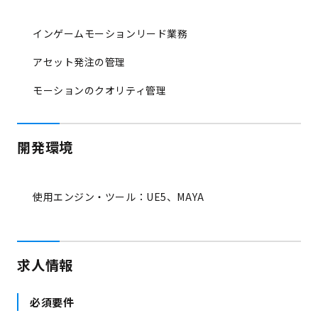
インゲームモーションリード業務
アセット発注の管理
モーションのクオリティ管理
開発環境
使用エンジン・ツール：UE5、MAYA
求人情報
必須要件