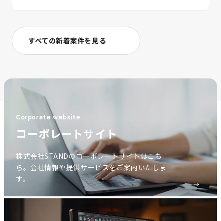
すべての新着案件を見る
Corporate website
コーポレートサイト
株式会社STANDのコーポレートサイトはこち
ら。会社情報や提供サービスをご案内いたしま
す。