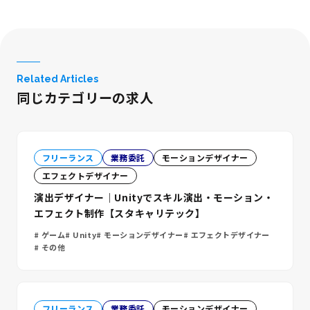
Related Articles
同じカテゴリーの求人
フリーランス
業務委託
モーションデザイナー
エフェクトデザイナー
演出デザイナー｜Unityでスキル演出・モーション・
エフェクト制作【スタキャリテック】
ゲーム
Unity
モーションデザイナー
エフェクトデザイナー
その他
フリーランス
業務委託
モーションデザイナー