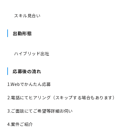
スキル見合い
出勤形態
ハイブリッド出社
応募後の流れ
1.Webでかんたん応募
2.電話にてヒアリング（スキップする場合もあります）
3.ご面談にてご希望等詳細お伺い
4.案件ご紹介