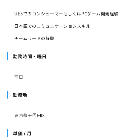
UE5でのコンシューマーもしくはPCゲーム開発経験
日本語でのコミュニケーションスキル
チームリードの経験
勤務時間・曜日
平日
勤務地
東京都千代田区
単価 / 月