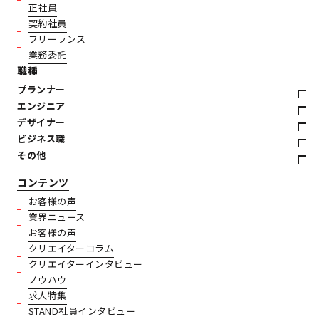
正社員
契約社員
フリーランス
業務委託
職種
プランナー
エンジニア
デザイナー
ビジネス職
その他
コンテンツ
お客様の声
業界ニュース
お客様の声
クリエイターコラム
クリエイターインタビュー
ノウハウ
求人特集
STAND社員インタビュー