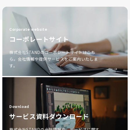
Corporate website
コーポレートサイト
株式会社STANDのコーポレートサイトはこち
ら。会社情報や提供サービスをご案内いたしま
す。
Download
サービス資料ダウンロード
株式会社STANDの会社情報や、サービスに関す