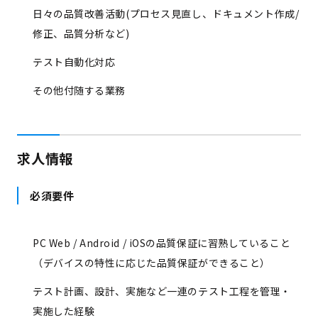
日々の品質改善活動(プロセス見直し、ドキュメント作成/
修正、品質分析など)
テスト自動化対応
その他付随する業務
求人情報
必須要件
PC Web / Android / iOSの品質保証に習熟していること
（デバイスの特性に応じた品質保証ができること）
テスト計画、設計、実施など一連のテスト工程を管理・
実施した経験