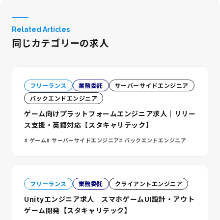
Related Articles
同じカテゴリーの求人
フリーランス
業務委託
サーバーサイドエンジニア
バックエンドエンジニア
ゲーム向けプラットフォームエンジニア求人｜リリー
ス支援・英語対応【スタキャリテック】
ゲーム
サーバーサイドエンジニア
バックエンドエンジニア
フリーランス
業務委託
クライアントエンジニア
Unityエンジニア求人｜スマホゲームUI設計・アウト
ゲーム開発【スタキャリテック】