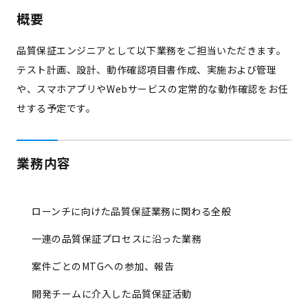
概要
品質保証エンジニアとして以下業務をご担当いただきます。
テスト計画、設計、動作確認項目書作成、実施および管理
や、スマホアプリやWebサービスの定常的な動作確認をお任
せする予定です。
業務内容
ローンチに向けた品質保証業務に関わる全般
一連の品質保証プロセスに沿った業務
案件ごとのMTGへの参加、報告
開発チームに介入した品質保証活動