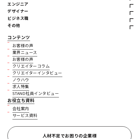
エンジニア
デザイナー
ビジネス職
その他
コンテンツ
お客様の声
業界ニュース
お客様の声
クリエイターコラム
クリエイターインタビュー
ノウハウ
求人特集
STAND社員インタビュー
お役立ち資料
会社案内
サービス資料
人材不足でお困りの企業様