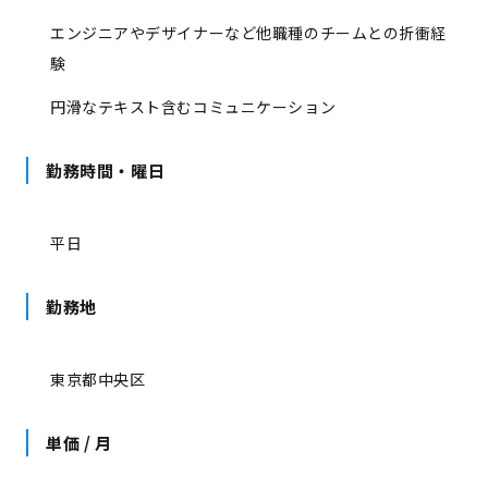
エンジニアやデザイナーなど他職種のチームとの折衝経
験
円滑なテキスト含むコミュニケーション
勤務時間・曜日
平日
勤務地
東京都中央区
単価 / 月