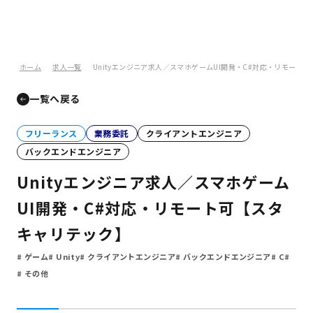
ホーム
求人一覧
Unityエンジニア求人／スマホゲームUI開発・C#対応・リモート
一覧へ戻る
フリーランス
業務委託
クライアントエンジニア
バックエンドエンジニア
Unityエンジニア求人／スマホゲーム
UI開発・C#対応・リモート可【スタ
キャリテック】
ゲーム
Unity
クライアントエンジニア
バックエンドエンジニア
C#
その他