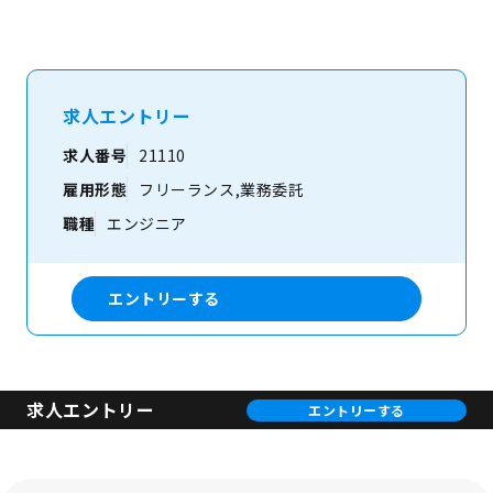
求人エントリー
求人番号
21110
雇用形態
フリーランス,業務委託
職種
エンジニア
エントリーする
求人エントリー
エントリーする