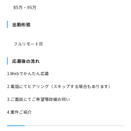
85万 ~ 95万
出勤形態
フルリモート可
応募後の流れ
1.Webでかんたん応募
2.電話にてヒアリング（スキップする場合もあります）
3.ご面談にてご希望等詳細お伺い
4.案件ご紹介