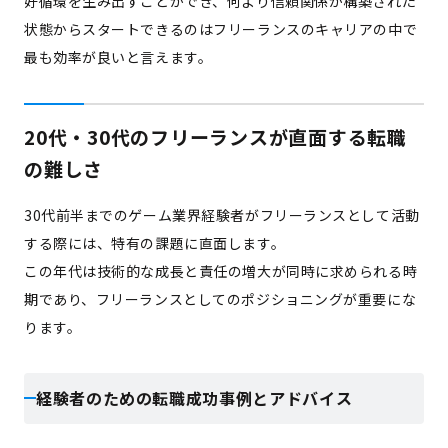
好循環を生み出すことができ、何より信頼関係が構築された
状態からスタートできるのはフリーランスのキャリアの中で
最も効率が良いと言えます。
20代・30代のフリーランスが直面する転職
の難しさ
30代前半までのゲーム業界経験者がフリーランスとして活動
する際には、特有の課題に直面します。
この年代は技術的な成長と責任の増大が同時に求められる時
期であり、フリーランスとしてのポジショニングが重要にな
ります。
経験者のための転職成功事例とアドバイス