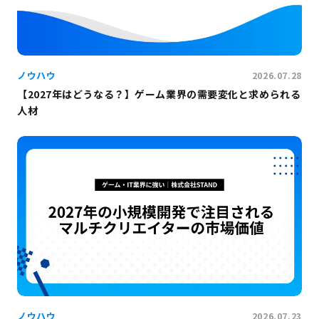
ノウハウ
2026.07.28
【2027年はどうなる？】ゲーム業界の需要変化と求められる
人材
ノウハウ
2026.07.23