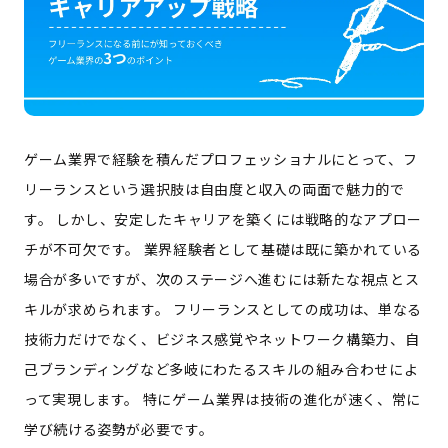
ゲーム業界で経験を積んだプロフェッショナルにとって、フ
リーランスという選択肢は自由度と収入の両面で魅力的で
す。 しかし、安定したキャリアを築くには戦略的なアプロー
チが不可欠です。 業界経験者として基礎は既に築かれている
場合が多いですが、次のステージへ進むには新たな視点とス
キルが求められます。 フリーランスとしての成功は、単なる
技術力だけでなく、ビジネス感覚やネットワーク構築力、自
己ブランディングなど多岐にわたるスキルの組み合わせによ
って実現します。 特にゲーム業界は技術の進化が速く、常に
学び続ける姿勢が必要です。