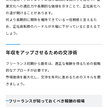
業文化への適応力や長期的な価値を示すことで、正社員化へ
の道が開けることがあります。
何より長期的に関係を維持できている＝信頼感と言えるた
め、正社員転換のハードルが大幅に下がっていると言えるで
しょう。
年収をアップさせるための交渉術
フリーランス初期から数年は、適正な報酬を得るための戦略
的なアプローチが必要です。
市場価値を最大化し、交渉を有利に進めるためのスキルを磨
きましょう。
フリーランスが知っておくべき報酬の相場