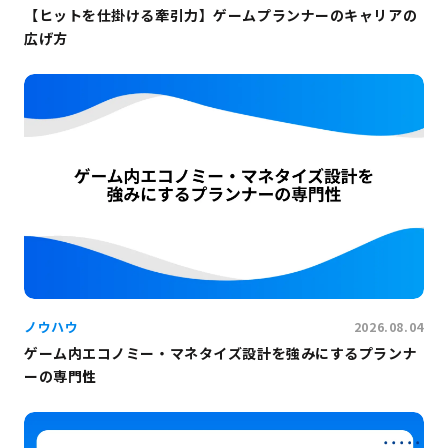
【ヒットを仕掛ける牽引力】ゲームプランナーのキャリアの
広げ方
ノウハウ
2026.08.04
ゲーム内エコノミー・マネタイズ設計を強みにするプランナ
ーの専門性