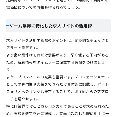
場価値についての情報も得られるでしょう。
ゲーム業界に特化した求人サイトの活用術
求人サイトを活用する際のポイントは、定期的なチェックと
アラート設定です。
より良い案件はそれだけ需要があり、早く埋まる傾向がある
ため、新着情報をタイムリーに確認する習慣をつけましょ
う。
また、プロフィールの充実も重要です。プロフェッショナル
としての専門性や実績をできるだけ具体的に記載し、ポート
フォリオへのリンクも設定することで、発注側からのアプロ
ーチを増やせます。
特にIT業界ではことさらロジカルであることが求められるた
め、実績を数字を元に記載し、文面に起こした際に相手に伝