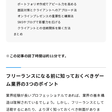
ポートフォリオ作成でアピール力を高める
面談対策とクライアントへのアプローチ法
オンラインプレゼンスの重要性と構築法
SNSやブログで影響力を広げる
クライアントとの信頼関係を築く方法
まとめ
※この記事の読了時間は約11分です。
フリーランスになる前に知っておくべきゲー
ム業界の3つのポイント
業界経験が長いプロフェッショナルであれば、業界の基本構
造は理解されているでしょう。しかし、フリーランスとして
活動するにあたり、より深く知っておくべき側面がありま