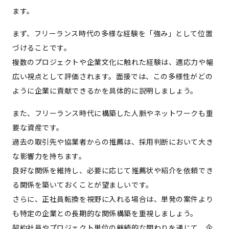
ます。
まず、フリーランス時代の多様な経験を「強み」として位置
づけることです。
複数のプロジェクトや企業文化に触れた経験は、適応力や幅
広い視点として評価されます。面接では、この多様性がどの
ように企業に貢献できるかを具体的に説明しましょう。
また、フリーランス時代に構築した人脈やネットワークも重
要な資産です。
過去の取引先や協業者からの推薦は、採用判断において大き
な影響力を持ちます。
良好な関係を維持し、必要に応じて推薦状や紹介を依頼でき
る関係を築いておくことが望ましいです。
さらに、正社員転換を視野に入れる場合は、単発の案件より
も特定の企業との長期的な関係構築を重視しましょう。
契約社員やプロジェクト単位の継続的な関わりを通じて、企