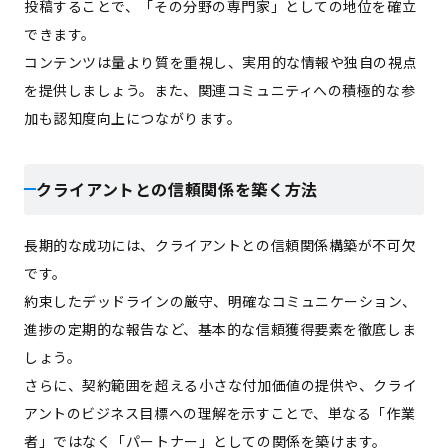
投稿することで、「その分野の専門家」としての地位を確立
できます。
コンテンツは量より質を重視し、実用的な情報や独自の視点
を提供しましょう。また、関連コミュニティへの積極的な参
加も認知度向上につながります。
クライアントとの信頼関係を築く方法
長期的な成功には、クライアントとの信頼関係構築が不可欠
です。
約束したデッドラインの厳守、明確なコミュニケーション、
進捗の定期的な報告など、基本的な信頼獲得要素を徹底しま
しょう。
さらに、契約範囲を超える小さな付加価値の提供や、クライ
アントのビジネス目標への理解を示すことで、単なる「作業
者」ではなく「パートナー」としての関係を築けます。