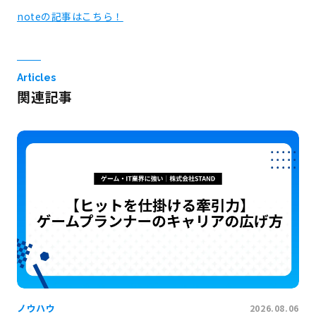
noteの記事はこちら！
Articles
関連記事
ノウハウ
2026.08.06