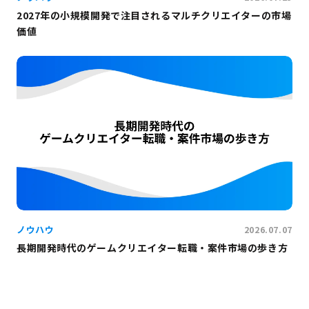
2027年の小規模開発で注目されるマルチクリエイターの市場
価値
ノウハウ
2026.07.07
長期開発時代のゲームクリエイター転職・案件市場の歩き方