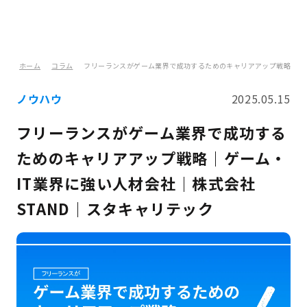
ホーム
コラム
フリーランスがゲーム業界で成功するためのキャリアアップ戦略｜ゲー
ノウハウ
2025.05.15
フリーランスがゲーム業界で成功する
ためのキャリアアップ戦略｜ゲーム・
IT業界に強い人材会社｜株式会社
STAND｜スタキャリテック