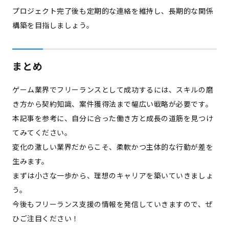
プロジェクト完了後も定期的な連絡を維持し、長期的な関係
構築を目指しましょう。
まとめ
ゲーム業界でフリーランスとして成功するには、スキルの磨
き方から契約知識、案件獲得法まで幅広い戦略が必要です。
本記事を参考に、自分に合った働き方と成長の道筋を見つけ
てみてください。
変化の激しい業界だからこそ、柔軟かつ主体的な行動が差を
生みます。
まずは小さな一歩から、理想のキャリアを築いていきましょ
う。
今後もフリーランス支援の情報を発信していきますので、ぜ
ひご注目ください！