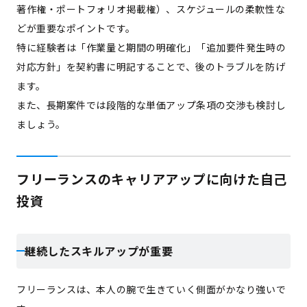
著作権・ポートフォリオ掲載権）、スケジュールの柔軟性な
どが重要なポイントです。
特に経験者は「作業量と期間の明確化」「追加要件発生時の
対応方針」を契約書に明記することで、後のトラブルを防げ
ます。
また、長期案件では段階的な単価アップ条項の交渉も検討し
ましょう。
フリーランスのキャリアアップに向けた自己
投資
継続したスキルアップが重要
フリーランスは、本人の腕で生きていく側面がかなり強いで