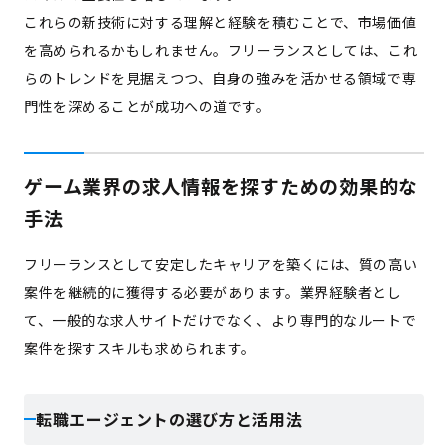
これらの新技術に対する理解と経験を積むことで、市場価値
を高められるかもしれません。フリーランスとしては、これ
らのトレンドを見据えつつ、自身の強みを活かせる領域で専
門性を深めることが成功への道です。
ゲーム業界の求人情報を探すための効果的な
手法
フリーランスとして安定したキャリアを築くには、質の高い
案件を継続的に獲得する必要があります。業界経験者とし
て、一般的な求人サイトだけでなく、より専門的なルートで
案件を探すスキルも求められます。
転職エージェントの選び方と活用法