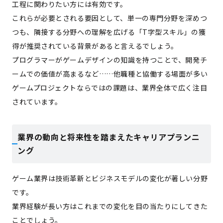
工程に関わりたい方には有効です。
これらが必要とされる要因として、単一の専門分野を深めつ
つも、隣接する分野への理解を広げる「T字型スキル」の獲
得が推奨されている背景があると言えるでしょう。
プログラマーがゲームデザインの知識を持つことで、開発チ
ームでの価値が高まるなど……他職種と協働する場面が多い
ゲームプロジェクトならではの課題は、業界全体で広く注目
されています。
業界の動向と将来性を踏まえたキャリアプランニ
ング
ゲーム業界は技術革新とビジネスモデルの変化が著しい分野
です。
業界経験が長い方はこれまでの変化を目の当たりにしてきた
ことでしょう。