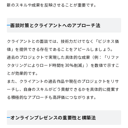
新のスキルや成果を反映させることが重要です。
面談対策とクライアントへのアプローチ法
クライアントとの面談では、技術力だけでなく「ビジネス価
値」を提供できる存在であることをアピールしましょう。
過去のプロジェクトで実現した具体的な成果（例：「リファ
クタリングによりロード時間を30%削減」）を数値で示すこ
とが効果的です。
また、クライアントの過去作品や現在のプロジェクトをリサ
ーチし、自身のスキルがどう貢献できるかを具体的に提案す
る積極的なアプローチも高評価につながります。
オンラインプレゼンスの重要性と構築法