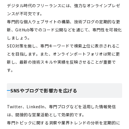
デジタル時代のフリーランスには、強力なオンラインプレゼ
ンスが不可欠です。
専門的な個人ウェブサイトの構築、技術ブログの定期的な更
新、GitHub等でのコード公開などを通じて、専門性を可視化
しましょう。
SEO対策を施し、専門キーワードで検索上位に表示されるこ
とを目指します。また、オンラインポートフォリオは常に更
新し、最新の技術スキルや実績を反映させることが重要で
す。
SNSやブログで影響力を広げる
Twitter、LinkedIn、専門ブログなどを活用した情報発信
は、間接的な営業活動として効果的です。
専門トピックに関する洞察や業界トレンドの分析を定期的に