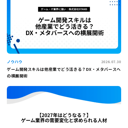
ノウハウ
2026.07.30
ゲーム開発スキルは他産業でどう活きる？DX・メタバースへ
の横展開術