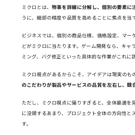
ミクロとは、
物事を詳細に分解し、個別の要素に
うに、細部の精度や品質を高めることに焦点を当
ビジネスでは、個別の商品仕様、価格設定、マー
どがミクロに当たります。ゲーム開発なら、キャラ
ミング、バグ修正といった具体的な作業がこれに
ミクロ視点があるからこそ、アイデアは現実のも
のこだわりが製品やサービスの品質を左右し、競
ただし、ミクロ視点に偏りすぎると、全体最適を
に没頭するあまり、プロジェクト全体の方向性と
す。