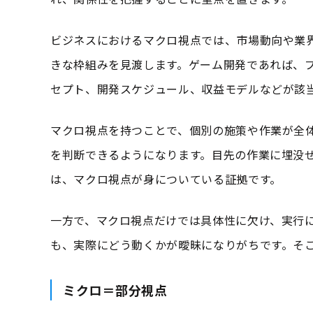
ビジネスにおけるマクロ視点では、市場動向や業
きな枠組みを見渡します。ゲーム開発であれば、
セプト、開発スケジュール、収益モデルなどが該
マクロ視点を持つことで、個別の施策や作業が全
を判断できるようになります。目先の作業に埋没
は、マクロ視点が身についている証拠です。
一方で、マクロ視点だけでは具体性に欠け、実行
も、実際にどう動くかが曖昧になりがちです。そ
ミクロ＝部分視点