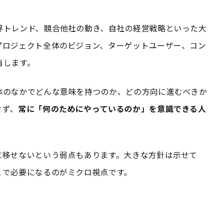
界トレンド、競合他社の動き、自社の経営戦略といった大
プロジェクト全体のビジョン、ターゲットユーザー、コン
当します。
体のなかでどんな意味を持つのか、どの方向に進むべきか
せず、
常に「何のためにやっているのか」を意識できる人
に移せないという弱点もあります。大きな方針は示せて
こで必要になるのがミクロ視点です。