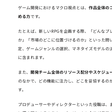
ゲーム開発におけるマクロ視点とは、
作品全体の
める力
です。
たとえば、新しいRPGを企画する際、「どんなプ
か」「市場のどこに位置づけるのか」といった問
定、ゲームジャンルの選択、マネタイズモデルの
に含まれます。
また、
開発チーム全体のリソース配分やスケジュ
のなかで、どの機能に注力し、どこを妥協するの
す。
プロデューサーやディレクターといった役職は、