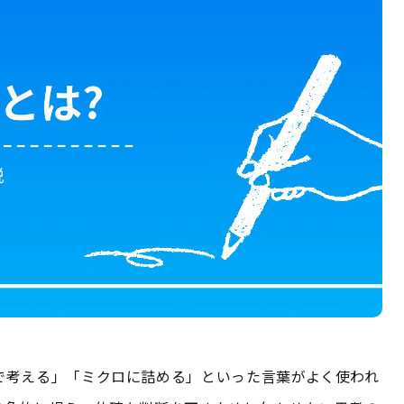
で考える」「ミクロに詰める」といった言葉がよく使われ