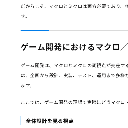
だからこそ、マクロとミクロは両方必要であり、
す。
ゲーム開発におけるマクロ
ゲーム開発は、マクロとミクロの両視点が交差す
は、企画から設計、実装、テスト、運用まで多様
ます。
ここでは、ゲーム開発の現場で実際にどうマクロ
全体設計を見る視点