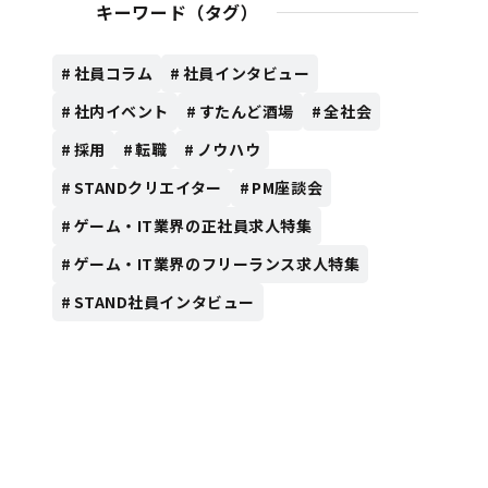
キーワード（タグ）
社員コラム
社員インタビュー
社内イベント
すたんど酒場
全社会
採用
転職
ノウハウ
STANDクリエイター
PM座談会
ゲーム・IT業界の正社員求人特集
ゲーム・IT業界のフリーランス求人特集
STAND社員インタビュー