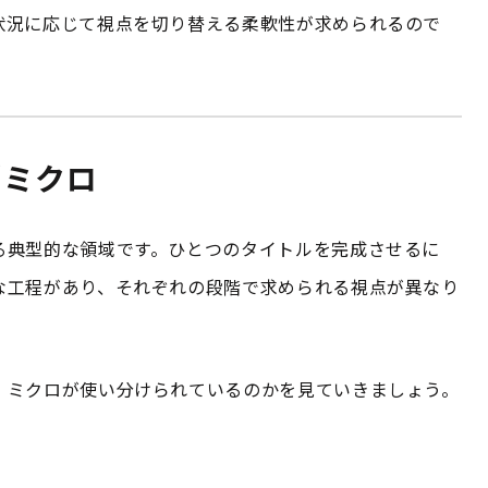
状況に応じて視点を切り替える柔軟性が求められるので
／ミクロ
る典型的な領域です。ひとつのタイトルを完成させるに
な工程があり、それぞれの段階で求められる視点が異なり
・ミクロが使い分けられているのかを見ていきましょう。