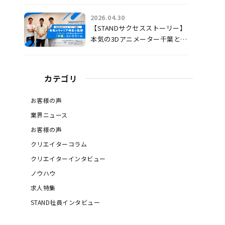
よ。
2026.04.30
【STANDサクセスストーリー】
本気の3Dアニメーター千葉と、
本気のキャリア伴走の軌跡 〜
クリエイターの可能性を最大化
する「卒業」というゴール〜
カテゴリ
お客様の声
業界ニュース
お客様の声
クリエイターコラム
クリエイターインタビュー
ノウハウ
求人特集
STAND社員インタビュー