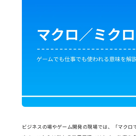
ビジネスの場やゲーム開発の現場では、「マクロ