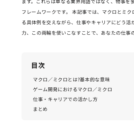
ます。これらは単なる業界用語ではなく、物事を
フレームワークです。 本記事では、マクロとミク
る具体例を交えながら、仕事やキャリアにどう活
力、この両輪を使いこなすことで、あなたの仕事
目次
マクロ／ミクロとは?基本的な意味
ゲーム開発におけるマクロ／ミクロ
仕事・キャリアでの活かし方
まとめ