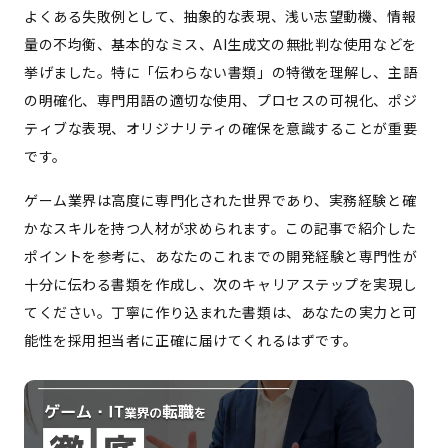
よくある失敗例として、抽象的な表現、浅い志望動機、情報
量の不均衡、基本的なミス、AI生成文の無批判な使用などを
挙げました。特に「伝わらない書類」の特徴を理解し、主語
の明確化、専門用語の適切な使用、プロセスの可視化、ポジ
ティブな表現、オリジナリティの確保を意識することが重要
です。
ゲーム業界は高度に専門化された世界であり、実務経験と確
かなスキルを持つ人材が求められます。この記事で紹介した
ポイントを参考に、あなたのこれまでの開発経験と専門性が
十分に伝わる書類を作成し、次のキャリアステップを実現し
てください。丁寧に作り込まれた書類は、あなたの実力と可
能性を採用担当者に正確に届けてくれるはずです。