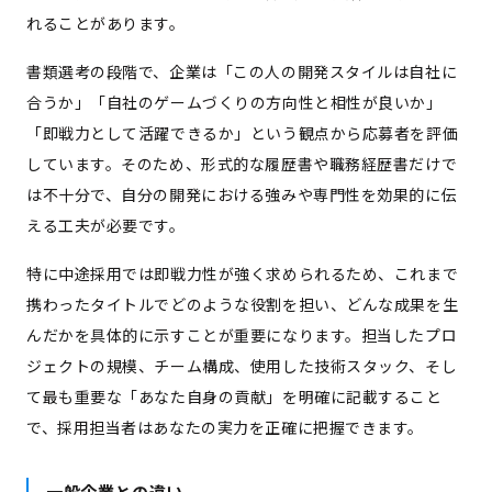
れることがあります。
書類選考の段階で、企業は「この人の開発スタイルは自社に
合うか」「自社のゲームづくりの方向性と相性が良いか」
「即戦力として活躍できるか」という観点から応募者を評価
しています。そのため、形式的な履歴書や職務経歴書だけで
は不十分で、自分の開発における強みや専門性を効果的に伝
える工夫が必要です。
特に中途採用では即戦力性が強く求められるため、これまで
携わったタイトルでどのような役割を担い、どんな成果を生
んだかを具体的に示すことが重要になります。担当したプロ
ジェクトの規模、チーム構成、使用した技術スタック、そし
て最も重要な「あなた自身の貢献」を明確に記載すること
で、採用担当者はあなたの実力を正確に把握できます。
一般企業との違い