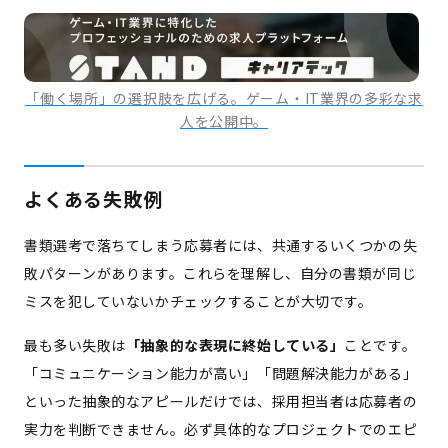
「働く場所」の選択肢を広げる。ゲーム・IT業界の多彩な求
人を公開中。
よくある失敗例
書類選考で落ちてしまう応募者には、共通するいくつかの失
敗パターンがあります。これらを理解し、自分の書類が同じ
ミスを犯していないかチェックすることが大切です。
最も多い失敗は
「抽象的な表現に終始している」
ことです。
「コミュニケーション能力が高い」「問題解決能力がある」
といった抽象的なアピールだけでは、採用担当者は応募者の
実力を判断できません。必ず具体的なプロジェクトでのエピ