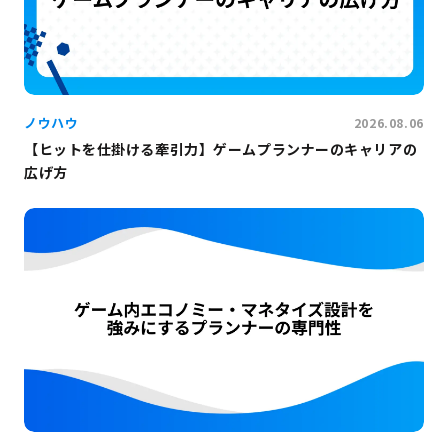
ノウハウ
2026.08.06
【ヒットを仕掛ける牽引力】ゲームプランナーのキャリアの
広げ方