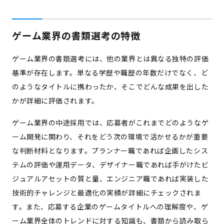
ゲーム業界の書類選考の特徴
ゲーム業界の書類選考には、他の業界とは異なる独特の評価
基準が存在します。単なる学歴や職歴の年数だけでなく、ど
のようなタイトルに携わったか、そこでどんな成果を出した
かが詳細に評価されます。
ゲーム業界の中途採用では、応募者がこれまでどのようなゲ
ーム開発に関わり、それをどう次の環境で活かせるかが重要
な判断材料となります。プランナー職であれば企画したシス
テムの評価や運用データ、デザイナー職であれば手がけたビ
ジュアルアセットの質と量、エンジニア職であれば実装した
技術的チャレンジと最適化の実績が詳細にチェックされま
す。また、応募する企業のゲームタイトルへの理解度や、ゲ
ーム業界全体のトレンドに対する知識も、書類から読み取ら