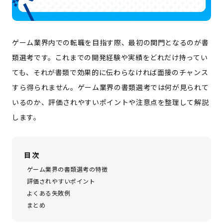
ゲーム業界内での転職を目指す際、最初の関門となるのが書
類選考です。これまでの開発経験や実績をどれだけ持ってい
ても、それが書類で効果的に伝わらなければ面接のチャンス
すら得られません。ゲーム業界の書類選考では何が見られて
いるのか、評価されやすいポイントや注意点を整理して解説
します。
目次
ゲーム業界の書類選考の特徴
評価されやすいポイント
よくある失敗例
まとめ