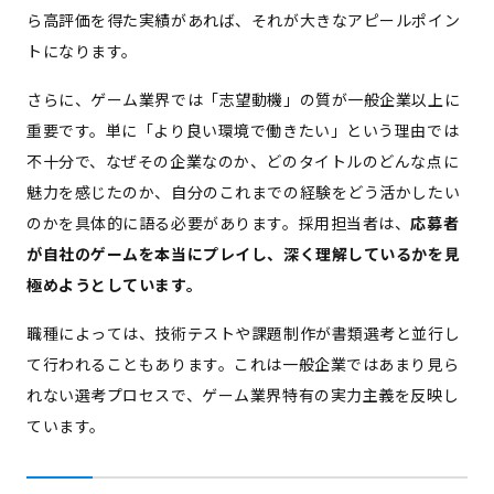
ら高評価を得た実績があれば、それが大きなアピールポイン
トになります。
さらに、ゲーム業界では「志望動機」の質が一般企業以上に
重要です。単に「より良い環境で働きたい」という理由では
不十分で、なぜその企業なのか、どのタイトルのどんな点に
魅力を感じたのか、自分のこれまでの経験をどう活かしたい
のかを具体的に語る必要があります。採用担当者は、
応募者
が自社のゲームを本当にプレイし、深く理解しているかを見
極めようとしています。
職種によっては、技術テストや課題制作が書類選考と並行し
て行われることもあります。これは一般企業ではあまり見ら
れない選考プロセスで、ゲーム業界特有の実力主義を反映し
ています。