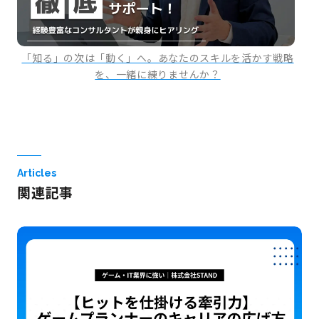
「知る」の次は「動く」へ。あなたのスキルを活かす戦略
を、一緒に練りませんか？
Articles
関連記事