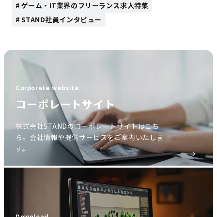
ゲーム・IT業界のフリーランス求人特集
STAND社員インタビュー
Corporate website
コーポレートサイト
株式会社STANDのコーポレートサイトはこち
ら。会社情報や提供サービスをご案内いたしま
す。
Download