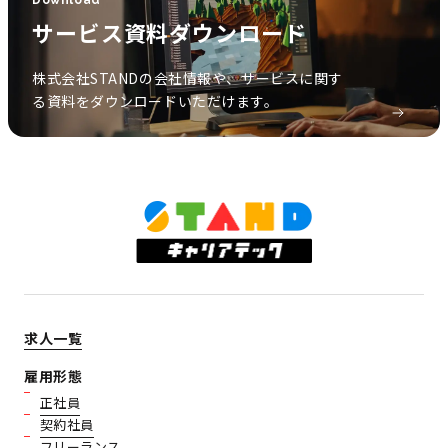
サービス資料ダウンロード
株式会社STANDの会社情報や、サービスに関す
る資料をダウンロードいただけます。
求人一覧
雇用形態
正社員
契約社員
フリーランス