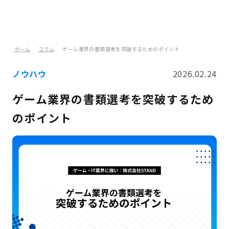
ホーム
コラム
ゲーム業界の書類選考を突破するためのポイント
ノウハウ
2026.02.24
ゲーム業界の書類選考を突破するため
のポイント