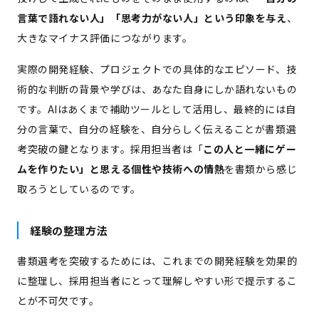
言葉で語れない人」「思考力がない人」という印象を与え
、
大きなマイナス評価につながります。
実際の開発経験、プロジェクトでの具体的なエピソード、技
術的な判断の背景や学びは、あなた自身にしか語れないもの
です。AIはあくまで補助ツールとして活用し、最終的には自
分の言葉で、自分の経験を、自分らしく伝えることが書類選
考突破の鍵となります。採用担当者は「
この人と一緒にゲー
ムを作りたい」と思える個性や技術への情熱
を書類から感じ
取ろうとしているのです。
経験の整理方法
書類選考を突破するためには、これまでの開発経験を効果的
に整理し、採用担当者にとって理解しやすい形で提示するこ
とが不可欠です。