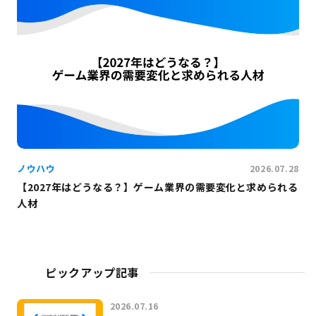
ノウハウ
2026.07.28
【2027年はどうなる？】ゲーム業界の需要変化と求められる
人材
ピックアップ記事
2026.07.16