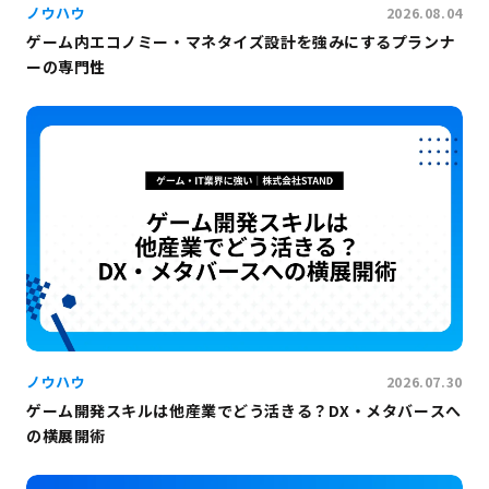
ノウハウ
2026.08.04
ゲーム内エコノミー・マネタイズ設計を強みにするプランナ
ーの専門性
ノウハウ
2026.07.30
ゲーム開発スキルは他産業でどう活きる？DX・メタバースへ
の横展開術