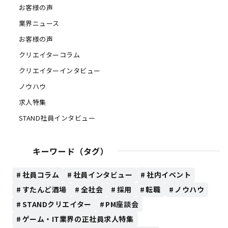
お客様の声
業界ニュース
お客様の声
クリエイターコラム
クリエイターインタビュー
ノウハウ
求人特集
STAND社員インタビュー
キーワード（タグ）
社員コラム
社員インタビュー
社内イベント
すたんど酒場
全社会
採用
転職
ノウハウ
STANDクリエイター
PM座談会
ゲーム・IT業界の正社員求人特集