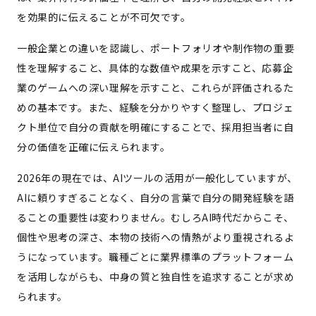
を効果的に伝えることが不可欠です。
一般企業との違いを認識し、ポートフォリオや制作物の重要
性を理解すること、具体的な数値や成果を示すこと、応募企
業のゲームへの深い理解を示すこと、これらが評価されるた
めの基本です。また、経験を分かりやすく整理し、プロジェ
クト単位で自分の貢献を明確にすることで、採用担当者に自
分の価値を正確に伝えられます。
2026年の現在では、AIツールの活用が一般化していますが、
AIに頼りすぎることなく、自分の言葉で自分の開発経験を語
ることの重要性は変わりません。むしろAI時代だからこそ、
個性や思考の深さ、本物の技術への情熱がより重視されるよ
うになっています。職種ごとに業界標準のプラットフォーム
を活用しながらも、中身の質と独自性を追求することが求め
られます。