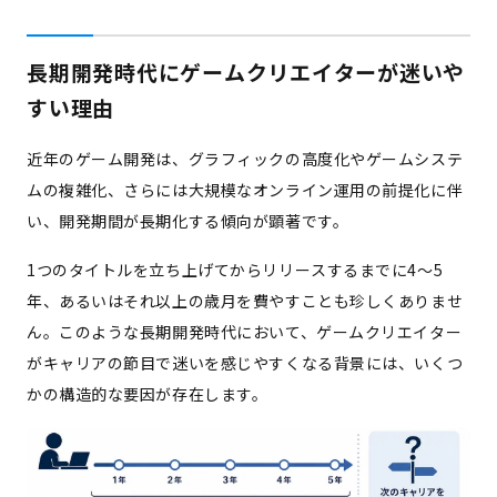
長期開発時代にゲームクリエイターが迷いや
すい理由
近年のゲーム開発は、グラフィックの高度化やゲームシステ
ムの複雑化、さらには大規模なオンライン運用の前提化に伴
い、開発期間が長期化する傾向が顕著です。
1つのタイトルを立ち上げてからリリースするまでに4〜5
年、あるいはそれ以上の歳月を費やすことも珍しくありませ
ん。このような長期開発時代において、ゲームクリエイター
がキャリアの節目で迷いを感じやすくなる背景には、いくつ
かの構造的な要因が存在します。