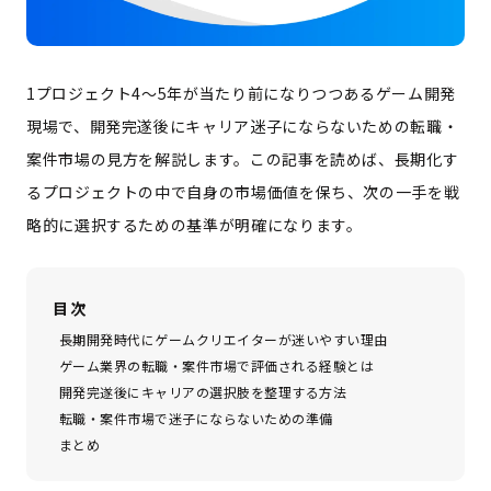
1プロジェクト4〜5年が当たり前になりつつあるゲーム開発
現場で、開発完遂後にキャリア迷子にならないための転職・
案件市場の見方を解説します。この記事を読めば、長期化す
るプロジェクトの中で自身の市場価値を保ち、次の一手を戦
略的に選択するための基準が明確になります。
目次
長期開発時代にゲームクリエイターが迷いやすい理由
ゲーム業界の転職・案件市場で評価される経験とは
開発完遂後にキャリアの選択肢を整理する方法
転職・案件市場で迷子にならないための準備
まとめ