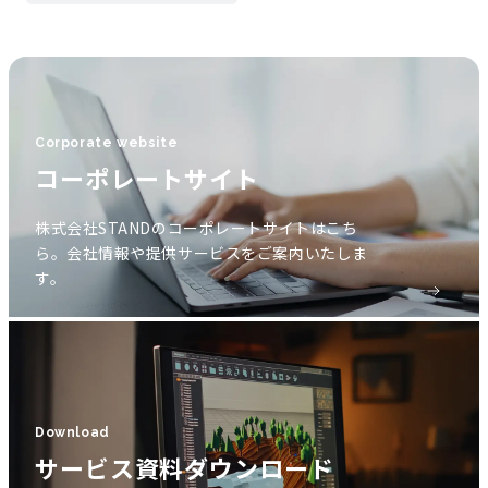
Corporate website
コーポレートサイト
株式会社STANDのコーポレートサイトはこち
ら。会社情報や提供サービスをご案内いたしま
す。
Download
サービス資料ダウンロード