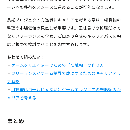
ージへの移行をスムーズに進めることが可能になります。
長期プロジェクト完遂後にキャリアを考える際は、転職軸の
整理や市場価値の見直しが重要です。
正社員での転職だけで
なくフリーランスも含め、ご自身の今後のキャリアパスを幅
広い視野で検討することをおすすめします。
あわせて読みたい：
・
ゲームクリエイターのための「転職軸」の作り方
・
フリーランスがゲーム業界で成功するためのキャリアアッ
プ戦略
・
【転職はゴールじゃない】ゲームエンジニアの転職後のキ
ャリアを考える
まとめ