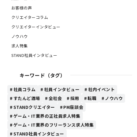
お客様の声
クリエイターコラム
クリエイターインタビュー
ノウハウ
求人特集
STAND社員インタビュー
キーワード（タグ）
社員コラム
社員インタビュー
社内イベント
すたんど酒場
全社会
採用
転職
ノウハウ
STANDクリエイター
PM座談会
ゲーム・IT業界の正社員求人特集
ゲーム・IT業界のフリーランス求人特集
STAND社員インタビュー