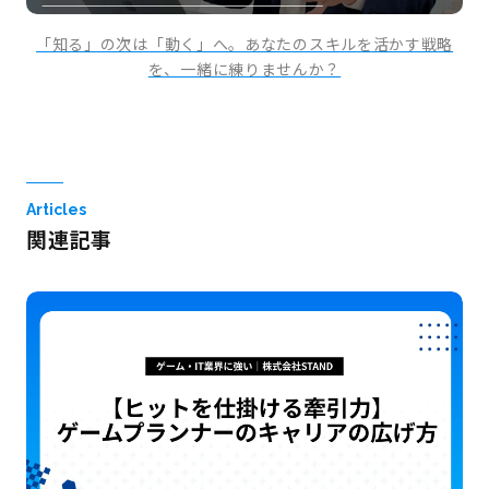
「知る」の次は「動く」へ。あなたのスキルを活かす戦略
を、一緒に練りませんか？
Articles
関連記事