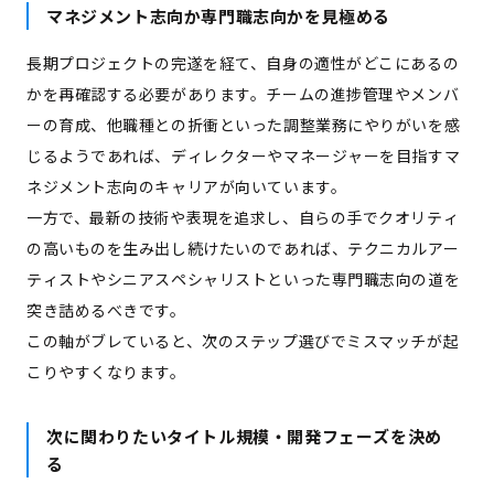
マネジメント志向か専門職志向かを見極める
長期プロジェクトの完遂を経て、自身の適性がどこにあるの
かを再確認する必要があります。チームの進捗管理やメンバ
ーの育成、他職種との折衝といった調整業務にやりがいを感
じるようであれば、ディレクターやマネージャーを目指すマ
ネジメント志向のキャリアが向いています。
一方で、最新の技術や表現を追求し、自らの手でクオリティ
の高いものを生み出し続けたいのであれば、テクニカルアー
ティストやシニアスペシャリストといった専門職志向の道を
突き詰めるべきです。
この軸がブレていると、次のステップ選びでミスマッチが起
こりやすくなります。
次に関わりたいタイトル規模・開発フェーズを決め
る