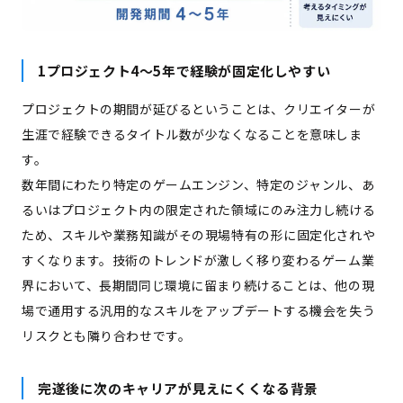
1プロジェクト4〜5年で経験が固定化しやすい
プロジェクトの期間が延びるということは、クリエイターが
生涯で経験できるタイトル数が少なくなることを意味しま
す。
数年間にわたり特定のゲームエンジン、特定のジャンル、あ
るいはプロジェクト内の限定された領域にのみ注力し続ける
ため、スキルや業務知識がその現場特有の形に固定化されや
すくなります。技術のトレンドが激しく移り変わるゲーム業
界において、長期間同じ環境に留まり続けることは、他の現
場で通用する汎用的なスキルをアップデートする機会を失う
リスクとも隣り合わせです。
完遂後に次のキャリアが見えにくくなる背景