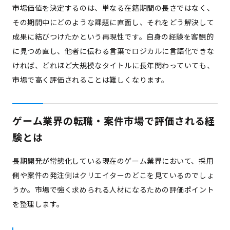
市場価値を決定するのは、単なる在籍期間の長さではなく、
その期間中にどのような課題に直面し、それをどう解決して
成果に結びつけたかという再現性です。自身の経験を客観的
に見つめ直し、他者に伝わる言葉でロジカルに言語化できな
ければ、どれほど大規模なタイトルに長年関わっていても、
市場で高く評価されることは難しくなります。
ゲーム業界の転職・案件市場で評価される経
験とは
長期開発が常態化している現在のゲーム業界において、採用
側や案件の発注側はクリエイターのどこを見ているのでしょ
うか。市場で強く求められる人材になるための評価ポイント
を整理します。