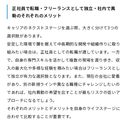
正社員で転職・フリーランスとして独立・社内で異
動のそれぞれのメリット
キャリアのネクストステージを選ぶ際、大きく分けて3つの
選択肢があります。
安定した環境で腰を据えて中長期的な開発や組織作りに取り
組みたい場合は、正社員としての転職が適しています。一方
で、自身の専門スキルを活かして複数の現場を渡り歩き、収
入の最大化や多様な経験を積みたい場合はフリーランスとし
て独立が有力な選択肢となります。また、現在の会社に愛着
があり、別の新規ラインや異なる職種にチャレンジしたいの
であれば、社内異動の希望を出すことが最もリスクの低いア
プローチになるでしょう。
それぞれのメリットとデメリットを自身のライフステージに
合わせて比較することが重要です。