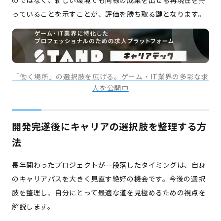
のではなく、新しい環境でも同様の成果を出せる再現性を持
っていることを示すことが、評価を勝ち取る鍵となります。
「働く場所」の選択肢を広げる。ゲーム・IT業界の多彩な求
人を公開中
開発完遂後にキャリアの選択肢を整理する方
法
長年関わったプロジェクトが一段落したタイミングは、自身
のキャリアパスを大きく見直す絶好の機会です。今後の選択
肢を整理し、自分にとって最適な道を見極めるための視点を
解説します。