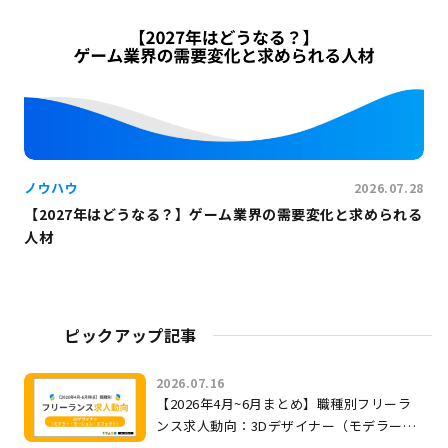
ノウハウ
2026.07.28
【2027年はどうなる？】ゲーム業界の需要変化と求められる
人材
ピックアップ記事
2026.07.16
【2026年4月~6月まとめ】職種別フリーラ
ンス求人動向：3Dデザイナー（モデラー・
モーション・エフェクト）