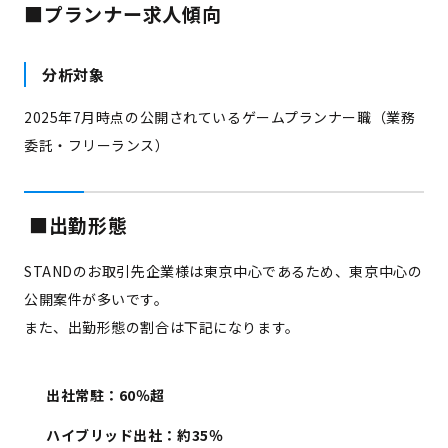
■プランナー求人傾向
分析対象
2025年7月時点の公開されているゲームプランナー職（業務
委託・フリーランス）
■出勤形態
STANDのお取引先企業様は東京中心であるため、東京中心の
公開案件が多いです。
また、出勤形態の割合は下記になります。
出社常駐：60％超
ハイブリッド出社：約35％