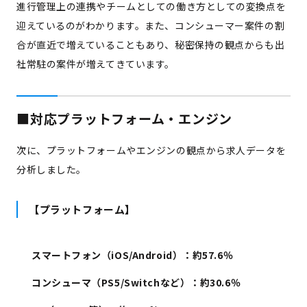
進行管理上の連携やチームとしての働き方としての変換点を
迎えているのがわかります。また、コンシューマー案件の割
合が直近で増えていることもあり、秘密保持の観点からも出
社常駐の案件が増えてきています。
■対応プラットフォーム・エンジン
次に、プラットフォームやエンジンの観点から求人データを
分析しました。
【プラットフォーム】
スマートフォン（iOS/Android）：約57.6％
コンシューマ（PS5/Switchなど）：約30.6％