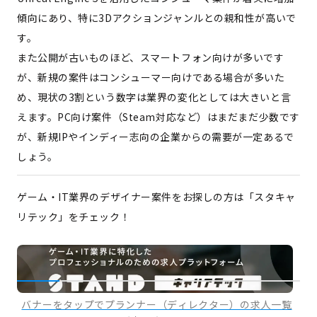
傾向にあり、特に3Dアクションジャンルとの親和性が高いで
す。
また公開が古いものほど、スマートフォン向けが多いです
が、新規の案件はコンシューマー向けである場合が多いた
め、現状の3割という数字は業界の変化としては大きいと言
えます。PC向け案件（Steam対応など）はまだまだ少数です
が、新規IPやインディー志向の企業からの需要が一定あるで
しょう。
ゲーム・IT業界のデザイナー案件をお探しの方は「スタキャ
リテック」をチェック！
バナーをタップでプランナー（ディレクター）の求人一覧