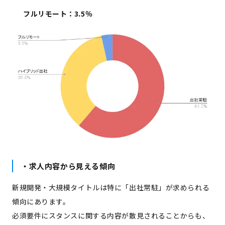
フルリモート：3.5％
・求人内容から見える傾向
新規開発・大規模タイトルは特に「出社常駐」が求められる
傾向にあります。
必須要件にスタンスに関する内容が散見されることからも、