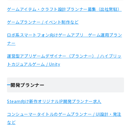
ゲームアイテム・クラフト設計プランナー募集（出社常駐）
ゲームプランナー / イベント制作など
ロボ系スマートフォン向けゲームアプリ ゲーム運用プラン
ナー
運営型アプリゲームデザイナー（プランナー） / ハイブリッ
トカジュアルゲーム / Unity
開発プランナー
Steam向け新作オリジナルIP開発プランナー求人
コンシューマータイトルのゲームプランナー / UI設計・発注
など