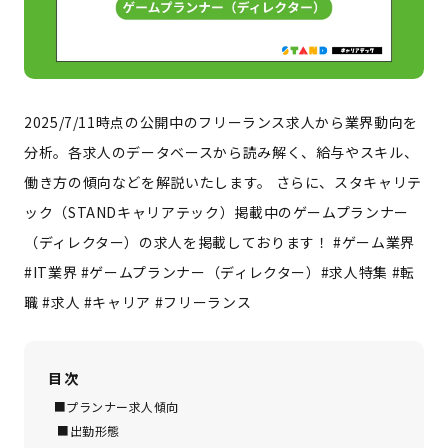
2025/7/11時点の公開中のフリーランス求人から業界動向を
分析。各求人のデータベースから読み解く、給与やスキル、
働き方の傾向などを解説いたします。 さらに、スタキャリテ
ック（STANDキャリアテック）掲載中のゲームプランナー
（ディレクター）の求人を掲載しております！ #ゲーム業界
#IT業界 #ゲームプランナー（ディレクター）#求人特集 #転
職 #求人 #キャリア #フリーランス
目次
■プランナー求人傾向
■出勤形態