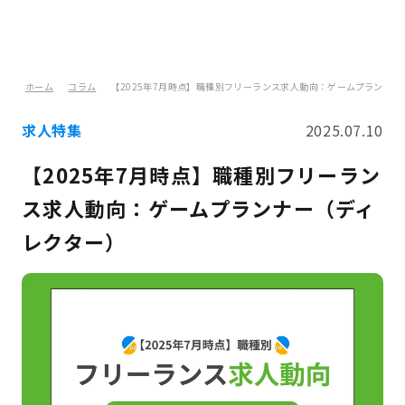
ホーム
コラム
【2025年7月時点】職種別フリーランス求人動向：ゲームプランナー
求人特集
2025.07.10
【2025年7月時点】職種別フリーラン
ス求人動向：ゲームプランナー（ディ
レクター）