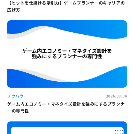
【ヒットを仕掛ける牽引力】ゲームプランナーのキャリアの
広げ方
ノウハウ
2026.08.04
ゲーム内エコノミー・マネタイズ設計を強みにするプランナ
ーの専門性