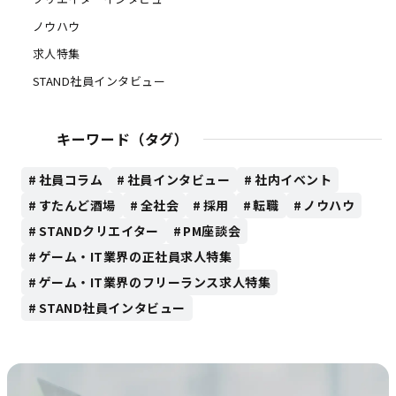
ノウハウ
求人特集
STAND社員インタビュー
キーワード（タグ）
社員コラム
社員インタビュー
社内イベント
すたんど酒場
全社会
採用
転職
ノウハウ
STANDクリエイター
PM座談会
ゲーム・IT業界の正社員求人特集
ゲーム・IT業界のフリーランス求人特集
STAND社員インタビュー