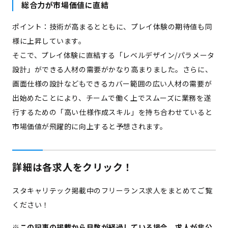
総合力が市場価値に直結
ポイント：技術が高まるとともに、プレイ体験の期待値も同
様に上昇しています。
そこで、プレイ体験に直結する「レベルデザイン/パラメータ
設計」ができる人材の需要がかなり高まりました。さらに、
画面仕様の設計などもできるカバー範囲の広い人材の需要が
出始めたことにより、チームで働く上でスムーズに業務を遂
行するための「高い仕様作成スキル」を持ち合わせていると
市場価値が飛躍的に向上すると予想されます。
詳細は各求人をクリック！
スタキャリテック掲載中のフリーランス求人をまとめてご覧
ください！
※この記事の掲載から日数が経過している場合、求人が非公