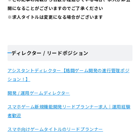
開になることがございますのでご了承ください
※求人タイトルは変更になる場合がございます
ディレクター / リードポジション
アシスタントディレクター【格闘ゲーム開発の進行管理ポジ
ション！】
開発 / 運用ゲームディレクター
スマホゲーム新規機能開発リードプランナー求人｜運用経験
者歓迎
スマホ向けゲームタイトルのリードプランナー