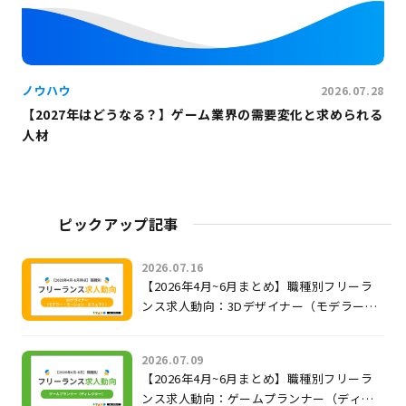
ノウハウ
2026.07.28
【2027年はどうなる？】ゲーム業界の需要変化と求められる
人材
ピックアップ記事
2026.07.16
【2026年4月~6月まとめ】職種別フリーラ
ンス求人動向：3Dデザイナー（モデラー・
モーション・エフェクト）
2026.07.09
【2026年4月~6月まとめ】職種別フリーラ
ンス求人動向：ゲームプランナー（ディレ