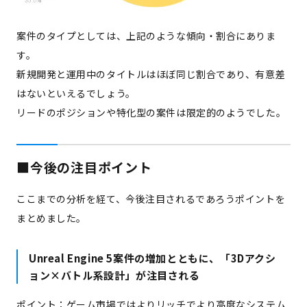
案件のタイプとしては、上記のような傾向・割合にありま
す。
新規開発と運用中のタイトルはほぼ同じ割合であり、有意差
はないといえるでしょう。
リードのポジションや特化型の案件は限定的のようでした。
■今後の注目ポイント
ここまでの分析を経て、今後注目されるであろうポイントを
まとめました。
Unreal Engine 5案件の増加とともに、「3Dアクシ
ョン×バトル系設計」が注目される
ポイント：ゲーム市場ではよりリッチでより高度なシステム