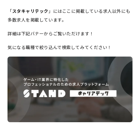
「
スタキャリテック
」にはここに掲載している求人以外にも
多数求人を掲載しています。
詳細は下記バナーからご覧いただけます！
気になる職種で絞り込んで検索してみてください！