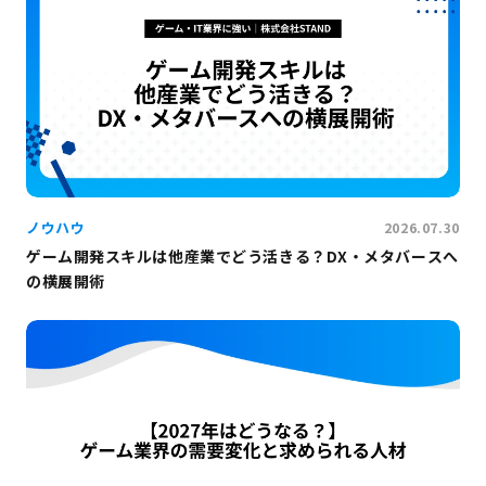
ノウハウ
2026.07.30
ゲーム開発スキルは他産業でどう活きる？DX・メタバースへ
の横展開術