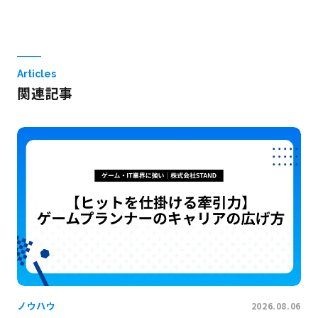
Articles
関連記事
ノウハウ
2026.08.06