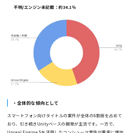
不明/エンジン未記載：約34.1％
・全体的な傾向として
スマートフォン向けタイトルの案件が全体の6割弱を占めて
おり、引き続きUnityベースの開発が主流です。一方で、
Unreal Engine 5を活用したコンシューマ案件が着実に増加