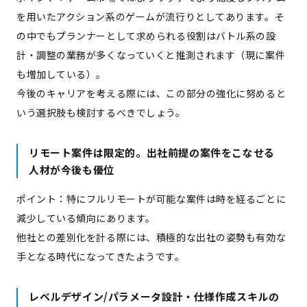
を用いたアクション系のゲームが流行りとしてあります。そ
の中でもプランナーとして求められる役割はバトル系の設
計・調整の業務が多くなっていくと推測されます（現に案件
も増加している）。
今後のキャリアを考える際には、この部分の強化に努めると
いう選択肢も検討するべきでしょう。
リモート案件は限定的。出社前提の案件をこなせる
人材が今後も優位
ポイント：特にフルリモートが可能な案件は時を経るごとに
減少している傾向にあります。
他社との差別化を計る際には、積極的な出社の姿勢も有効な
手となる時代になってきたようです。
レベルデザイン/パラメータ設計・仕様作成スキルの