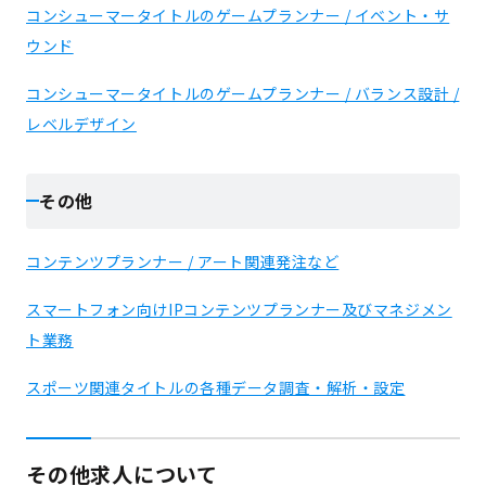
コンシューマータイトルのゲームプランナー / イベント・サ
ウンド
コンシューマータイトルのゲームプランナー / バランス設計 /
レベルデザイン
その他
コンテンツプランナー / アート関連発注など
スマートフォン向けIPコンテンツプランナー及びマネジメン
ト業務
スポーツ関連タイトルの各種データ調査・解析・設定
その他求人について